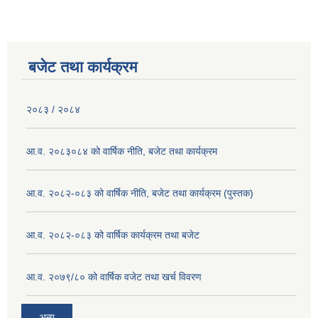
बजेट तथा कार्यक्रम
२०८३ / २०८४
आ.व. २०८३०८४ को वार्षिक नीति, बजेट तथा कार्यक्रम
आ.व. २०८२-०८३ को वार्षिक नीति, बजेट तथा कार्यक्रम (पुस्तक)
आ.व. २०८२-०८३ को वार्षिक कार्यक्रम तथा बजेट
आ.व. २०७९/८० को वार्षिक वजेट तथा खर्च विवरण
अन्य