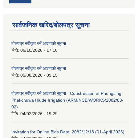
सार्वजनिक खरिद/बोलपत्र सूचना
बोलपत्र स्वीकृत गर्ने आशयको सूचना ।
मिति:
06/10/2026 - 17:10
बोलपत्र स्वीकृत गर्ने आशयको सूचना
मिति:
05/08/2026 - 09:15
बोलपत्र स्वीकृत गर्ने आशयको सूचना - Construction of Phungsing
Phakchuwa Hiude Irrigation (ARM/NCB/WORKS/2082/83-
02)
मिति:
04/02/2026 - 19:29
Invitation for Online Bids Date: 2082/12/18 (01-April 2026)