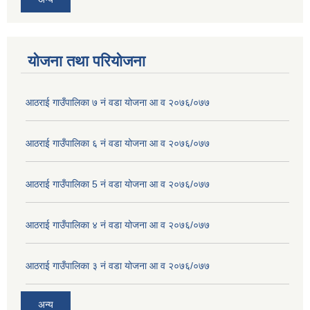
योजना तथा परियोजना
आठराई गाउँपालिका ७ नं वडा योजना आ व २०७६/०७७
आठराई गाउँपालिका ६ नं वडा योजना आ व २०७६/०७७
आठराई गाउँपालिका 5 नं वडा योजना आ व २०७६/०७७
आठराई गाउँपालिका ४ नं वडा योजना आ व २०७६/०७७
आठराई गाउँपालिका ३ नं वडा योजना आ व २०७६/०७७
अन्य