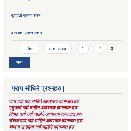
मृत्युदर्ता सूचना फारम
जन्म दर्ता सूचना फारम
Pages
« first
‹ previous
1
2
3
अन्य
प्राय सोधिने प्रश्नहरु |
जन्म दर्ता गर्दा चाहिने आवश्यक कागजात हरु
मृतु दर्ता गर्दा चाहिने आवश्यक कागजात हरु
विवाह दर्ता गर्दा चाहिने आवश्यक कागजात हरु
संस्था दर्ता गर्दा चाहिने आवश्यक कागजात हरु
योजना सम्झौता गर्दा चाहिने कागजात हरु