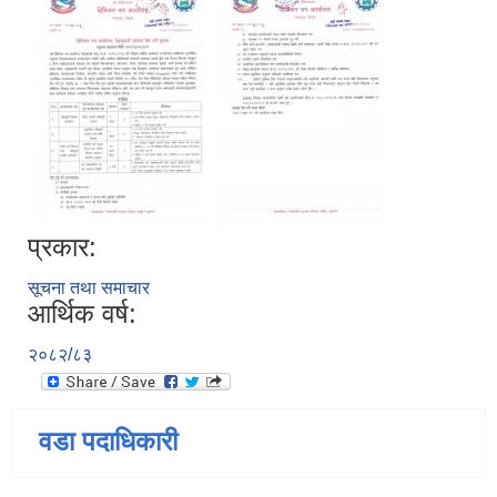
प्रकार:
सूचना तथा समाचार
आर्थिक वर्ष:
२०८२/८३
वडा पदाधिकारी