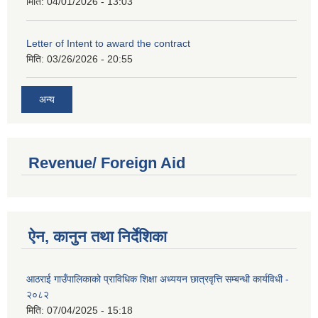
मिति:
04/01/2026 - 13:03
Letter of Intent to award the contract
मिति:
03/26/2026 - 20:55
अन्य
Revenue/ Foreign Aid
ऐन, कानुन तथा निर्देशिका
आठराई गाउँपालिकाको प्राविधिक शिक्षा अध्ययन छात्रवृत्ति सम्बन्धी कार्यविधी -
२०८२
मिति:
07/04/2025 - 15:18