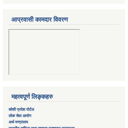
आप्रवासी कामदार विवरण
महत्वपूर्ण लिङ्कहरु
कोशी प्रदेश पोर्टल
लाेक सेवा आयाेग
अर्थ मन्त्रालय