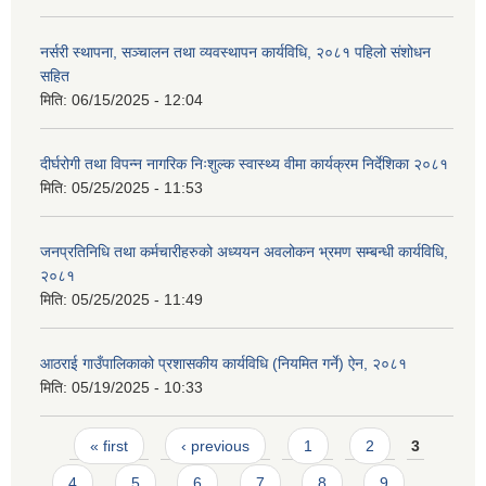
नर्सरी स्थापना, सञ्चालन तथा व्यवस्थापन कार्यविधि, २०८१ पहिलो संशोधन
सहित
मिति:
06/15/2025 - 12:04
दीर्घरोगी तथा विपन्न नागरिक निःशुल्क स्वास्थ्य वीमा कार्यक्रम निर्देशिका २०८१
मिति:
05/25/2025 - 11:53
जनप्रतिनिधि तथा कर्मचारीहरुको अध्ययन अवलोकन भ्रमण सम्बन्धी कार्यविधि,
२०८१
मिति:
05/25/2025 - 11:49
आठराई गाउँपालिकाको प्रशासकीय कार्यविधि (नियमित गर्ने) ऐन, २०८१
मिति:
05/19/2025 - 10:33
Pages
« first
‹ previous
1
2
3
4
5
6
7
8
9
…