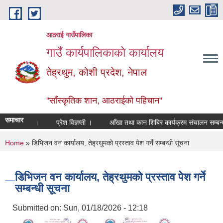
Skip to main content
आठराई गाउँपालिका
गाउँ कार्यपालिकाको कार्यालय
तेह्रथुम, कोशी प्रदेश, नेपाल
"साँस्कृतिक शान, आठराईको पहिचान"
समाचार
सम्वन्धमा ।
प्रेश विज्ञप्ती ।
आँखा तथा कान शिबिर कार्यक्रम संचालन सम्बन्धी स
You are here
Home
» डिभिजन वन कार्यालय, तेह्रथुमको प्रस्ताव पेश गर्ने सम्बन्धी सूचना
डिभिजन वन कार्यालय, तेह्रथुमको प्रस्ताव पेश गर्ने
सम्बन्धी सूचना
Submitted on:
Sun, 01/18/2026 - 12:18