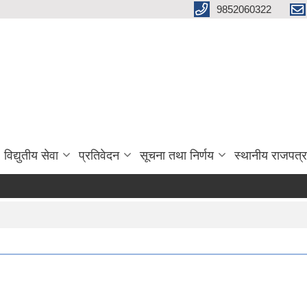
9852060322
विद्युतीय सेवा
प्रतिवेदन
सूचना तथा निर्णय
स्थानीय राजपत्र