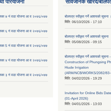
था परियोजना
सार्वजनिक खरिद/बोलपत
लिका ७ नं वडा योजना आ व २०७६/०७७
बोलपत्र स्वीकृत गर्ने आशयको सूचना 
मिति:
06/10/2026 - 17:10
लिका ६ नं वडा योजना आ व २०७६/०७७
बोलपत्र स्वीकृत गर्ने आशयको सूचना
मिति:
05/08/2026 - 09:15
लिका 5 नं वडा योजना आ व २०७६/०७७
बोलपत्र स्वीकृत गर्ने आशयको सूचना -
लिका ४ नं वडा योजना आ व २०७६/०७७
Construction of Phungsing 
Hiude Irrigation
(ARM/NCB/WORKS/2082/83-
लिका ३ नं वडा योजना आ व २०७६/०७७
मिति:
04/02/2026 - 19:29
Invitation for Online Bids Dat
(01-April 2026)
मिति:
04/01/2026 - 13:03