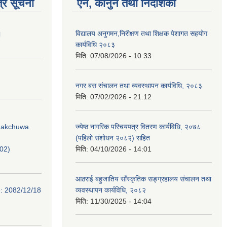
्र सूचना
ऐन, कानुन तथा निर्देशिका
।
विद्यालय अनुगमन,निरीक्षण तथा शिक्षक पेशागत सहयोग
कार्यविधि २०८३
मिति:
07/08/2026 - 10:33
नगर बस संचालन तथा व्यवस्थापन कार्यविधि, २०८३
मिति:
07/02/2026 - 21:12
Phakchuwa
ज्येष्ठ नागरिक परिचयपत्र वितरण कार्यविधि, २०७८
(पहिलो संशोधन २०८२) सहित
02)
मिति:
04/10/2026 - 14:01
आठराई बहुजातिय साँस्कृतिक सङ्ग्रहालय संचालन तथा
e: 2082/12/18
व्यवस्थापन कार्यविधि, २०८२
मिति:
11/30/2025 - 14:04