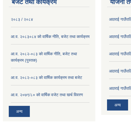
बजेट तथा कार्यक्रम
योजना त
२०८३ / २०८४
आठराई गाउँपा
आ.व. २०८३०८४ को वार्षिक नीति, बजेट तथा कार्यक्रम
आठराई गाउँपा
आ.व. २०८२-०८३ को वार्षिक नीति, बजेट तथा
आठराई गाउँपा
कार्यक्रम (पुस्तक)
आठराई गाउँपा
आ.व. २०८२-०८३ को वार्षिक कार्यक्रम तथा बजेट
आठराई गाउँपा
आ.व. २०७९/८० को वार्षिक वजेट तथा खर्च विवरण
अन्य
अन्य