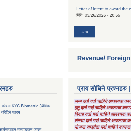
Letter of Intent to award the 
मिति:
03/26/2026 - 20:55
अन्य
Revenue/ Foreign
रमहरु
प्राय सोधिने प्रश्नहरु |
जन्म दर्ता गर्दा चाहिने आवश्यक क
चाय कोषमा KYC Biometric (जैविक
मृतु दर्ता गर्दा चाहिने आवश्यक का
ट गरिदिने फारम
विवाह दर्ता गर्दा चाहिने आवश्यक 
संस्था दर्ता गर्दा चाहिने आवश्यक
योजना सम्झौता गर्दा चाहिने कागजा
कार्यसम्पादन मूल्याङ्कन फारम