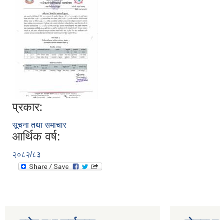
प्रकार:
सूचना तथा समाचार
आर्थिक वर्ष:
२०८२/८३