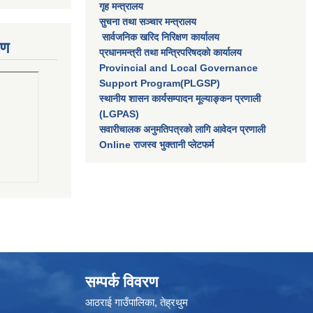
गृह मन्त्रालय
सुचना तथा सञ्चार मन्त्रालय
सार्वजनिक खरिद निरिक्षण कार्यालय
रण
प्रधानमन्त्री तथा मन्त्रिपरिषदकाे कार्यालय
Provincial and Local Governance
Support Program(PLGSP)
स्थानीय शासन कार्यसम्पादन मूल्याङ्कन प्रणाली
(LGPAS)
सवारीचालक अनुमतिपत्रको लागि आवेदन प्रणाली
Online राजस्व भुक्तानी प्लेटफर्म
सम्पर्क विवरण
आठराई गाउँपालिका, तेह्रथुम