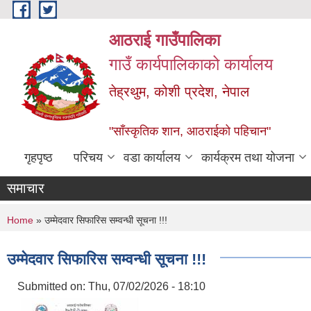
Skip to main content
आठराई गाउँपालिका
गाउँ कार्यपालिकाको कार्यालय
तेह्रथुम, कोशी प्रदेश, नेपाल
"साँस्कृतिक शान, आठराईको पहिचान"
गृहपृष्ठ
परिचय
वडा कार्यालय
कार्यक्रम तथा योजना
समाचार
You are here
Home
» उम्मेदवार सिफारिस सम्वन्धी सूचना !!!
उम्मेदवार सिफारिस सम्वन्धी सूचना !!!
Submitted on:
Thu, 07/02/2026 - 18:10