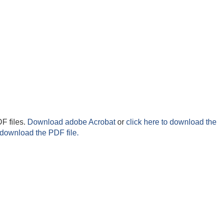
F files.
Download adobe Acrobat
or
click here to download the 
 download the PDF file.