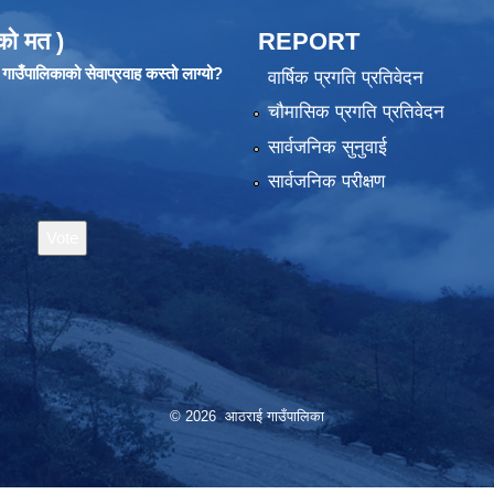
को मत )
REPORT
ाउँपालिकाको सेवाप्रवाह कस्तो लाग्यो?
वार्षिक प्रगति प्रतिवेदन
चौमासिक प्रगति प्रतिवेदन
सार्वजनिक सुनुवाई
सार्वजनिक परीक्षण
© 2026 आठराई गाउँपालिका