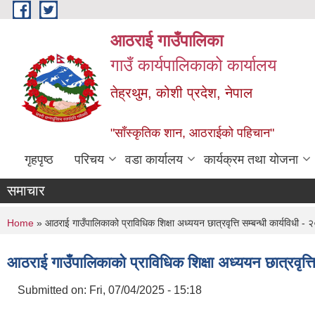
Skip to main content
आठराई गाउँपालिका
गाउँ कार्यपालिकाको कार्यालय
तेह्रथुम, कोशी प्रदेश, नेपाल
"साँस्कृतिक शान, आठराईको पहिचान"
गृहपृष्ठ
परिचय
वडा कार्यालय
कार्यक्रम तथा योजना
समाचार
You are here
Home
» आठराई गाउँपालिकाको प्राविधिक शिक्षा अध्ययन छात्रवृत्ति सम्बन्धी कार्यविधी -
आठराई गाउँपालिकाको प्राविधिक शिक्षा अध्ययन छात्रवृत्ति
Submitted on:
Fri, 07/04/2025 - 15:18