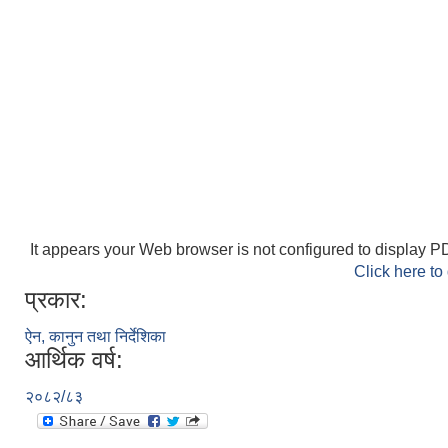
It appears your Web browser is not configured to display PD
Click here to
प्रकार:
ऐन, कानुन तथा निर्देशिका
आर्थिक वर्ष:
२०८२/८३