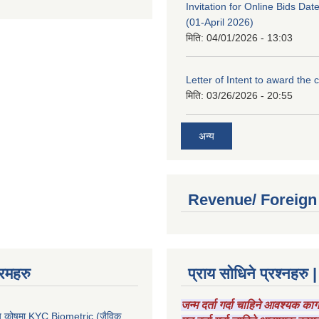
Invitation for Online Bids Dat
(01-April 2026)
मिति:
04/01/2026 - 13:03
Letter of Intent to award the 
मिति:
03/26/2026 - 20:55
अन्य
Revenue/ Foreign
रमहरु
प्राय सोधिने प्रश्नहरु |
जन्म दर्ता गर्दा चाहिने आवश्यक क
चाय कोषमा KYC Biometric (जैविक