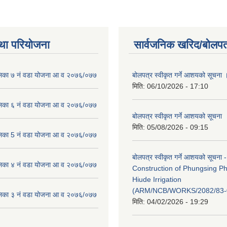
था परियोजना
सार्वजनिक खरिद/बोलपत
लिका ७ नं वडा योजना आ व २०७६/०७७
बोलपत्र स्वीकृत गर्ने आशयको सूचना 
मिति:
06/10/2026 - 17:10
लिका ६ नं वडा योजना आ व २०७६/०७७
बोलपत्र स्वीकृत गर्ने आशयको सूचना
मिति:
05/08/2026 - 09:15
लिका 5 नं वडा योजना आ व २०७६/०७७
बोलपत्र स्वीकृत गर्ने आशयको सूचना -
लिका ४ नं वडा योजना आ व २०७६/०७७
Construction of Phungsing 
Hiude Irrigation
(ARM/NCB/WORKS/2082/83-
लिका ३ नं वडा योजना आ व २०७६/०७७
मिति:
04/02/2026 - 19:29