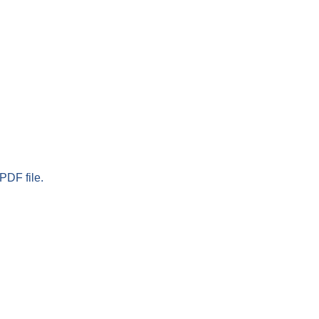
PDF file.