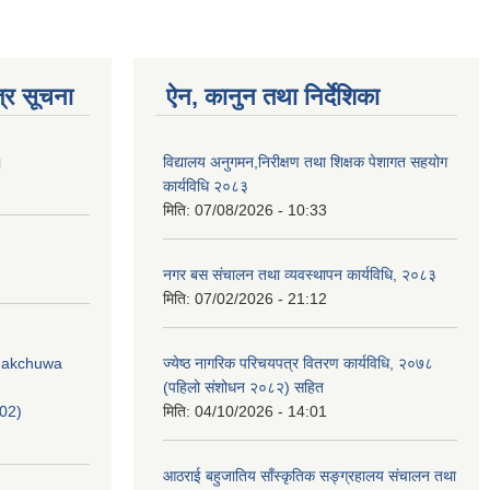
्र सूचना
ऐन, कानुन तथा निर्देशिका
।
विद्यालय अनुगमन,निरीक्षण तथा शिक्षक पेशागत सहयोग
कार्यविधि २०८३
मिति:
07/08/2026 - 10:33
नगर बस संचालन तथा व्यवस्थापन कार्यविधि, २०८३
मिति:
07/02/2026 - 21:12
Phakchuwa
ज्येष्ठ नागरिक परिचयपत्र वितरण कार्यविधि, २०७८
(पहिलो संशोधन २०८२) सहित
02)
मिति:
04/10/2026 - 14:01
आठराई बहुजातिय साँस्कृतिक सङ्ग्रहालय संचालन तथा