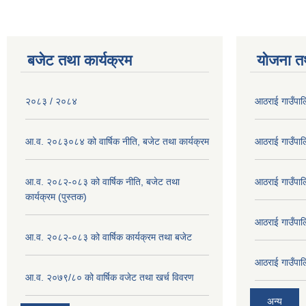
बजेट तथा कार्यक्रम
योजना त
२०८३ / २०८४
आठराई गाउँपा
आ.व. २०८३०८४ को वार्षिक नीति, बजेट तथा कार्यक्रम
आठराई गाउँपा
आ.व. २०८२-०८३ को वार्षिक नीति, बजेट तथा
आठराई गाउँपा
कार्यक्रम (पुस्तक)
आठराई गाउँपा
आ.व. २०८२-०८३ को वार्षिक कार्यक्रम तथा बजेट
आठराई गाउँपा
आ.व. २०७९/८० को वार्षिक वजेट तथा खर्च विवरण
अन्य