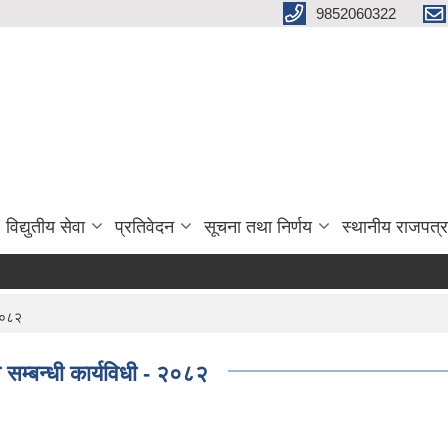
9852060322
विद्युतीय सेवा
प्रतिवेदन
सूचना तथा निर्णय
स्थानीय राजपत्र
 २०८२
 सम्बन्धी कार्यविधी - २०८२