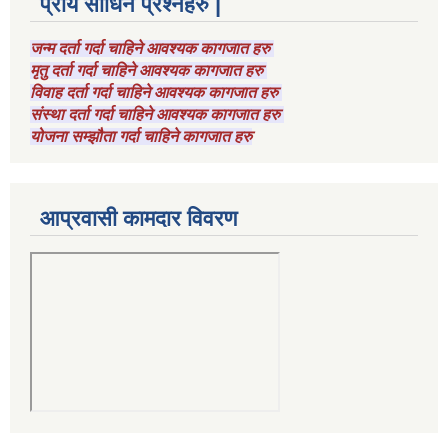
प्राय सोधिने प्रश्नहरु |
जन्म दर्ता गर्दा चाहिने आवश्यक कागजात हरु
मृतु दर्ता गर्दा चाहिने आवश्यक कागजात हरु
विवाह दर्ता गर्दा चाहिने आवश्यक कागजात हरु
संस्था दर्ता गर्दा चाहिने आवश्यक कागजात हरु
योजना सम्झौता गर्दा चाहिने कागजात हरु
आप्रवासी कामदार विवरण