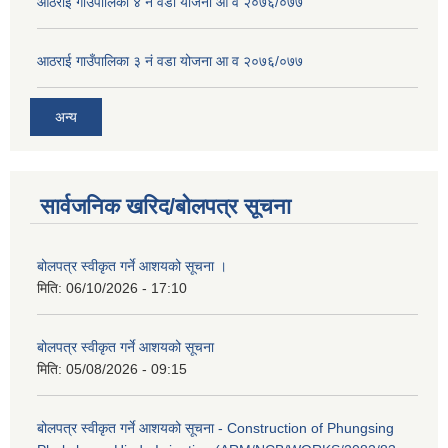
आठराई गाउँपालिका ४ नं वडा योजना आ व २०७६/०७७
आठराई गाउँपालिका ३ नं वडा योजना आ व २०७६/०७७
अन्य
सार्वजनिक खरिद/बोलपत्र सूचना
बोलपत्र स्वीकृत गर्ने आशयको सूचना ।
मिति:
06/10/2026 - 17:10
बोलपत्र स्वीकृत गर्ने आशयको सूचना
मिति:
05/08/2026 - 09:15
बोलपत्र स्वीकृत गर्ने आशयको सूचना - Construction of Phungsing