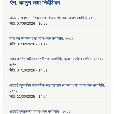
ऐन, कानुन तथा निर्देशिका
विद्यालय अनुगमन,निरीक्षण तथा शिक्षक पेशागत सहयोग कार्यविधि २०८३
मिति:
07/08/2026 - 10:33
नगर बस संचालन तथा व्यवस्थापन कार्यविधि, २०८३
मिति:
07/02/2026 - 21:12
ज्येष्ठ नागरिक परिचयपत्र वितरण कार्यविधि, २०७८ (पहिलो संशोधन २०८२)
सहित
मिति:
04/10/2026 - 14:01
आठराई बहुजातिय साँस्कृतिक सङ्ग्रहालय संचालन तथा व्यवस्थापन कार्यविधि,
२०८२
मिति:
11/30/2025 - 14:04
आठराई पुस्तकालय व्यवस्थापन कार्यविधि - २०८२