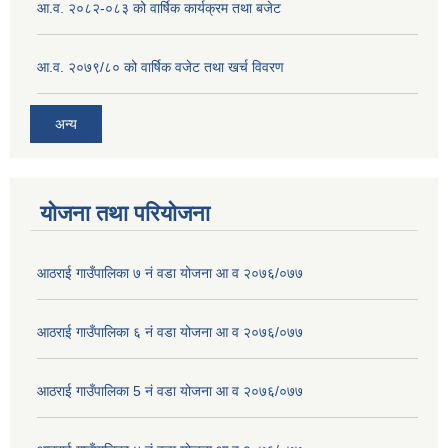
आ.व. २०८२-०८३ को वार्षिक कार्यक्रम तथा बजेट
आ.व. २०७९/८० को वार्षिक वजेट तथा खर्च विवरण
अन्य
योजना तथा परियोजना
आठराई गाउँपालिका ७ नं वडा योजना आ व २०७६/०७७
आठराई गाउँपालिका ६ नं वडा योजना आ व २०७६/०७७
आठराई गाउँपालिका 5 नं वडा योजना आ व २०७६/०७७