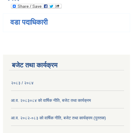
वडा पदाधिकारी
बजेट तथा कार्यक्रम
२०८३ / २०८४
आ.व. २०८३०८४ को वार्षिक नीति, बजेट तथा कार्यक्रम
आ.व. २०८२-०८३ को वार्षिक नीति, बजेट तथा कार्यक्रम (पुस्तक)