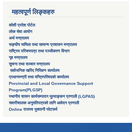
महत्वपूर्ण लिङ्कहरु
कोशी प्रदेश पोर्टल
लाेक सेवा आयाेग
अर्थ मन्त्रालय
सङ्घीय मामिला तथा सामान्य प्रशासन मन्त्रालय
राष्‍ट्रिय परिचयपत्र तथा पञ्‍जीकरण विभाग
गृह मन्त्रालय
सुचना तथा सञ्चार मन्त्रालय
सार्वजनिक खरिद निरिक्षण कार्यालय
प्रधानमन्त्री तथा मन्त्रिपरिषदकाे कार्यालय
Provincial and Local Governance Support
Program(PLGSP)
स्थानीय शासन कार्यसम्पादन मूल्याङ्कन प्रणाली (LGPAS)
सवारीचालक अनुमतिपत्रको लागि आवेदन प्रणाली
Online राजस्व भुक्तानी प्लेटफर्म