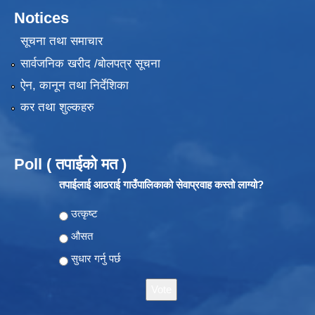
Notices
सूचना तथा समाचार
सार्वजनिक खरीद /बोलपत्र सूचना
ऐन, कानून तथा निर्देशिका
कर तथा शुल्कहरु
Poll ( तपाईको मत )
तपाईलाई आठराई गाउँपालिकाको सेवाप्रवाह कस्तो लाग्यो?
Choices
उत्कृष्ट
औसत
सुधार गर्नु पर्छ