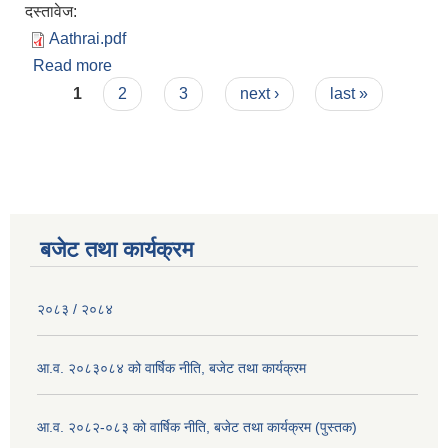
दस्तावेज:
Aathrai.pdf
Read more
about दरखास्त आव्हान गरिएको सम्वन्धमा ।
Pages
1
2
3
next ›
last »
बजेट तथा कार्यक्रम
२०८३ / २०८४
आ.व. २०८३०८४ को वार्षिक नीति, बजेट तथा कार्यक्रम
आ.व. २०८२-०८३ को वार्षिक नीति, बजेट तथा कार्यक्रम (पुस्तक)