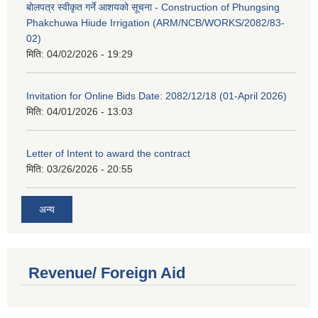
बोलपत्र स्वीकृत गर्ने आशयको सूचना - Construction of Phungsing
Phakchuwa Hiude Irrigation (ARM/NCB/WORKS/2082/83-
02)
मिति:
04/02/2026 - 19:29
Invitation for Online Bids Date: 2082/12/18 (01-April 2026)
मिति:
04/01/2026 - 13:03
Letter of Intent to award the contract
मिति:
03/26/2026 - 20:55
अन्य
Revenue/ Foreign Aid