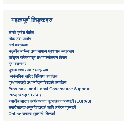
महत्वपूर्ण लिङ्कहरु
कोशी प्रदेश पोर्टल
लाेक सेवा आयाेग
अर्थ मन्त्रालय
सङ्घीय मामिला तथा सामान्य प्रशासन मन्त्रालय
राष्‍ट्रिय परिचयपत्र तथा पञ्‍जीकरण विभाग
गृह मन्त्रालय
सुचना तथा सञ्चार मन्त्रालय
सार्वजनिक खरिद निरिक्षण कार्यालय
प्रधानमन्त्री तथा मन्त्रिपरिषदकाे कार्यालय
Provincial and Local Governance Support
Program(PLGSP)
स्थानीय शासन कार्यसम्पादन मूल्याङ्कन प्रणाली (LGPAS)
सवारीचालक अनुमतिपत्रको लागि आवेदन प्रणाली
Online राजस्व भुक्तानी प्लेटफर्म