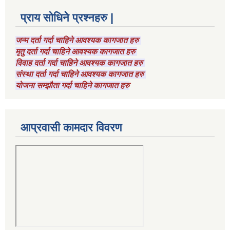
प्राय सोधिने प्रश्नहरु |
जन्म दर्ता गर्दा चाहिने आवश्यक कागजात हरु
मृतु दर्ता गर्दा चाहिने आवश्यक कागजात हरु
विवाह दर्ता गर्दा चाहिने आवश्यक कागजात हरु
संस्था दर्ता गर्दा चाहिने आवश्यक कागजात हरु
योजना सम्झौता गर्दा चाहिने कागजात हरु
आप्रवासी कामदार विवरण