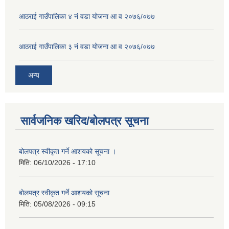
आठराई गाउँपालिका ४ नं वडा योजना आ व २०७६/०७७
आठराई गाउँपालिका ३ नं वडा योजना आ व २०७६/०७७
अन्य
सार्वजनिक खरिद/बोलपत्र सूचना
बोलपत्र स्वीकृत गर्ने आशयको सूचना ।
मिति:
06/10/2026 - 17:10
बोलपत्र स्वीकृत गर्ने आशयको सूचना
मिति:
05/08/2026 - 09:15