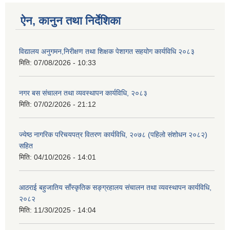
ऐन, कानुन तथा निर्देशिका
विद्यालय अनुगमन,निरीक्षण तथा शिक्षक पेशागत सहयोग कार्यविधि २०८३
मिति:
07/08/2026 - 10:33
नगर बस संचालन तथा व्यवस्थापन कार्यविधि, २०८३
मिति:
07/02/2026 - 21:12
ज्येष्ठ नागरिक परिचयपत्र वितरण कार्यविधि, २०७८ (पहिलो संशोधन २०८२)
सहित
मिति:
04/10/2026 - 14:01
आठराई बहुजातिय साँस्कृतिक सङ्ग्रहालय संचालन तथा व्यवस्थापन कार्यविधि,
२०८२
मिति:
11/30/2025 - 14:04