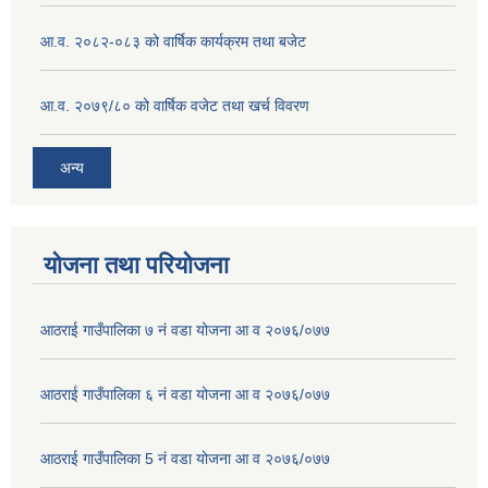
आ.व. २०८२-०८३ को वार्षिक कार्यक्रम तथा बजेट
आ.व. २०७९/८० को वार्षिक वजेट तथा खर्च विवरण
अन्य
योजना तथा परियोजना
आठराई गाउँपालिका ७ नं वडा योजना आ व २०७६/०७७
आठराई गाउँपालिका ६ नं वडा योजना आ व २०७६/०७७
आठराई गाउँपालिका 5 नं वडा योजना आ व २०७६/०७७