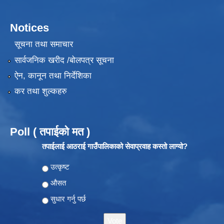
Notices
सूचना तथा समाचार
सार्वजनिक खरीद /बोलपत्र सूचना
ऐन, कानून तथा निर्देशिका
कर तथा शुल्कहरु
Poll ( तपाईको मत )
तपाईलाई आठराई गाउँपालिकाको सेवाप्रवाह कस्तो लाग्यो?
Choices
उत्कृष्ट
औसत
सुधार गर्नु पर्छ