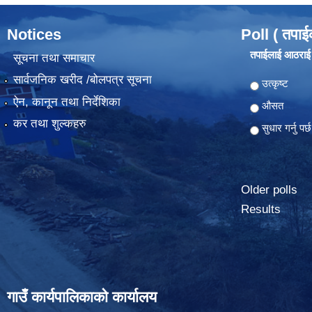
Notices
Poll ( तपाई
तपाईलाई आठराई ग
सूचना तथा समाचार
सार्वजनिक खरीद /बोलपत्र सूचना
Choices
उत्कृष्ट
ऐन, कानून तथा निर्देशिका
औसत
कर तथा शुल्कहरु
सुधार गर्नु पर्छ
Older polls
Results
गाउँ कार्यपालिकाको कार्यालय