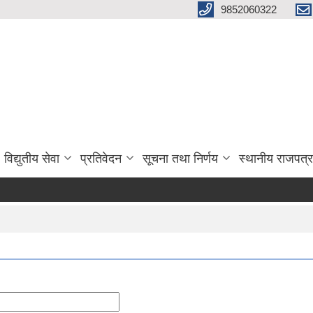
9852060322
विद्युतीय सेवा
प्रतिवेदन
सूचना तथा निर्णय
स्थानीय राजपत्र