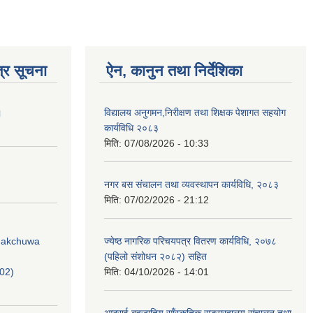
्र सूचना
ऐन, कानुन तथा निर्देशिका
।
विद्यालय अनुगमन,निरीक्षण तथा शिक्षक पेशागत सहयोग
कार्यविधि २०८३
मिति:
07/08/2026 - 10:33
नगर बस संचालन तथा व्यवस्थापन कार्यविधि, २०८३
मिति:
07/02/2026 - 21:12
Phakchuwa
ज्येष्ठ नागरिक परिचयपत्र वितरण कार्यविधि, २०७८
(पहिलो संशोधन २०८२) सहित
02)
मिति:
04/10/2026 - 14:01
आठराई बहुजातिय साँस्कृतिक सङ्ग्रहालय संचालन तथा