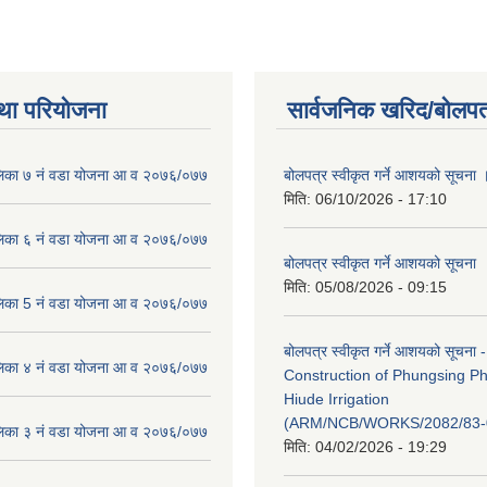
था परियोजना
सार्वजनिक खरिद/बोलपत
लिका ७ नं वडा योजना आ व २०७६/०७७
बोलपत्र स्वीकृत गर्ने आशयको सूचना 
मिति:
06/10/2026 - 17:10
लिका ६ नं वडा योजना आ व २०७६/०७७
बोलपत्र स्वीकृत गर्ने आशयको सूचना
मिति:
05/08/2026 - 09:15
लिका 5 नं वडा योजना आ व २०७६/०७७
बोलपत्र स्वीकृत गर्ने आशयको सूचना -
लिका ४ नं वडा योजना आ व २०७६/०७७
Construction of Phungsing 
Hiude Irrigation
(ARM/NCB/WORKS/2082/83-
लिका ३ नं वडा योजना आ व २०७६/०७७
मिति:
04/02/2026 - 19:29