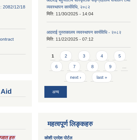
e: 2082/12/18
व्यवस्थापन कार्यविधि, २०८२
मिति:
11/30/2025 - 14:04
आठराई पुस्तकालय व्यवस्थापन कार्यविधि - २०८२
contract
मिति:
11/22/2025 - 07:12
Pages
1
2
3
4
5
6
7
8
9
…
next ›
last »
 Aid
अन्य
महत्वपूर्ण लिङ्कहरु
ागजात हरु
कोशी प्रदेश पोर्टल