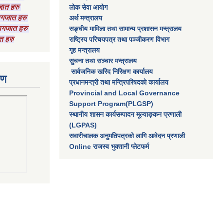
गजात हरु
लाेक सेवा आयाेग
कागजात हरु
अर्थ मन्त्रालय
 कागजात हरु
सङ्घीय मामिला तथा सामान्य प्रशासन मन्त्रालय
त हरु
राष्‍ट्रिय परिचयपत्र तथा पञ्‍जीकरण विभाग
गृह मन्त्रालय
सुचना तथा सञ्चार मन्त्रालय
सार्वजनिक खरिद निरिक्षण कार्यालय
रण
प्रधानमन्त्री तथा मन्त्रिपरिषदकाे कार्यालय
Provincial and Local Governance
Support Program(PLGSP)
स्थानीय शासन कार्यसम्पादन मूल्याङ्कन प्रणाली
(LGPAS)
सवारीचालक अनुमतिपत्रको लागि आवेदन प्रणाली
Online राजस्व भुक्तानी प्लेटफर्म