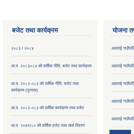
बजेट तथा कार्यक्रम
योजना त
२०८३ / २०८४
आठराई गाउँपा
आ.व. २०८३०८४ को वार्षिक नीति, बजेट तथा कार्यक्रम
आठराई गाउँपा
आ.व. २०८२-०८३ को वार्षिक नीति, बजेट तथा
आठराई गाउँपा
कार्यक्रम (पुस्तक)
आठराई गाउँपा
आ.व. २०८२-०८३ को वार्षिक कार्यक्रम तथा बजेट
आठराई गाउँपा
आ.व. २०७९/८० को वार्षिक वजेट तथा खर्च विवरण