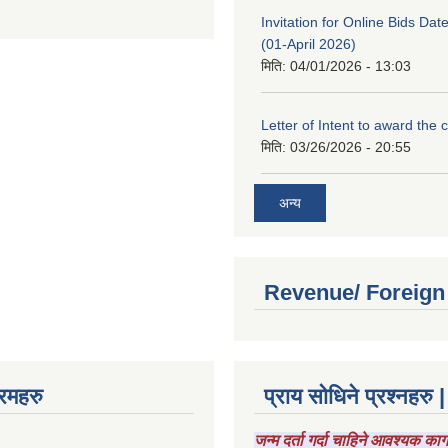
Invitation for Online Bids Dat
(01-April 2026)
मिति:
04/01/2026 - 13:03
Letter of Intent to award the 
मिति:
03/26/2026 - 20:55
अन्य
Revenue/ Foreign
रमहरु
प्राय सोधिने प्रश्नहरु |
जन्म दर्ता गर्दा चाहिने आवश्यक क