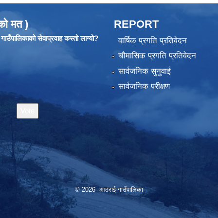
को मत )
REPORT
ाउँपालिकाको सेवाप्रवाह कस्तो लाग्यो?
वार्षिक प्रगति प्रतिवेदन
चौमासिक प्रगति प्रतिवेदन
सार्वजनिक सुनुवाई
सार्वजनिक परीक्षण
© 2026 आठराई गाउँपालिका