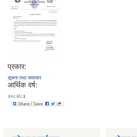
प्रकार:
सूचना तथा समाचार
आर्थिक वर्ष:
२०८२/८३