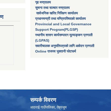
गृह मन्त्रालय
सुचना तथा सञ्चार मन्त्रालय
सार्वजनिक खरिद निरिक्षण कार्यालय
रण
प्रधानमन्त्री तथा मन्त्रिपरिषदकाे कार्यालय
Provincial and Local Governance
Support Program(PLGSP)
स्थानीय शासन कार्यसम्पादन मूल्याङ्कन प्रणाली
(LGPAS)
सवारीचालक अनुमतिपत्रको लागि आवेदन प्रणाली
Online राजस्व भुक्तानी प्लेटफर्म
सम्पर्क विवरण
आठराई गाउँपालिका, तेह्रथुम