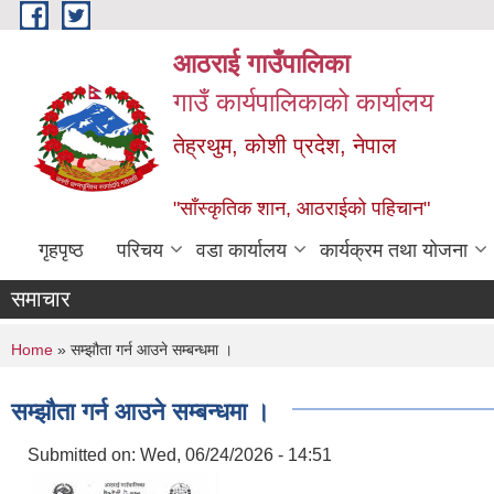
Skip to main content
आठराई गाउँपालिका
गाउँ कार्यपालिकाको कार्यालय
तेह्रथुम, कोशी प्रदेश, नेपाल
"साँस्कृतिक शान, आठराईको पहिचान"
गृहपृष्ठ
परिचय
वडा कार्यालय
कार्यक्रम तथा योजना
समाचार
You are here
Home
» सम्झौता गर्न आउने सम्बन्धमा ।
सम्झौता गर्न आउने सम्बन्धमा ।
Submitted on:
Wed, 06/24/2026 - 14:51