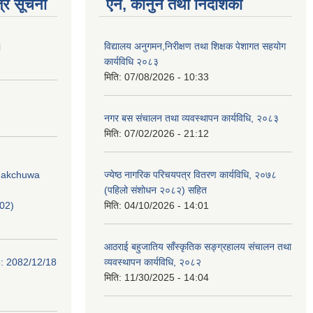
्र सूचना
ऐन, कानुन तथा निर्देशिका
।
विद्यालय अनुगमन,निरीक्षण तथा शिक्षक पेशागत सहयोग
कार्यविधि २०८३
मिति:
07/08/2026 - 10:33
नगर बस संचालन तथा व्यवस्थापन कार्यविधि, २०८३
मिति:
07/02/2026 - 21:12
Phakchuwa
ज्येष्ठ नागरिक परिचयपत्र वितरण कार्यविधि, २०७८
(पहिलो संशोधन २०८२) सहित
02)
मिति:
04/10/2026 - 14:01
आठराई बहुजातिय साँस्कृतिक सङ्ग्रहालय संचालन तथा
e: 2082/12/18
व्यवस्थापन कार्यविधि, २०८२
मिति:
11/30/2025 - 14:04