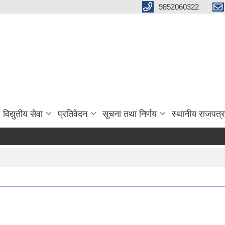
9852060322
विद्युतीय सेवा
प्रतिवेदन
सूचना तथा निर्णय
स्थानीय राजपत्र