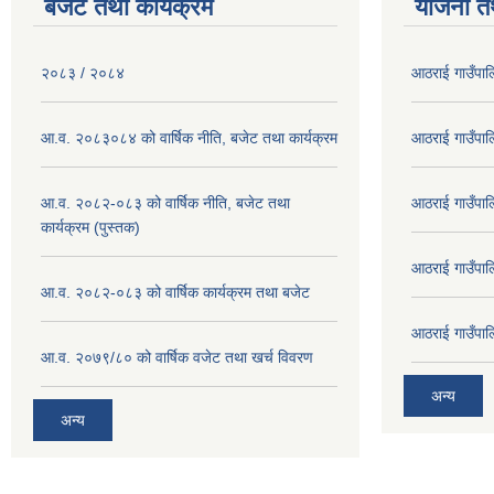
बजेट तथा कार्यक्रम
योजना त
२०८३ / २०८४
आठराई गाउँपा
आ.व. २०८३०८४ को वार्षिक नीति, बजेट तथा कार्यक्रम
आठराई गाउँपा
आ.व. २०८२-०८३ को वार्षिक नीति, बजेट तथा
आठराई गाउँपा
कार्यक्रम (पुस्तक)
आठराई गाउँपा
आ.व. २०८२-०८३ को वार्षिक कार्यक्रम तथा बजेट
आठराई गाउँपा
आ.व. २०७९/८० को वार्षिक वजेट तथा खर्च विवरण
अन्य
अन्य