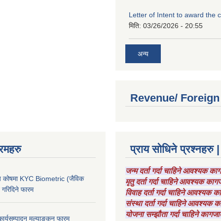
Letter of Intent to award the 
मिति:
03/26/2026 - 20:55
अन्य
Revenue/ Foreign
रमहरु
प्राय सोधिने प्रश्नहरु |
जन्म दर्ता गर्दा चाहिने आवश्यक क
चाय कोषमा KYC Biometric (जैविक
मृतु दर्ता गर्दा चाहिने आवश्यक का
ट गरिदिने फारम
विवाह दर्ता गर्दा चाहिने आवश्यक 
संस्था दर्ता गर्दा चाहिने आवश्यक
योजना सम्झौता गर्दा चाहिने कागजा
कार्यसम्पादन मूल्याङ्कन फारम