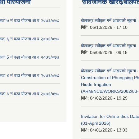
था परियोजना
सार्वजनिक खरिद/बोलपत
लिका ७ नं वडा योजना आ व २०७६/०७७
बोलपत्र स्वीकृत गर्ने आशयको सूचना 
मिति:
06/10/2026 - 17:10
लिका ६ नं वडा योजना आ व २०७६/०७७
बोलपत्र स्वीकृत गर्ने आशयको सूचना
मिति:
05/08/2026 - 09:15
लिका 5 नं वडा योजना आ व २०७६/०७७
बोलपत्र स्वीकृत गर्ने आशयको सूचना -
लिका ४ नं वडा योजना आ व २०७६/०७७
Construction of Phungsing 
Hiude Irrigation
(ARM/NCB/WORKS/2082/83-
लिका ३ नं वडा योजना आ व २०७६/०७७
मिति:
04/02/2026 - 19:29
Invitation for Online Bids Dat
(01-April 2026)
मिति:
04/01/2026 - 13:03