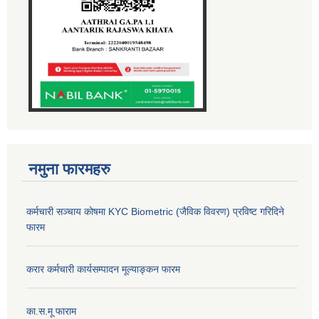
नमुना फारमहरु
कर्मचारी सञ्चाय कोषमा KYC Biometric (जैविक विवरण) प्रविष्ट गरिदिने
फारम
करार कर्मचारी कार्यसम्पादन मूल्याङ्कन फारम
का.स.मू फाराम