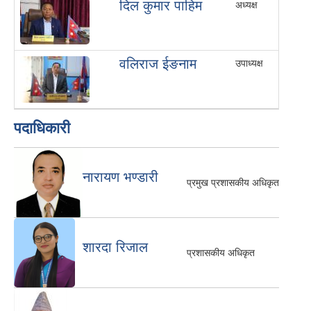
दिल कुमार पाहिम
अध्यक्ष
वलिराज ईङनाम
उपाध्यक्ष
पदाधिकारी
नारायण भण्डारी
प्रमुख प्रशासकीय अधिकृत
शारदा रिजाल
प्रशासकीय अधिकृत