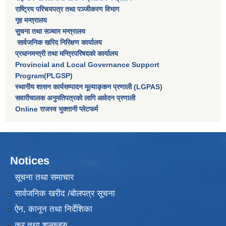
राष्‍ट्रिय परिचयपत्र तथा पञ्‍जीकरण विभाग
गृह मन्त्रालय
सुचना तथा सञ्चार मन्त्रालय
सार्वजनिक खरिद निरिक्षण कार्यालय
प्रधानमन्त्री तथा मन्त्रिपरिषदकाे कार्यालय
Provincial and Local Governance Support
Program(PLGSP)
स्थानीय शासन कार्यसम्पादन मूल्याङ्कन प्रणाली (LGPAS)
सवारीचालक अनुमतिपत्रको लागि आवेदन प्रणाली
Online राजस्व भुक्तानी प्लेटफर्म
Notices
सूचना तथा समाचार
सार्वजनिक खरीद /बोलपत्र सूचना
ऐन, कानून तथा निर्देशिका
कर तथा शुल्कहरु