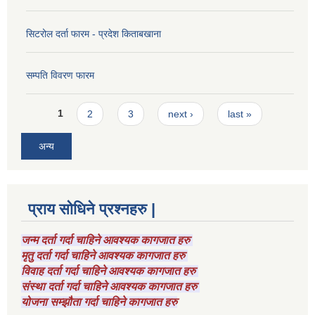
सिटरोल दर्ता फारम - प्रदेश किताबखाना
सम्पति विवरण फारम
Pages
1
2
3
next ›
last »
अन्य
प्राय सोधिने प्रश्नहरु |
जन्म दर्ता गर्दा चाहिने आवश्यक कागजात हरु
मृतु दर्ता गर्दा चाहिने आवश्यक कागजात हरु
विवाह दर्ता गर्दा चाहिने आवश्यक कागजात हरु
संस्था दर्ता गर्दा चाहिने आवश्यक कागजात हरु
योजना सम्झौता गर्दा चाहिने कागजात हरु