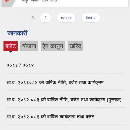
Pages
1
2
next ›
last »
जानकारी
बजेट
योजना
ऐन कानुन
खरिद
(active
tab)
२०८३ / २०८४
आ.व. २०८३०८४ को वार्षिक नीति, बजेट तथा कार्यक्रम
आ.व. २०८२-०८३ को वार्षिक नीति, बजेट तथा कार्यक्रम (पुस्तक)
आ.व. २०८२-०८३ को वार्षिक कार्यक्रम तथा बजेट