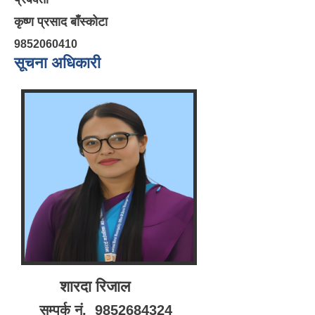
कृष्ण प्रसाद बाँस्कोटा
9852060410
सूचना अधिकारी
शारदा रिजाल
सम्पर्क नं. 9852684324