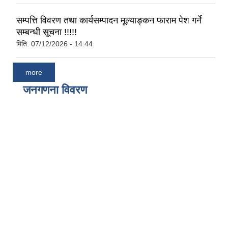
सम्पत्ति विवरण तथा कार्यसम्पादन मूल्याङ्कन फाराम पेश गर्ने
सम्बन्धी सूचना !!!!!
मिति:
07/12/2026 - 14:44
more
जनगणना विवरण