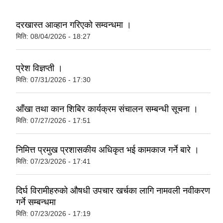
दरखास्त आव्हान गरिएको सम्वन्धमा ।
मिति:
08/04/2026 - 18:27
प्रेश विज्ञप्ती ।
मिति:
07/31/2026 - 17:30
आँखा तथा कान शिबिर कार्यक्रम संचालन सम्बन्धी सूचना ।
मिति:
07/27/2026 - 17:51
निमित्त प्रमुख प्रशासकीय अधिकृत भई कामकाज गर्ने बारे ।
मिति:
07/23/2026 - 17:41
दिर्घ विरामीहरुको औषधी उपचार खर्चका लागि नामवली नवीकरण
गर्ने सम्बन्धमा
मिति:
07/23/2026 - 17:19