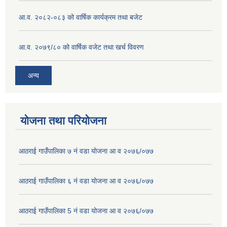
आ.व. २०८२-०८३ को वार्षिक कार्यक्रम तथा बजेट
आ.व. २०७९/८० को वार्षिक वजेट तथा खर्च विवरण
अन्य
योजना तथा परियोजना
आठराई गाउँपालिका ७ नं वडा योजना आ व २०७६/०७७
आठराई गाउँपालिका ६ नं वडा योजना आ व २०७६/०७७
आठराई गाउँपालिका 5 नं वडा योजना आ व २०७६/०७७