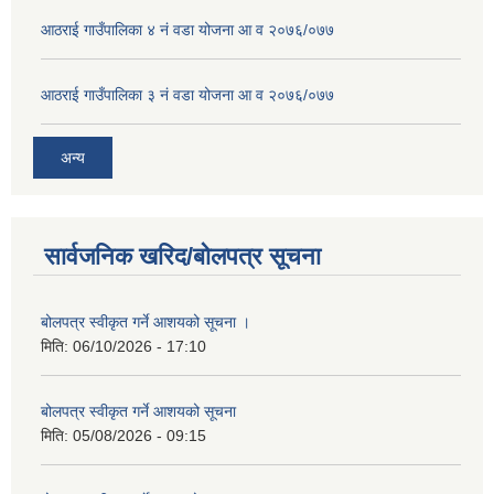
आठराई गाउँपालिका ४ नं वडा योजना आ व २०७६/०७७
आठराई गाउँपालिका ३ नं वडा योजना आ व २०७६/०७७
अन्य
सार्वजनिक खरिद/बोलपत्र सूचना
बोलपत्र स्वीकृत गर्ने आशयको सूचना ।
मिति:
06/10/2026 - 17:10
बोलपत्र स्वीकृत गर्ने आशयको सूचना
मिति:
05/08/2026 - 09:15