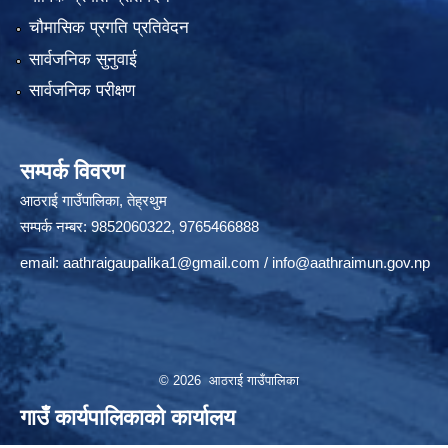
चौमासिक प्रगति प्रतिवेदन
सार्वजनिक सुनुवाई
सार्वजनिक परीक्षण
सम्पर्क विवरण
आठराई गाउँपालिका, तेह्रथुम
सम्पर्क नम्बर: 9852060322, 9765466888
email:
aathraigaupalika1@gmail.com
/
info@aathraimun.gov.np
© 2026 आठराई गाउँपालिका
गाउँ कार्यपालिकाको कार्यालय