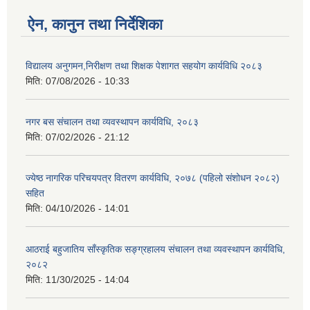
ऐन, कानुन तथा निर्देशिका
विद्यालय अनुगमन,निरीक्षण तथा शिक्षक पेशागत सहयोग कार्यविधि २०८३
मिति:
07/08/2026 - 10:33
नगर बस संचालन तथा व्यवस्थापन कार्यविधि, २०८३
मिति:
07/02/2026 - 21:12
ज्येष्ठ नागरिक परिचयपत्र वितरण कार्यविधि, २०७८ (पहिलो संशोधन २०८२)
सहित
मिति:
04/10/2026 - 14:01
आठराई बहुजातिय साँस्कृतिक सङ्ग्रहालय संचालन तथा व्यवस्थापन कार्यविधि,
२०८२
मिति:
11/30/2025 - 14:04