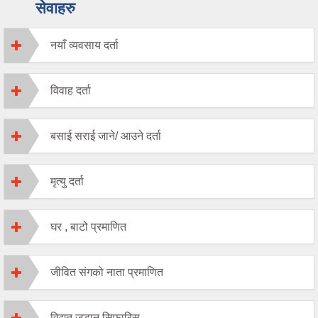
सेवाहरु
नयाँ व्यवसाय दर्ता
विवाह दर्ता
बसाई सराई जाने/ आउने दर्ता
मृत्यु दर्ता
घर , बाटो प्रमाणित
जीवित संगको नाता प्रमाणित
विद्युत जडान सिफारिस