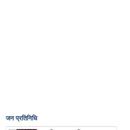
जन प्रतिनिधि