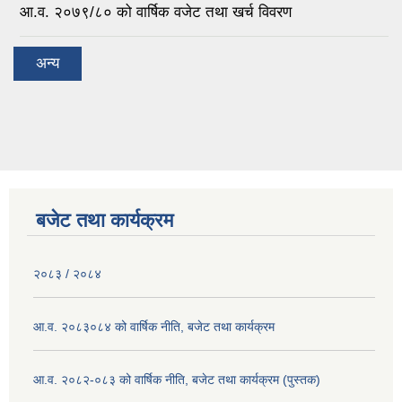
आ.व. २०७९/८० को वार्षिक वजेट तथा खर्च विवरण
अन्य
बजेट तथा कार्यक्रम
२०८३ / २०८४
आ.व. २०८३०८४ को वार्षिक नीति, बजेट तथा कार्यक्रम
आ.व. २०८२-०८३ को वार्षिक नीति, बजेट तथा कार्यक्रम (पुस्तक)