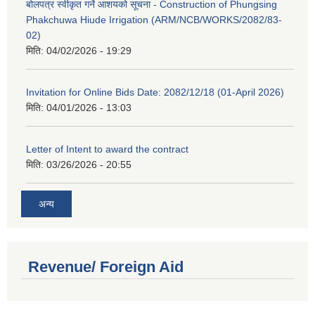
बोलपत्र स्वीकृत गर्ने आशयको सूचना - Construction of Phungsing
Phakchuwa Hiude Irrigation (ARM/NCB/WORKS/2082/83-
02)
मिति:
04/02/2026 - 19:29
Invitation for Online Bids Date: 2082/12/18 (01-April 2026)
मिति:
04/01/2026 - 13:03
Letter of Intent to award the contract
मिति:
03/26/2026 - 20:55
अन्य
Revenue/ Foreign Aid