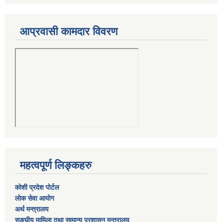
आप्रवासी कामदार विवरण
महत्वपूर्ण लिङ्कहरु
कोशी प्रदेश पोर्टल
लाेक सेवा आयाेग
अर्थ मन्त्रालय
सङ्घीय मामिला तथा सामान्य प्रशासन मन्त्रालय