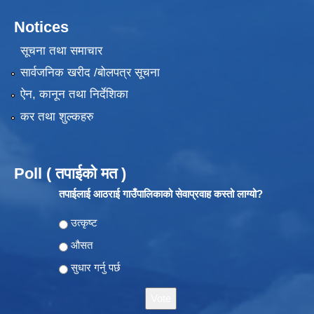
Notices
सूचना तथा समाचार
सार्वजनिक खरीद /बोलपत्र सूचना
ऐन, कानून तथा निर्देशिका
कर तथा शुल्कहरु
Poll ( तपाईको मत )
तपाईलाई आठराई गाउँपालिकाको सेवाप्रवाह कस्तो लाग्यो?
Choices
उत्कृष्ट
औसत
सुधार गर्नु पर्छ