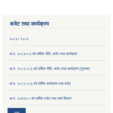
बजेट तथा कार्यक्रम
२०८३ / २०८४
आ.व. २०८३०८४ को वार्षिक नीति, बजेट तथा कार्यक्रम
आ.व. २०८२-०८३ को वार्षिक नीति, बजेट तथा कार्यक्रम (पुस्तक)
आ.व. २०८२-०८३ को वार्षिक कार्यक्रम तथा बजेट
आ.व. २०७९/८० को वार्षिक वजेट तथा खर्च विवरण
अन्य