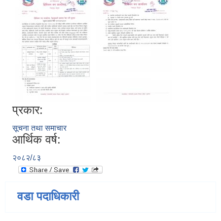
प्रकार:
सूचना तथा समाचार
आर्थिक वर्ष:
२०८२/८३
वडा पदाधिकारी