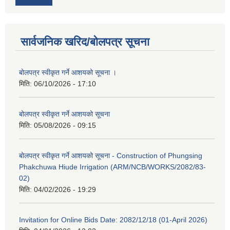
सार्वजनिक खरिद/बोलपत्र सूचना
बोलपत्र स्वीकृत गर्ने आशयको सूचना ।
मिति:
06/10/2026 - 17:10
बोलपत्र स्वीकृत गर्ने आशयको सूचना
मिति:
05/08/2026 - 09:15
बोलपत्र स्वीकृत गर्ने आशयको सूचना - Construction of Phungsing
Phakchuwa Hiude Irrigation (ARM/NCB/WORKS/2082/83-
02)
मिति:
04/02/2026 - 19:29
Invitation for Online Bids Date: 2082/12/18 (01-April 2026)