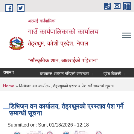
Skip to main content
आठराई गाउँपालिका
गाउँ कार्यपालिकाको कार्यालय
तेह्रथुम, कोशी प्रदेश, नेपाल
"साँस्कृतिक शान, आठराईको पहिचान"
समाचार
दरखास्त आव्हान गरिएको सम्वन्धमा ।
प्रेश विज्ञप्ती ।
आँख
You are here
Home
» डिभिजन वन कार्यालय, तेह्रथुमको प्रस्ताव पेश गर्ने सम्बन्धी सूचना
डिभिजन वन कार्यालय, तेह्रथुमको प्रस्ताव पेश गर्ने
सम्बन्धी सूचना
Submitted on:
Sun, 01/18/2026 - 12:18