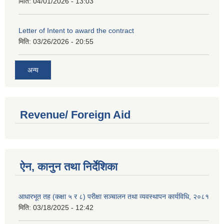
मिति:
04/01/2026 - 13:03
Letter of Intent to award the contract
मिति:
03/26/2026 - 20:55
अन्य
Revenue/ Foreign Aid
ऐन, कानुन तथा निर्देशिका
आधारभूत तह (कक्षा ५ र ८) परीक्षा सञ्चालन तथा व्यवस्थापन कार्यविधि, २०८१
मिति:
03/18/2025 - 12:42