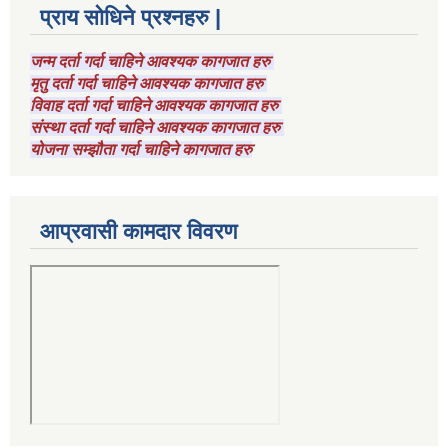
प्राय सोधिने प्रश्नहरु |
जन्म दर्ता गर्दा चाहिने आवश्यक कागजात हरु
मृतु दर्ता गर्दा चाहिने आवश्यक कागजात हरु
विवाह दर्ता गर्दा चाहिने आवश्यक कागजात हरु
संस्था दर्ता गर्दा चाहिने आवश्यक कागजात हरु
योजना सम्झौता गर्दा चाहिने कागजात हरु
आप्रवासी कामदार विवरण