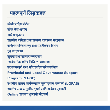
महत्वपूर्ण लिङ्कहरु
कोशी प्रदेश पोर्टल
लाेक सेवा आयाेग
अर्थ मन्त्रालय
सङ्घीय मामिला तथा सामान्य प्रशासन मन्त्रालय
राष्‍ट्रिय परिचयपत्र तथा पञ्‍जीकरण विभाग
गृह मन्त्रालय
सुचना तथा सञ्चार मन्त्रालय
सार्वजनिक खरिद निरिक्षण कार्यालय
प्रधानमन्त्री तथा मन्त्रिपरिषदकाे कार्यालय
Provincial and Local Governance Support
Program(PLGSP)
स्थानीय शासन कार्यसम्पादन मूल्याङ्कन प्रणाली (LGPAS)
सवारीचालक अनुमतिपत्रको लागि आवेदन प्रणाली
Online राजस्व भुक्तानी प्लेटफर्म