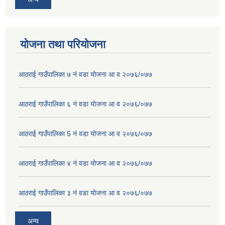
योजना तथा परियोजना
आठराई गाउँपालिका ७ नं वडा योजना आ व २०७६/०७७
आठराई गाउँपालिका ६ नं वडा योजना आ व २०७६/०७७
आठराई गाउँपालिका 5 नं वडा योजना आ व २०७६/०७७
आठराई गाउँपालिका ४ नं वडा योजना आ व २०७६/०७७
आठराई गाउँपालिका ३ नं वडा योजना आ व २०७६/०७७
अन्य