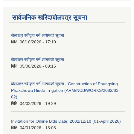
सार्वजनिक खरिद/बोलपत्र सूचना
बोलपत्र स्वीकृत गर्ने आशयको सूचना ।
मिति:
06/10/2026 - 17:10
बोलपत्र स्वीकृत गर्ने आशयको सूचना
मिति:
05/08/2026 - 09:15
बोलपत्र स्वीकृत गर्ने आशयको सूचना - Construction of Phungsing
Phakchuwa Hiude Irrigation (ARM/NCB/WORKS/2082/83-
02)
मिति:
04/02/2026 - 19:29
Invitation for Online Bids Date: 2082/12/18 (01-April 2026)
मिति:
04/01/2026 - 13:03