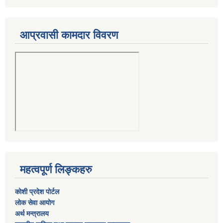
आप्रवासी कामदार विवरण
महत्वपूर्ण लिङ्कहरु
कोशी प्रदेश पोर्टल
लाेक सेवा आयाेग
अर्थ मन्त्रालय