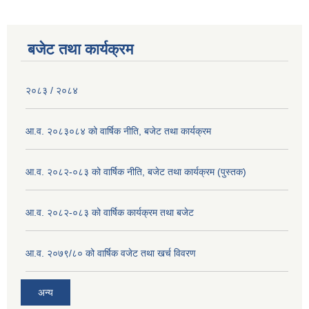
बजेट तथा कार्यक्रम
२०८३ / २०८४
आ.व. २०८३०८४ को वार्षिक नीति, बजेट तथा कार्यक्रम
आ.व. २०८२-०८३ को वार्षिक नीति, बजेट तथा कार्यक्रम (पुस्तक)
आ.व. २०८२-०८३ को वार्षिक कार्यक्रम तथा बजेट
आ.व. २०७९/८० को वार्षिक वजेट तथा खर्च विवरण
अन्य