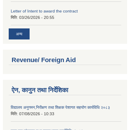
Letter of Intent to award the contract
मिति:
03/26/2026 - 20:55
अन्य
Revenue/ Foreign Aid
ऐन, कानुन तथा निर्देशिका
विद्यालय अनुगमन,निरीक्षण तथा शिक्षक पेशागत सहयोग कार्यविधि २०८३
मिति:
07/08/2026 - 10:33