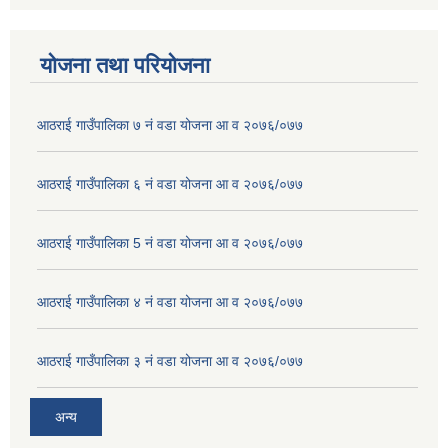
योजना तथा परियोजना
आठराई गाउँपालिका ७ नं वडा योजना आ व २०७६/०७७
आठराई गाउँपालिका ६ नं वडा योजना आ व २०७६/०७७
आठराई गाउँपालिका 5 नं वडा योजना आ व २०७६/०७७
आठराई गाउँपालिका ४ नं वडा योजना आ व २०७६/०७७
आठराई गाउँपालिका ३ नं वडा योजना आ व २०७६/०७७
अन्य