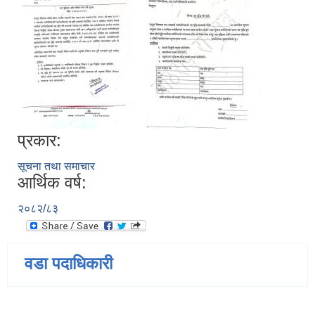
प्रकार:
सूचना तथा समाचार
आर्थिक वर्ष:
२०८२/८३
वडा पदाधिकारी