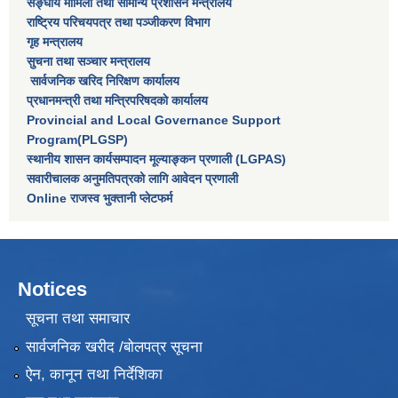
सङ्घीय मामिला तथा सामान्य प्रशासन मन्त्रालय
राष्‍ट्रिय परिचयपत्र तथा पञ्‍जीकरण विभाग
गृह मन्त्रालय
सुचना तथा सञ्चार मन्त्रालय
सार्वजनिक खरिद निरिक्षण कार्यालय
प्रधानमन्त्री तथा मन्त्रिपरिषदकाे कार्यालय
Provincial and Local Governance Support
Program(PLGSP)
स्थानीय शासन कार्यसम्पादन मूल्याङ्कन प्रणाली (LGPAS)
सवारीचालक अनुमतिपत्रको लागि आवेदन प्रणाली
Online राजस्व भुक्तानी प्लेटफर्म
Notices
सूचना तथा समाचार
सार्वजनिक खरीद /बोलपत्र सूचना
ऐन, कानून तथा निर्देशिका