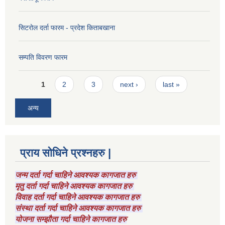
सिटरोल दर्ता फारम - प्रदेश किताबखाना
सम्पति विवरण फारम
Pages
1
2
3
next ›
last »
अन्य
प्राय सोधिने प्रश्नहरु |
जन्म दर्ता गर्दा चाहिने आवश्यक कागजात हरु
मृतु दर्ता गर्दा चाहिने आवश्यक कागजात हरु
विवाह दर्ता गर्दा चाहिने आवश्यक कागजात हरु
संस्था दर्ता गर्दा चाहिने आवश्यक कागजात हरु
योजना सम्झौता गर्दा चाहिने कागजात हरु