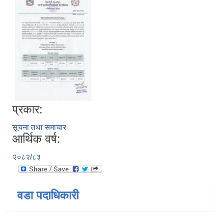
प्रकार:
सूचना तथा समाचार
आर्थिक वर्ष:
२०८२/८३
वडा पदाधिकारी