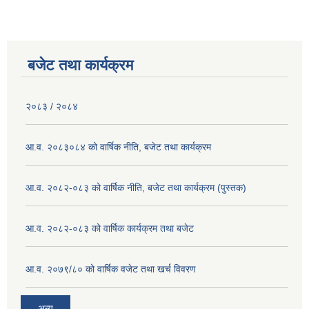
बजेट तथा कार्यक्रम
२०८३ / २०८४
आ.व. २०८३०८४ को वार्षिक नीति, बजेट तथा कार्यक्रम
आ.व. २०८२-०८३ को वार्षिक नीति, बजेट तथा कार्यक्रम (पुस्तक)
आ.व. २०८२-०८३ को वार्षिक कार्यक्रम तथा बजेट
आ.व. २०७९/८० को वार्षिक वजेट तथा खर्च विवरण
अन्य