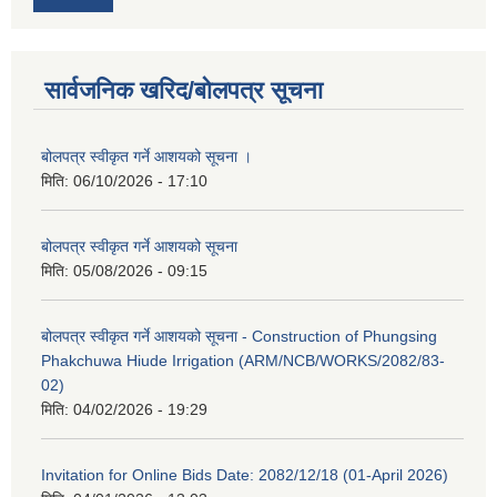
सार्वजनिक खरिद/बोलपत्र सूचना
बोलपत्र स्वीकृत गर्ने आशयको सूचना ।
मिति:
06/10/2026 - 17:10
बोलपत्र स्वीकृत गर्ने आशयको सूचना
मिति:
05/08/2026 - 09:15
बोलपत्र स्वीकृत गर्ने आशयको सूचना - Construction of Phungsing
Phakchuwa Hiude Irrigation (ARM/NCB/WORKS/2082/83-
02)
मिति:
04/02/2026 - 19:29
Invitation for Online Bids Date: 2082/12/18 (01-April 2026)