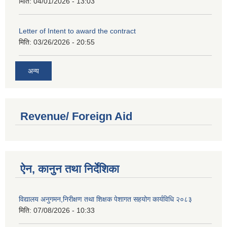
मिति:
04/01/2026 - 13:03
Letter of Intent to award the contract
मिति:
03/26/2026 - 20:55
अन्य
Revenue/ Foreign Aid
ऐन, कानुन तथा निर्देशिका
विद्यालय अनुगमन,निरीक्षण तथा शिक्षक पेशागत सहयोग कार्यविधि २०८३
मिति:
07/08/2026 - 10:33