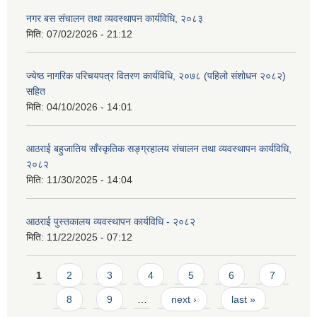
नगर बस संचालन तथा व्यवस्थापन कार्यविधि, २०८३
मिति:
07/02/2026 - 21:12
ज्येष्ठ नागरिक परिचयपत्र वितरण कार्यविधि, २०७८ (पहिलो संशोधन २०८२)
सहित
मिति:
04/10/2026 - 14:01
आठराई बहुजातिय साँस्कृतिक सङ्ग्रहालय संचालन तथा व्यवस्थापन कार्यविधि,
२०८२
मिति:
11/30/2025 - 14:04
आठराई पुस्तकालय व्यवस्थापन कार्यविधि - २०८२
मिति:
11/22/2025 - 07:12
Pages
1
2
3
4
5
6
7
8
9
…
next ›
last »