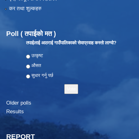
कर तथा शुल्कहरु
Poll ( तपाईको मत )
तपाईलाई आठराई गाउँपालिकाको सेवाप्रवाह कस्तो लाग्यो?
Choices
उत्कृष्ट
औसत
सुधार गर्नु पर्छ
Older polls
Results
REPORT