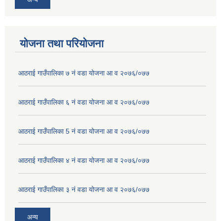
योजना तथा परियोजना
आठराई गाउँपालिका ७ नं वडा योजना आ व २०७६/०७७
आठराई गाउँपालिका ६ नं वडा योजना आ व २०७६/०७७
आठराई गाउँपालिका 5 नं वडा योजना आ व २०७६/०७७
आठराई गाउँपालिका ४ नं वडा योजना आ व २०७६/०७७
आठराई गाउँपालिका ३ नं वडा योजना आ व २०७६/०७७
अन्य