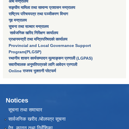
अर्थ मन्त्रालय
सङ्घीय मामिला तथा सामान्य प्रशासन मन्त्रालय
राष्‍ट्रिय परिचयपत्र तथा पञ्‍जीकरण विभाग
गृह मन्त्रालय
सुचना तथा सञ्चार मन्त्रालय
सार्वजनिक खरिद निरिक्षण कार्यालय
प्रधानमन्त्री तथा मन्त्रिपरिषदकाे कार्यालय
Provincial and Local Governance Support
Program(PLGSP)
स्थानीय शासन कार्यसम्पादन मूल्याङ्कन प्रणाली (LGPAS)
सवारीचालक अनुमतिपत्रको लागि आवेदन प्रणाली
Online राजस्व भुक्तानी प्लेटफर्म
Notices
सूचना तथा समाचार
सार्वजनिक खरीद /बोलपत्र सूचना
ऐन, कानून तथा निर्देशिका