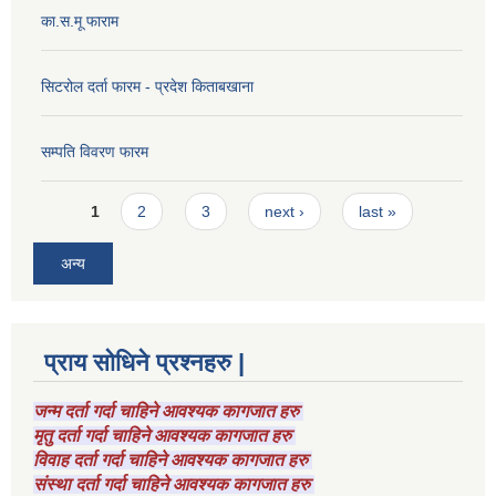
का.स.मू फाराम
सिटरोल दर्ता फारम - प्रदेश किताबखाना
सम्पति विवरण फारम
Pages
1
2
3
next ›
last »
अन्य
प्राय सोधिने प्रश्नहरु |
जन्म दर्ता गर्दा चाहिने आवश्यक कागजात हरु
मृतु दर्ता गर्दा चाहिने आवश्यक कागजात हरु
विवाह दर्ता गर्दा चाहिने आवश्यक कागजात हरु
संस्था दर्ता गर्दा चाहिने आवश्यक कागजात हरु