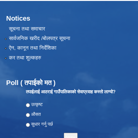
Notices
सूचना तथा समाचार
सार्वजनिक खरीद /बोलपत्र सूचना
ऐन, कानून तथा निर्देशिका
कर तथा शुल्कहरु
Poll ( तपाईको मत )
तपाईलाई आठराई गाउँपालिकाको सेवाप्रवाह कस्तो लाग्यो?
Choices
उत्कृष्ट
औसत
सुधार गर्नु पर्छ