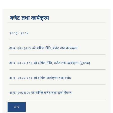
बजेट तथा कार्यक्रम
२०८३ / २०८४
आ.व. २०८३०८४ को वार्षिक नीति, बजेट तथा कार्यक्रम
आ.व. २०८२-०८३ को वार्षिक नीति, बजेट तथा कार्यक्रम (पुस्तक)
आ.व. २०८२-०८३ को वार्षिक कार्यक्रम तथा बजेट
आ.व. २०७९/८० को वार्षिक वजेट तथा खर्च विवरण
अन्य