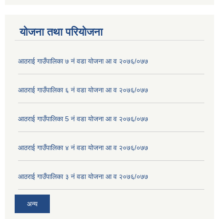
योजना तथा परियोजना
आठराई गाउँपालिका ७ नं वडा योजना आ व २०७६/०७७
आठराई गाउँपालिका ६ नं वडा योजना आ व २०७६/०७७
आठराई गाउँपालिका 5 नं वडा योजना आ व २०७६/०७७
आठराई गाउँपालिका ४ नं वडा योजना आ व २०७६/०७७
आठराई गाउँपालिका ३ नं वडा योजना आ व २०७६/०७७
अन्य