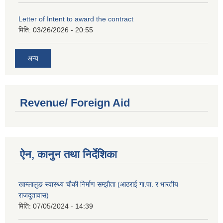
Letter of Intent to award the contract
मिति:
03/26/2026 - 20:55
अन्य
Revenue/ Foreign Aid
ऐन, कानुन तथा निर्देशिका
खाम्लालुङ स्वास्थ्य चौकी निर्माण सम्झौता (आठराई गा.पा. र भारतीय
राजदुतावास)
मिति:
07/05/2024 - 14:39