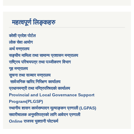
महत्वपूर्ण लिङ्कहरु
कोशी प्रदेश पोर्टल
लाेक सेवा आयाेग
अर्थ मन्त्रालय
सङ्घीय मामिला तथा सामान्य प्रशासन मन्त्रालय
राष्‍ट्रिय परिचयपत्र तथा पञ्‍जीकरण विभाग
गृह मन्त्रालय
सुचना तथा सञ्चार मन्त्रालय
सार्वजनिक खरिद निरिक्षण कार्यालय
प्रधानमन्त्री तथा मन्त्रिपरिषदकाे कार्यालय
Provincial and Local Governance Support
Program(PLGSP)
स्थानीय शासन कार्यसम्पादन मूल्याङ्कन प्रणाली (LGPAS)
सवारीचालक अनुमतिपत्रको लागि आवेदन प्रणाली
Online राजस्व भुक्तानी प्लेटफर्म