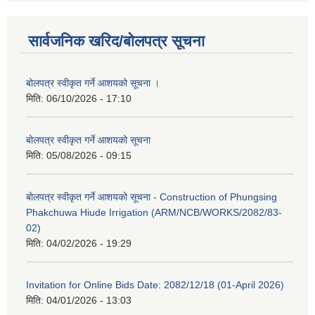
सार्वजनिक खरिद/बोलपत्र सूचना
बोलपत्र स्वीकृत गर्ने आशयको सूचना ।
मिति:
06/10/2026 - 17:10
बोलपत्र स्वीकृत गर्ने आशयको सूचना
मिति:
05/08/2026 - 09:15
बोलपत्र स्वीकृत गर्ने आशयको सूचना - Construction of Phungsing
Phakchuwa Hiude Irrigation (ARM/NCB/WORKS/2082/83-
02)
मिति:
04/02/2026 - 19:29
Invitation for Online Bids Date: 2082/12/18 (01-April 2026)
मिति:
04/01/2026 - 13:03