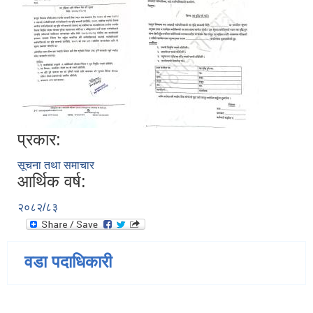
प्रकार:
सूचना तथा समाचार
आर्थिक वर्ष:
२०८२/८३
वडा पदाधिकारी