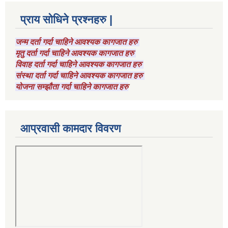
प्राय सोधिने प्रश्नहरु |
जन्म दर्ता गर्दा चाहिने आवश्यक कागजात हरु
मृतु दर्ता गर्दा चाहिने आवश्यक कागजात हरु
विवाह दर्ता गर्दा चाहिने आवश्यक कागजात हरु
संस्था दर्ता गर्दा चाहिने आवश्यक कागजात हरु
योजना सम्झौता गर्दा चाहिने कागजात हरु
आप्रवासी कामदार विवरण