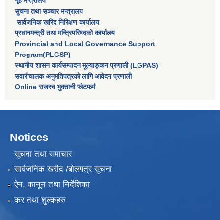
गृह मन्त्रालय
सुचना तथा सञ्चार मन्त्रालय
सार्वजनिक खरिद निरिक्षण कार्यालय
प्रधानमन्त्री तथा मन्त्रिपरिषदकाे कार्यालय
Provincial and Local Governance Support
Program(PLGSP)
स्थानीय शासन कार्यसम्पादन मूल्याङ्कन प्रणाली (LGPAS)
सवारीचालक अनुमतिपत्रको लागि आवेदन प्रणाली
Online राजस्व भुक्तानी प्लेटफर्म
Notices
सूचना तथा समाचार
सार्वजनिक खरीद /बोलपत्र सूचना
ऐन, कानून तथा निर्देशिका
कर तथा शुल्कहरु