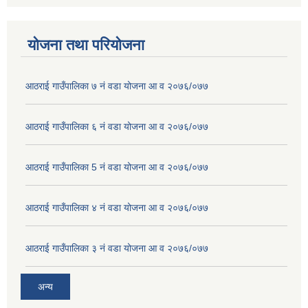
योजना तथा परियोजना
आठराई गाउँपालिका ७ नं वडा योजना आ व २०७६/०७७
आठराई गाउँपालिका ६ नं वडा योजना आ व २०७६/०७७
आठराई गाउँपालिका 5 नं वडा योजना आ व २०७६/०७७
आठराई गाउँपालिका ४ नं वडा योजना आ व २०७६/०७७
आठराई गाउँपालिका ३ नं वडा योजना आ व २०७६/०७७
अन्य