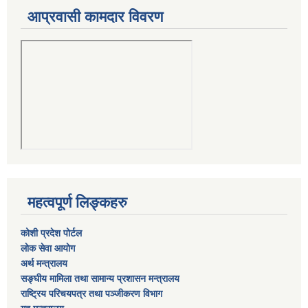
आप्रवासी कामदार विवरण
महत्वपूर्ण लिङ्कहरु
कोशी प्रदेश पोर्टल
लाेक सेवा आयाेग
अर्थ मन्त्रालय
सङ्घीय मामिला तथा सामान्य प्रशासन मन्त्रालय
राष्‍ट्रिय परिचयपत्र तथा पञ्‍जीकरण विभाग