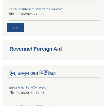
Letter of Intent to award the contract
मिति:
03/26/2026 - 20:55
अन्य
Revenue/ Foreign Aid
ऐन, कानुन तथा निर्देशिका
आठराइ गा पा शिक्षा एेन २०७५
मिति:
09/10/2018 - 14:23