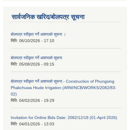
सार्वजनिक खरिद/बोलपत्र सूचना
बोलपत्र स्वीकृत गर्ने आशयको सूचना ।
मिति:
06/10/2026 - 17:10
बोलपत्र स्वीकृत गर्ने आशयको सूचना
मिति:
05/08/2026 - 09:15
बोलपत्र स्वीकृत गर्ने आशयको सूचना - Construction of Phungsing
Phakchuwa Hiude Irrigation (ARM/NCB/WORKS/2082/83-
02)
मिति:
04/02/2026 - 19:29
Invitation for Online Bids Date: 2082/12/18 (01-April 2026)
मिति:
04/01/2026 - 13:03