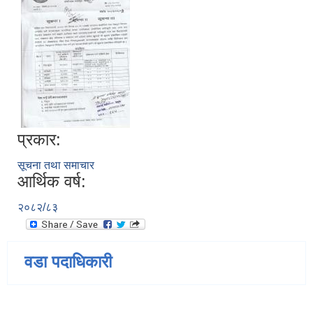
प्रकार:
सूचना तथा समाचार
आर्थिक वर्ष:
२०८२/८३
वडा पदाधिकारी