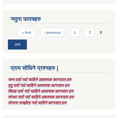
नमुना फारमहरु
Pages
« first
‹ previous
1
2
3
अन्य
प्राय सोधिने प्रश्नहरु |
जन्म दर्ता गर्दा चाहिने आवश्यक कागजात हरु
मृतु दर्ता गर्दा चाहिने आवश्यक कागजात हरु
विवाह दर्ता गर्दा चाहिने आवश्यक कागजात हरु
संस्था दर्ता गर्दा चाहिने आवश्यक कागजात हरु
योजना सम्झौता गर्दा चाहिने कागजात हरु