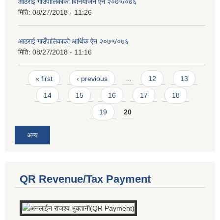
आठराई गाउँपालिकाको बिनियोजन ऐन २०७५/०७६
मिति:
08/27/2018 - 11:26
आठराई गाउँपालिकाको आर्थिक ऐन २०७५/०७६
मिति:
08/27/2018 - 11:16
Pages
« first
‹ previous
…
12
13
14
15
16
17
18
19
20
अन्य
QR Revenue/Tax Payment