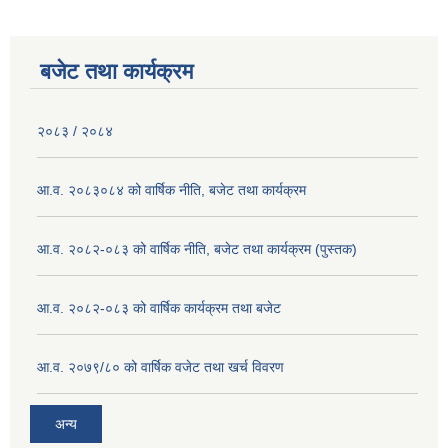
बजेट तथा कार्यक्रम
२०८३ / २०८४
आ.व. २०८३०८४ को वार्षिक नीति, बजेट तथा कार्यक्रम
आ.व. २०८२-०८३ को वार्षिक नीति, बजेट तथा कार्यक्रम (पुस्तक)
आ.व. २०८२-०८३ को वार्षिक कार्यक्रम तथा बजेट
आ.व. २०७९/८० को वार्षिक वजेट तथा खर्च विवरण
अन्य