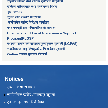
सङ्घीय मामिला तथा सामान्य प्रशासन मन्त्रालय
राष्‍ट्रिय परिचयपत्र तथा पञ्‍जीकरण विभाग
गृह मन्त्रालय
सुचना तथा सञ्चार मन्त्रालय
सार्वजनिक खरिद निरिक्षण कार्यालय
प्रधानमन्त्री तथा मन्त्रिपरिषदकाे कार्यालय
Provincial and Local Governance Support
Program(PLGSP)
स्थानीय शासन कार्यसम्पादन मूल्याङ्कन प्रणाली (LGPAS)
सवारीचालक अनुमतिपत्रको लागि आवेदन प्रणाली
Online राजस्व भुक्तानी प्लेटफर्म
Notices
सूचना तथा समाचार
सार्वजनिक खरीद /बोलपत्र सूचना
ऐन, कानून तथा निर्देशिका