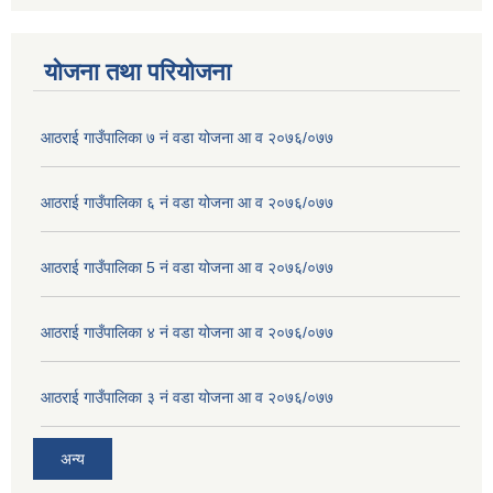
योजना तथा परियोजना
आठराई गाउँपालिका ७ नं वडा योजना आ व २०७६/०७७
आठराई गाउँपालिका ६ नं वडा योजना आ व २०७६/०७७
आठराई गाउँपालिका 5 नं वडा योजना आ व २०७६/०७७
आठराई गाउँपालिका ४ नं वडा योजना आ व २०७६/०७७
आठराई गाउँपालिका ३ नं वडा योजना आ व २०७६/०७७
अन्य