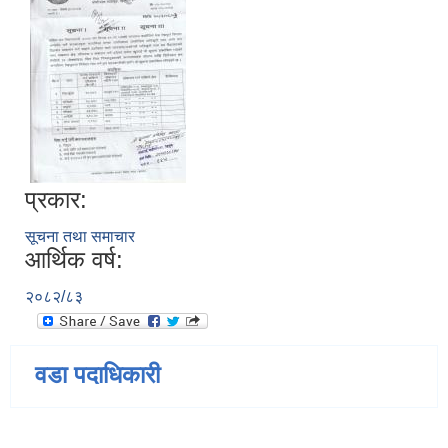
प्रकार:
सूचना तथा समाचार
आर्थिक वर्ष:
२०८२/८३
वडा पदाधिकारी