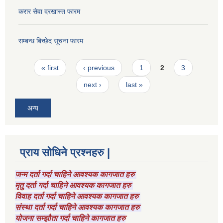
करार सेवा दरखास्त फारम
सम्बन्ध बिच्छेद सूचना फारम
Pages
« first
‹ previous
1
2
3
next ›
last »
अन्य
प्राय सोधिने प्रश्नहरु |
जन्म दर्ता गर्दा चाहिने आवश्यक कागजात हरु
मृतु दर्ता गर्दा चाहिने आवश्यक कागजात हरु
विवाह दर्ता गर्दा चाहिने आवश्यक कागजात हरु
संस्था दर्ता गर्दा चाहिने आवश्यक कागजात हरु
योजना सम्झौता गर्दा चाहिने कागजात हरु