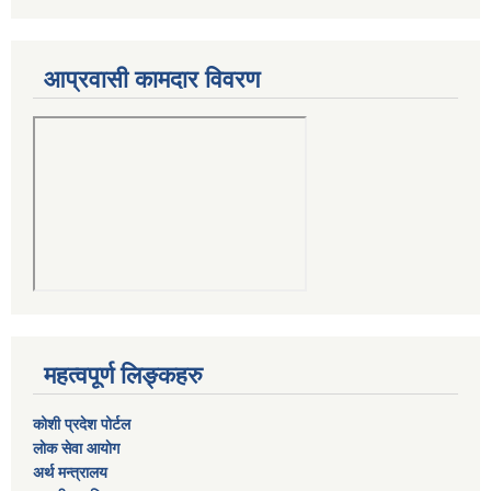
आप्रवासी कामदार विवरण
महत्वपूर्ण लिङ्कहरु
कोशी प्रदेश पोर्टल
लाेक सेवा आयाेग
अर्थ मन्त्रालय