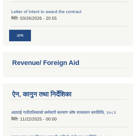
Letter of Intent to award the contract
मिति:
03/26/2026 - 20:55
अन्य
Revenue/ Foreign Aid
ऐन, कानुन तथा निर्देशिका
आठराई गाउँपालिकाको कर्मचारी कल्याण कोष सञ्चालन कार्यविधि, २०८२
मिति:
11/22/2025 - 00:00