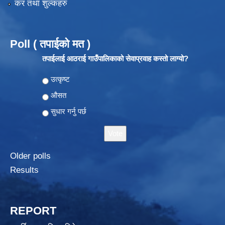
कर तथा शुल्कहरु
Poll ( तपाईको मत )
तपाईलाई आठराई गाउँपालिकाको सेवाप्रवाह कस्तो लाग्यो?
Choices
उत्कृष्ट
औसत
सुधार गर्नु पर्छ
Older polls
Results
REPORT