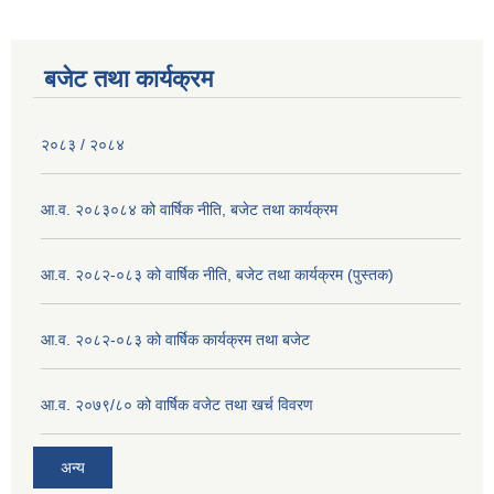
बजेट तथा कार्यक्रम
२०८३ / २०८४
आ.व. २०८३०८४ को वार्षिक नीति, बजेट तथा कार्यक्रम
आ.व. २०८२-०८३ को वार्षिक नीति, बजेट तथा कार्यक्रम (पुस्तक)
आ.व. २०८२-०८३ को वार्षिक कार्यक्रम तथा बजेट
आ.व. २०७९/८० को वार्षिक वजेट तथा खर्च विवरण
अन्य