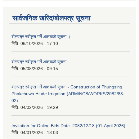
सार्वजनिक खरिद/बोलपत्र सूचना
बोलपत्र स्वीकृत गर्ने आशयको सूचना ।
मिति:
06/10/2026 - 17:10
बोलपत्र स्वीकृत गर्ने आशयको सूचना
मिति:
05/08/2026 - 09:15
बोलपत्र स्वीकृत गर्ने आशयको सूचना - Construction of Phungsing
Phakchuwa Hiude Irrigation (ARM/NCB/WORKS/2082/83-
02)
मिति:
04/02/2026 - 19:29
Invitation for Online Bids Date: 2082/12/18 (01-April 2026)
मिति:
04/01/2026 - 13:03