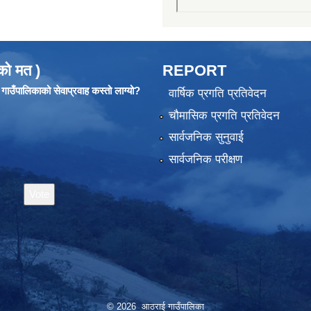
को मत )
REPORT
ाउँपालिकाको सेवाप्रवाह कस्तो लाग्यो?
वार्षिक प्रगति प्रतिवेदन
चौमासिक प्रगति प्रतिवेदन
सार्वजनिक सुनुवाई
सार्वजनिक परीक्षण
© 2026 आठराई गाउँपालिका