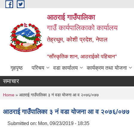
Skip to main content
आठराई गाउँपालिका
गाउँ कार्यपालिकाको कार्यालय
तेह्रथुम, कोशी प्रदेश, नेपाल
"साँस्कृतिक शान, आठराईको पहिचान"
गृहपृष्ठ
परिचय
वडा कार्यालय
कार्यक्रम तथा योजना
समाचार
You are here
Home
» आठराई गाउँपालिका ३ नं वडा योजना आ व २०७६/०७७
आठराई गाउँपालिका ३ नं वडा योजना आ व २०७६/०७७
Submitted on:
Mon, 09/23/2019 - 18:35