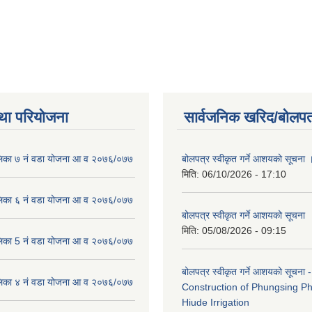
था परियोजना
सार्वजनिक खरिद/बोलपत
लिका ७ नं वडा योजना आ व २०७६/०७७
बोलपत्र स्वीकृत गर्ने आशयको सूचना 
मिति:
06/10/2026 - 17:10
लिका ६ नं वडा योजना आ व २०७६/०७७
बोलपत्र स्वीकृत गर्ने आशयको सूचना
मिति:
05/08/2026 - 09:15
लिका 5 नं वडा योजना आ व २०७६/०७७
बोलपत्र स्वीकृत गर्ने आशयको सूचना -
लिका ४ नं वडा योजना आ व २०७६/०७७
Construction of Phungsing 
Hiude Irrigation