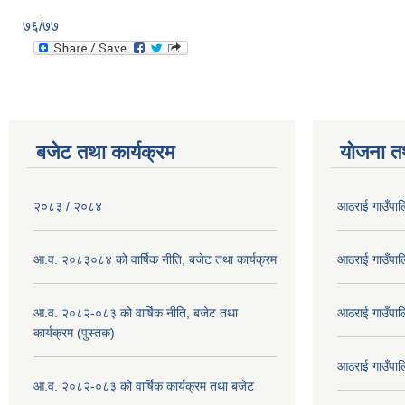
७६/७७
बजेट तथा कार्यक्रम
योजना त
२०८३ / २०८४
आठराई गाउँपा
आ.व. २०८३०८४ को वार्षिक नीति, बजेट तथा कार्यक्रम
आठराई गाउँपा
आ.व. २०८२-०८३ को वार्षिक नीति, बजेट तथा
आठराई गाउँपा
कार्यक्रम (पुस्तक)
आठराई गाउँपा
आ.व. २०८२-०८३ को वार्षिक कार्यक्रम तथा बजेट