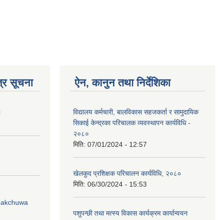
्र सूचना
ऐन, कानुन तथा निर्देशिका
।
विद्यालय कर्मचारी, बालविकास सहज‍कर्ता र सामुदायिक
सिकाई केन्द्रका परिचालक व्यवस्थापन कार्यविधि -
२०८०
मिति:
07/01/2024 - 12:57
खेलकुद प्रशिक्षक परिचालन कार्यविधि, २०८०
मिति:
06/30/2024 - 15:53
Phakchuwa
पशुपन्छी तथा मत्स्य विकास कार्यक्रम कार्यान्वयन