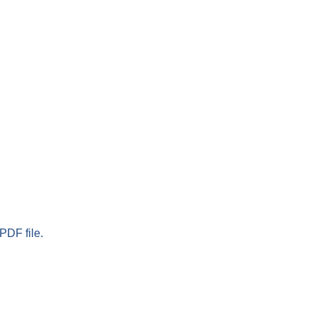
PDF file.