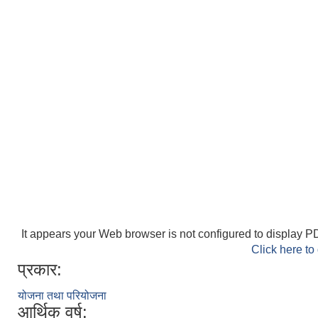
It appears your Web browser is not configured to display PD
Click here to
प्रकार:
योजना तथा परियोजना
आर्थिक वर्ष: