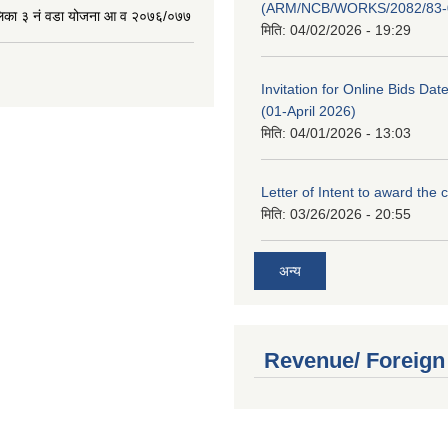
(ARM/NCB/WORKS/2082/83-
लिका ३ नं वडा योजना आ व २०७६/०७७
मिति:
04/02/2026 - 19:29
Invitation for Online Bids Dat
(01-April 2026)
मिति:
04/01/2026 - 13:03
Letter of Intent to award the 
मिति:
03/26/2026 - 20:55
अन्य
Revenue/ Foreign