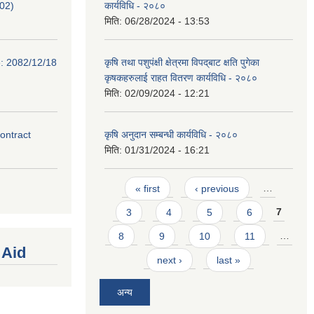
02)
कार्यविधि - २०८०
मिति:
06/28/2024 - 13:53
e: 2082/12/18
कृषि तथा पशुपंक्षी क्षेत्रमा विपद्‌बाट क्षति पुगेका
कृषकहरुलाई राहत वितरण कार्यविधि - २०८०
मिति:
02/09/2024 - 12:21
contract
कृषि अनुदान सम्बन्धी कार्यविधि - २०८०
मिति:
01/31/2024 - 16:21
Pages
« first
‹ previous
…
3
4
5
6
7
8
9
10
11
…
 Aid
next ›
last »
अन्य