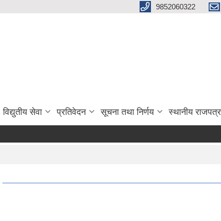
9852060322
विद्युतीय सेवा
प्रतिवेदन
सूचना तथा निर्णय
स्थानीय राजपत्र