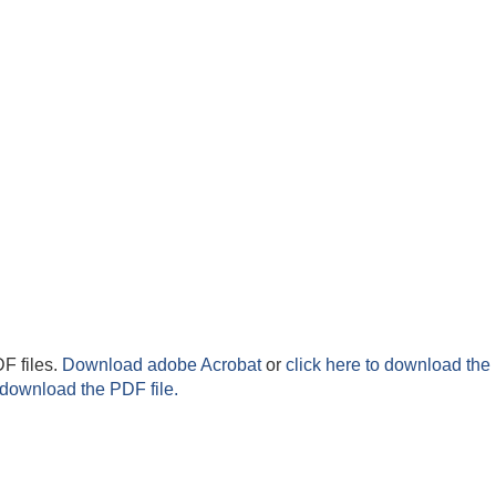
F files.
Download adobe Acrobat
or
click here to download the 
 download the PDF file.