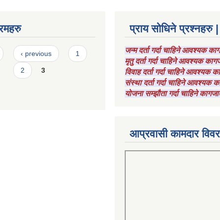
रमहरु
प्राय सोधिने प्रश्नहरु |
जन्म दर्ता गर्दा चाहिने आवश्यक क
‹ previous
1
मृतु दर्ता गर्दा चाहिने आवश्यक का
2
3
विवाह दर्ता गर्दा चाहिने आवश्यक 
संस्था दर्ता गर्दा चाहिने आवश्यक
योजना सम्झौता गर्दा चाहिने कागजा
आप्रवासी कामदार विव