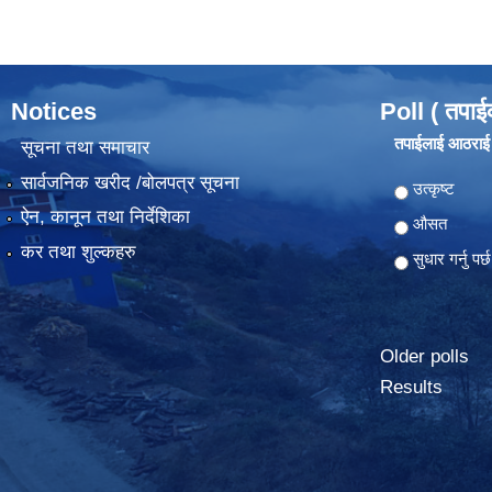
Notices
Poll ( तपाई
तपाईलाई आठराई ग
सूचना तथा समाचार
सार्वजनिक खरीद /बोलपत्र सूचना
Choices
उत्कृष्ट
ऐन, कानून तथा निर्देशिका
औसत
कर तथा शुल्कहरु
सुधार गर्नु पर्छ
Older polls
Results