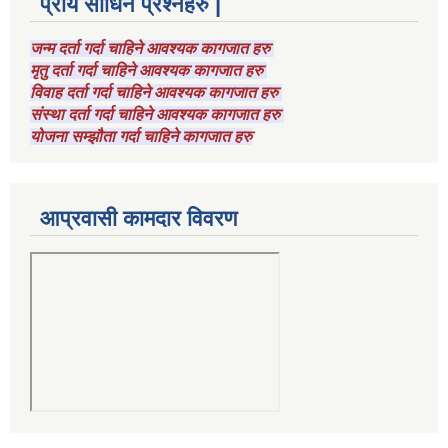
प्राय सोधिने प्रश्नहरु |
जन्म दर्ता गर्दा चाहिने आवश्यक कागजात हरु
मृतु दर्ता गर्दा चाहिने आवश्यक कागजात हरु
विवाह दर्ता गर्दा चाहिने आवश्यक कागजात हरु
संस्था दर्ता गर्दा चाहिने आवश्यक कागजात हरु
योजना सम्झौता गर्दा चाहिने कागजात हरु
आप्रवासी कामदार विवरण