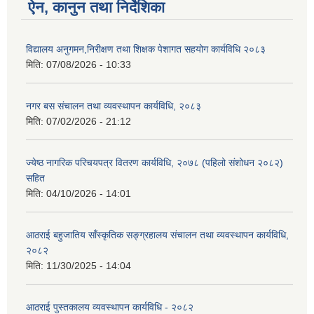
ऐन, कानुन तथा निर्देशिका
विद्यालय अनुगमन,निरीक्षण तथा शिक्षक पेशागत सहयोग कार्यविधि २०८३
मिति:
07/08/2026 - 10:33
नगर बस संचालन तथा व्यवस्थापन कार्यविधि, २०८३
मिति:
07/02/2026 - 21:12
ज्येष्ठ नागरिक परिचयपत्र वितरण कार्यविधि, २०७८ (पहिलो संशोधन २०८२)
सहित
मिति:
04/10/2026 - 14:01
आठराई बहुजातिय साँस्कृतिक सङ्ग्रहालय संचालन तथा व्यवस्थापन कार्यविधि,
२०८२
मिति:
11/30/2025 - 14:04
आठराई पुस्तकालय व्यवस्थापन कार्यविधि - २०८२