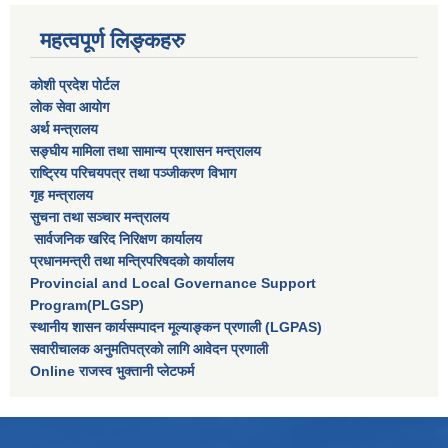
महत्वपूर्ण लिङ्कहरु
कोशी प्रदेश पोर्टल
लाेक सेवा आयाेग
अर्थ मन्त्रालय
सङ्घीय मामिला तथा सामान्य प्रशासन मन्त्रालय
राष्‍ट्रिय परिचयपत्र तथा पञ्‍जीकरण विभाग
गृह मन्त्रालय
सुचना तथा सञ्चार मन्त्रालय
सार्वजनिक खरिद निरिक्षण कार्यालय
प्रधानमन्त्री तथा मन्त्रिपरिषदकाे कार्यालय
Provincial and Local Governance Support
Program(PLGSP)
स्थानीय शासन कार्यसम्पादन मूल्याङ्कन प्रणाली (LGPAS)
सवारीचालक अनुमतिपत्रको लागि आवेदन प्रणाली
Online राजस्व भुक्तानी प्लेटफर्म