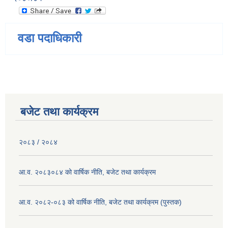
वडा पदाधिकारी
बजेट तथा कार्यक्रम
२०८३ / २०८४
आ.व. २०८३०८४ को वार्षिक नीति, बजेट तथा कार्यक्रम
आ.व. २०८२-०८३ को वार्षिक नीति, बजेट तथा कार्यक्रम (पुस्तक)