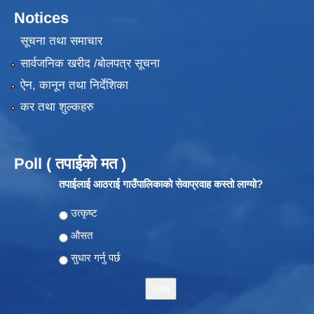
Notices
सूचना तथा समाचार
सार्वजनिक खरीद /बोलपत्र सूचना
ऐन, कानून तथा निर्देशिका
कर तथा शुल्कहरु
Poll ( तपाईको मत )
तपाईलाई आठराई गाउँपालिकाको सेवाप्रवाह कस्तो लाग्यो?
Choices
उत्कृष्ट
औसत
सुधार गर्नु पर्छ