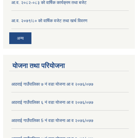
आ.व. २०८२-०८३ को वार्षिक कार्यक्रम तथा बजेट
आ.व. २०७९/८० को वार्षिक वजेट तथा खर्च विवरण
अन्य
योजना तथा परियोजना
आठराई गाउँपालिका ७ नं वडा योजना आ व २०७६/०७७
आठराई गाउँपालिका ६ नं वडा योजना आ व २०७६/०७७
आठराई गाउँपालिका 5 नं वडा योजना आ व २०७६/०७७