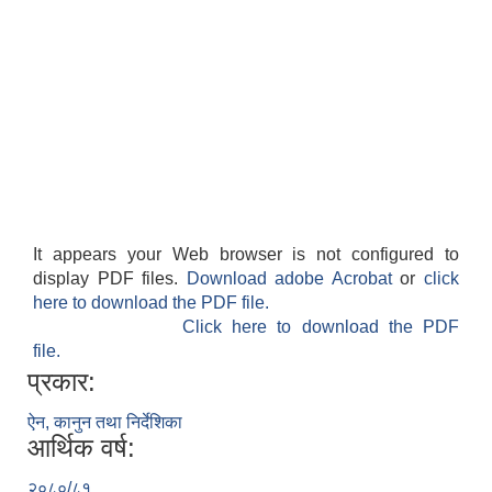
It appears your Web browser is not configured to
display PDF files.
Download adobe Acrobat
or
click
here to download the PDF file.
Click here to download the PDF
file.
प्रकार:
ऐन, कानुन तथा निर्देशिका
आर्थिक वर्ष:
२०८०/८१