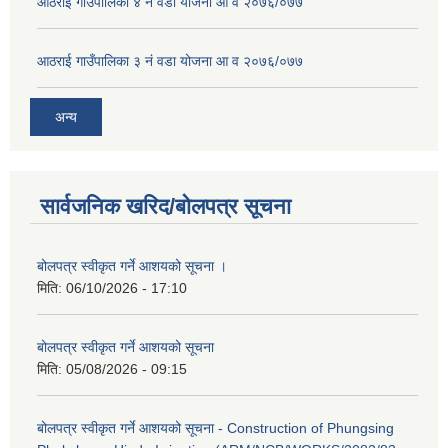
आठराई गाउँपालिका ४ नं वडा योजना आ व २०७६/०७७
आठराई गाउँपालिका ३ नं वडा योजना आ व २०७६/०७७
अन्य
सार्वजनिक खरिद/बोलपत्र सूचना
बोलपत्र स्वीकृत गर्ने आशयको सूचना ।
मिति:
06/10/2026 - 17:10
बोलपत्र स्वीकृत गर्ने आशयको सूचना
मिति:
05/08/2026 - 09:15
बोलपत्र स्वीकृत गर्ने आशयको सूचना - Construction of Phungsing