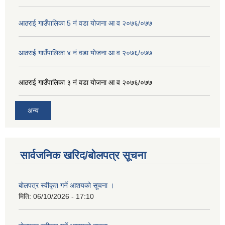
आठराई गाउँपालिका 5 नं वडा योजना आ व २०७६/०७७
आठराई गाउँपालिका ४ नं वडा योजना आ व २०७६/०७७
आठराई गाउँपालिका ३ नं वडा योजना आ व २०७६/०७७
अन्य
सार्वजनिक खरिद/बोलपत्र सूचना
बोलपत्र स्वीकृत गर्ने आशयको सूचना ।
मिति:
06/10/2026 - 17:10