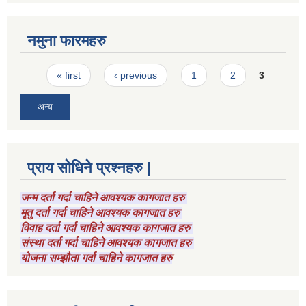
नमुना फारमहरु
Pages
« first
‹ previous
1
2
3
अन्य
प्राय सोधिने प्रश्नहरु |
जन्म दर्ता गर्दा चाहिने आवश्यक कागजात हरु
मृतु दर्ता गर्दा चाहिने आवश्यक कागजात हरु
विवाह दर्ता गर्दा चाहिने आवश्यक कागजात हरु
संस्था दर्ता गर्दा चाहिने आवश्यक कागजात हरु
योजना सम्झौता गर्दा चाहिने कागजात हरु