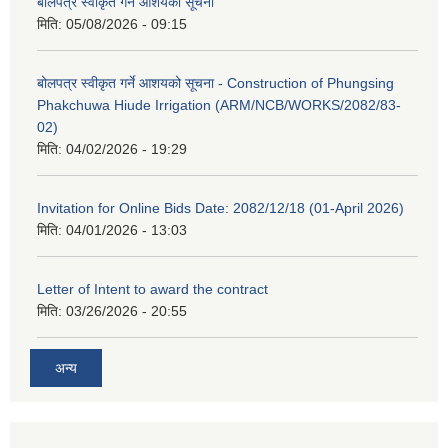
बोलपत्र स्वीकृत गर्ने आशयको सूचना
मिति:
05/08/2026 - 09:15
बोलपत्र स्वीकृत गर्ने आशयको सूचना - Construction of Phungsing
Phakchuwa Hiude Irrigation (ARM/NCB/WORKS/2082/83-
02)
मिति:
04/02/2026 - 19:29
Invitation for Online Bids Date: 2082/12/18 (01-April 2026)
मिति:
04/01/2026 - 13:03
Letter of Intent to award the contract
मिति:
03/26/2026 - 20:55
अन्य