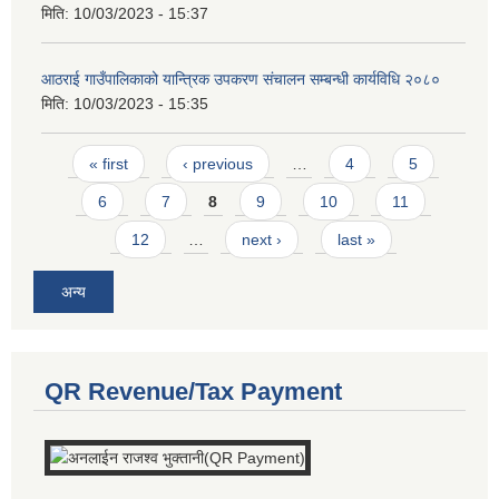
मिति:
10/03/2023 - 15:37
आठराई गाउँपालिकाको यान्त्रिक उपकरण संचालन सम्बन्धी कार्यविधि २०८०
मिति:
10/03/2023 - 15:35
Pages
« first
‹ previous
…
4
5
6
7
8
9
10
11
12
…
next ›
last »
अन्य
QR Revenue/Tax Payment