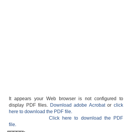
It appears your Web browser is not configured to
display PDF files.
Download adobe Acrobat
or
click
here to download the PDF file.
Click here to download the PDF
file.