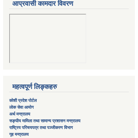
आप्रवासी कामदार विवरण
महत्वपूर्ण लिङ्कहरु
कोशी प्रदेश पोर्टल
लाेक सेवा आयाेग
अर्थ मन्त्रालय
सङ्घीय मामिला तथा सामान्य प्रशासन मन्त्रालय
राष्‍ट्रिय परिचयपत्र तथा पञ्‍जीकरण विभाग
गृह मन्त्रालय