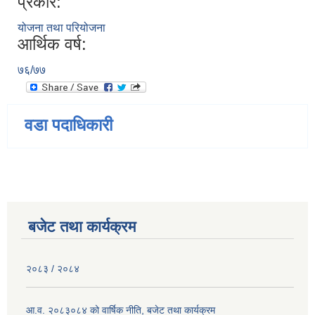
प्रकार:
योजना तथा परियोजना
आर्थिक वर्ष:
७६/७७
वडा पदाधिकारी
बजेट तथा कार्यक्रम
२०८३ / २०८४
आ.व. २०८३०८४ को वार्षिक नीति, बजेट तथा कार्यक्रम