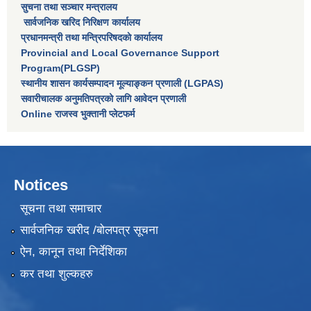
सुचना तथा सञ्चार मन्त्रालय
सार्वजनिक खरिद निरिक्षण कार्यालय
प्रधानमन्त्री तथा मन्त्रिपरिषदकाे कार्यालय
Provincial and Local Governance Support
Program(PLGSP)
स्थानीय शासन कार्यसम्पादन मूल्याङ्कन प्रणाली (LGPAS)
सवारीचालक अनुमतिपत्रको लागि आवेदन प्रणाली
Online राजस्व भुक्तानी प्लेटफर्म
Notices
सूचना तथा समाचार
सार्वजनिक खरीद /बोलपत्र सूचना
ऐन, कानून तथा निर्देशिका
कर तथा शुल्कहरु