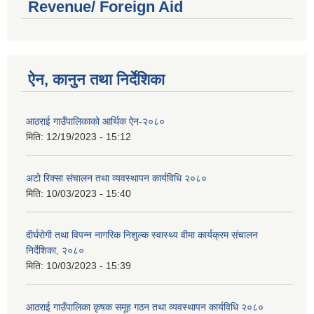
Revenue/ Foreign Aid
ऐन, कानुन तथा निर्देशिका
आठराई गाउँपालिकाको आर्थिक ऐन-२०८०
मिति:
12/19/2023 - 15:12
अटो रिक्सा संचालन तथा व्यवस्थापन कार्यविधि २०८०
मिति:
10/03/2023 - 15:40
दीर्घरोगी तथा विपन्न नागरिक निशुल्क स्वास्थ्य वीमा कार्यक्रम संचालन
निर्देशिका, २०८०
मिति:
10/03/2023 - 15:39
आठराई गाउँपालिका कृषक समूह गठन तथा व्यवस्थापन कार्यविधि २०८०