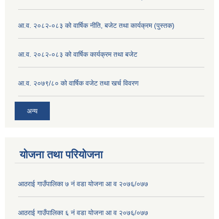
आ.व. २०८२-०८३ को वार्षिक नीति, बजेट तथा कार्यक्रम (पुस्तक)
आ.व. २०८२-०८३ को वार्षिक कार्यक्रम तथा बजेट
आ.व. २०७९/८० को वार्षिक वजेट तथा खर्च विवरण
अन्य
योजना तथा परियोजना
आठराई गाउँपालिका ७ नं वडा योजना आ व २०७६/०७७
आठराई गाउँपालिका ६ नं वडा योजना आ व २०७६/०७७