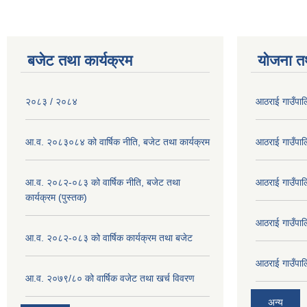
बजेट तथा कार्यक्रम
योजना त
२०८३ / २०८४
आठराई गाउँपा
आ.व. २०८३०८४ को वार्षिक नीति, बजेट तथा कार्यक्रम
आठराई गाउँपा
आ.व. २०८२-०८३ को वार्षिक नीति, बजेट तथा
आठराई गाउँपा
कार्यक्रम (पुस्तक)
आठराई गाउँपा
आ.व. २०८२-०८३ को वार्षिक कार्यक्रम तथा बजेट
आठराई गाउँपा
आ.व. २०७९/८० को वार्षिक वजेट तथा खर्च विवरण
अन्य