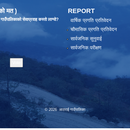
को मत )
REPORT
ाउँपालिकाको सेवाप्रवाह कस्तो लाग्यो?
वार्षिक प्रगति प्रतिवेदन
चौमासिक प्रगति प्रतिवेदन
सार्वजनिक सुनुवाई
सार्वजनिक परीक्षण
© 2026 आठराई गाउँपालिका