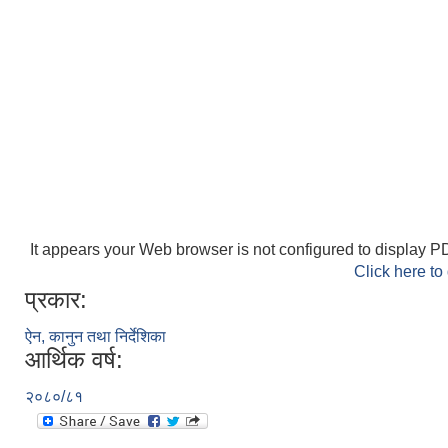
It appears your Web browser is not configured to display PD
Click here to
प्रकार:
ऐन, कानुन तथा निर्देशिका
आर्थिक वर्ष:
२०८०/८१