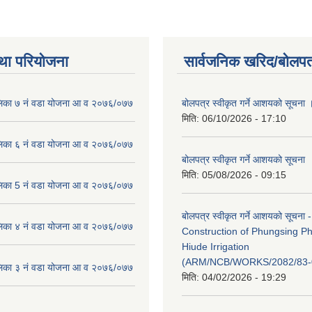
था परियोजना
सार्वजनिक खरिद/बोलपत
लिका ७ नं वडा योजना आ व २०७६/०७७
बोलपत्र स्वीकृत गर्ने आशयको सूचना 
मिति:
06/10/2026 - 17:10
लिका ६ नं वडा योजना आ व २०७६/०७७
बोलपत्र स्वीकृत गर्ने आशयको सूचना
मिति:
05/08/2026 - 09:15
लिका 5 नं वडा योजना आ व २०७६/०७७
बोलपत्र स्वीकृत गर्ने आशयको सूचना -
लिका ४ नं वडा योजना आ व २०७६/०७७
Construction of Phungsing 
Hiude Irrigation
(ARM/NCB/WORKS/2082/83-
लिका ३ नं वडा योजना आ व २०७६/०७७
मिति:
04/02/2026 - 19:29