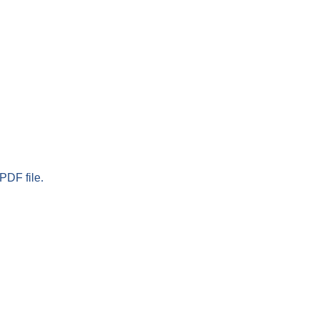
PDF file.