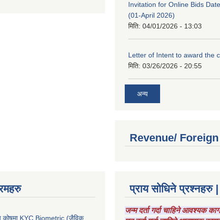
Invitation for Online Bids Dat
(01-April 2026)
मिति:
04/01/2026 - 13:03
Letter of Intent to award the 
मिति:
03/26/2026 - 20:55
अन्य
Revenue/ Foreign
रमहरु
प्राय सोधिने प्रश्नहरु |
जन्म दर्ता गर्दा चाहिने आवश्यक क
चाय कोषमा KYC Biometric (जैविक