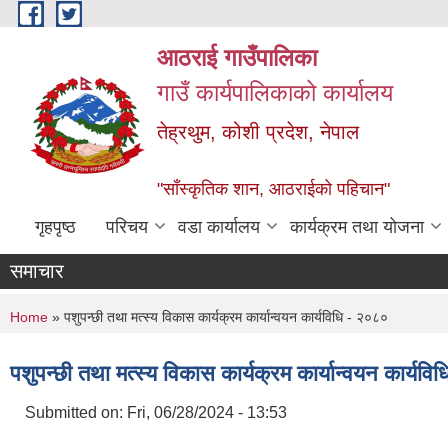
Skip to main content
आठराई गाउँपालिका
गाउँ कार्यपालिकाको कार्यालय
तेह्रथुम, कोशी प्रदेश, नेपाल
"साँस्कृतिक शान, आठराईको पहिचान"
गृहपृष्ठ
परिचय
वडा कार्यालय
कार्यक्रम तथा योजना
समाचार
You are here
Home
» पशुपन्छी तथा मत्स्य विकास कार्यक्रम कार्यान्वयन कार्यविधि - २०८०
पशुपन्छी तथा मत्स्य विकास कार्यक्रम कार्यान्वयन कार्यव
Submitted on:
Fri, 06/28/2024 - 13:53