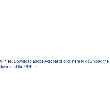
F files.
Download adobe Acrobat
or
click here to download the 
 download the PDF file.