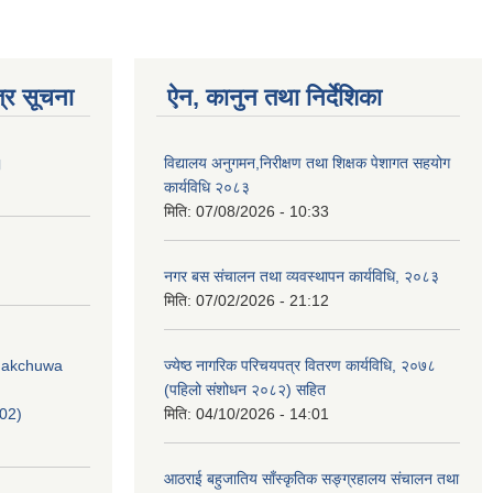
्र सूचना
ऐन, कानुन तथा निर्देशिका
।
विद्यालय अनुगमन,निरीक्षण तथा शिक्षक पेशागत सहयोग
कार्यविधि २०८३
मिति:
07/08/2026 - 10:33
नगर बस संचालन तथा व्यवस्थापन कार्यविधि, २०८३
मिति:
07/02/2026 - 21:12
Phakchuwa
ज्येष्ठ नागरिक परिचयपत्र वितरण कार्यविधि, २०७८
(पहिलो संशोधन २०८२) सहित
02)
मिति:
04/10/2026 - 14:01
आठराई बहुजातिय साँस्कृतिक सङ्ग्रहालय संचालन तथा