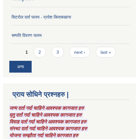
सिटरोल दर्ता फारम - प्रदेश किताबखाना
सम्पति विवरण फारम
Pages
1
2
3
next ›
last »
अन्य
प्राय सोधिने प्रश्नहरु |
जन्म दर्ता गर्दा चाहिने आवश्यक कागजात हरु
मृतु दर्ता गर्दा चाहिने आवश्यक कागजात हरु
विवाह दर्ता गर्दा चाहिने आवश्यक कागजात हरु
संस्था दर्ता गर्दा चाहिने आवश्यक कागजात हरु
योजना सम्झौता गर्दा चाहिने कागजात हरु