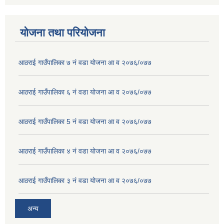
योजना तथा परियोजना
आठराई गाउँपालिका ७ नं वडा योजना आ व २०७६/०७७
आठराई गाउँपालिका ६ नं वडा योजना आ व २०७६/०७७
आठराई गाउँपालिका 5 नं वडा योजना आ व २०७६/०७७
आठराई गाउँपालिका ४ नं वडा योजना आ व २०७६/०७७
आठराई गाउँपालिका ३ नं वडा योजना आ व २०७६/०७७
अन्य