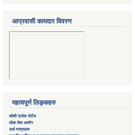
आप्रवासी कामदार विवरण
महत्वपूर्ण लिङ्कहरु
कोशी प्रदेश पोर्टल
लाेक सेवा आयाेग
अर्थ मन्त्रालय