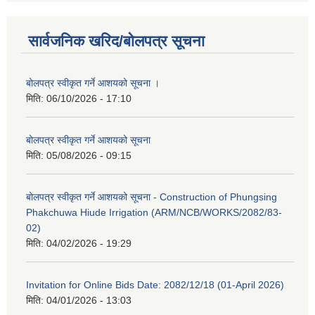
सार्वजनिक खरिद/बोलपत्र सूचना
बोलपत्र स्वीकृत गर्ने आशयको सूचना ।
मिति:
06/10/2026 - 17:10
बोलपत्र स्वीकृत गर्ने आशयको सूचना
मिति:
05/08/2026 - 09:15
बोलपत्र स्वीकृत गर्ने आशयको सूचना - Construction of Phungsing
Phakchuwa Hiude Irrigation (ARM/NCB/WORKS/2082/83-
02)
मिति:
04/02/2026 - 19:29
Invitation for Online Bids Date: 2082/12/18 (01-April 2026)
मिति:
04/01/2026 - 13:03