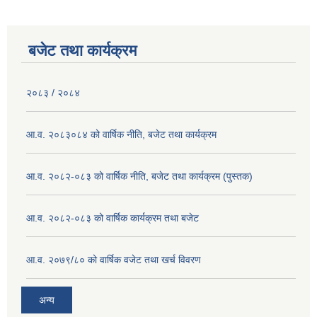
बजेट तथा कार्यक्रम
२०८३ / २०८४
आ.व. २०८३०८४ को वार्षिक नीति, बजेट तथा कार्यक्रम
आ.व. २०८२-०८३ को वार्षिक नीति, बजेट तथा कार्यक्रम (पुस्तक)
आ.व. २०८२-०८३ को वार्षिक कार्यक्रम तथा बजेट
आ.व. २०७९/८० को वार्षिक वजेट तथा खर्च विवरण
अन्य