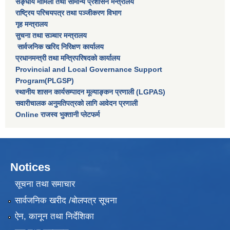
सङ्घीय मामिला तथा सामान्य प्रशासन मन्त्रालय
राष्‍ट्रिय परिचयपत्र तथा पञ्‍जीकरण विभाग
गृह मन्त्रालय
सुचना तथा सञ्चार मन्त्रालय
सार्वजनिक खरिद निरिक्षण कार्यालय
प्रधानमन्त्री तथा मन्त्रिपरिषदकाे कार्यालय
Provincial and Local Governance Support
Program(PLGSP)
स्थानीय शासन कार्यसम्पादन मूल्याङ्कन प्रणाली (LGPAS)
सवारीचालक अनुमतिपत्रको लागि आवेदन प्रणाली
Online राजस्व भुक्तानी प्लेटफर्म
Notices
सूचना तथा समाचार
सार्वजनिक खरीद /बोलपत्र सूचना
ऐन, कानून तथा निर्देशिका