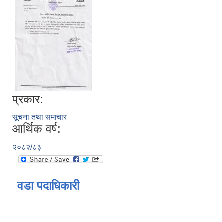
प्रकार:
सूचना तथा समाचार
आर्थिक वर्ष:
२०८२/८३
वडा पदाधिकारी