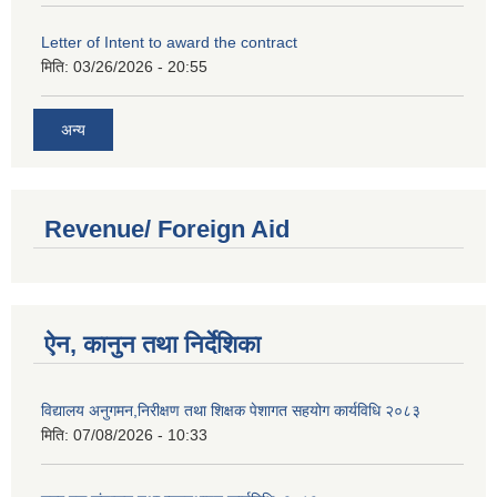
Letter of Intent to award the contract
मिति:
03/26/2026 - 20:55
अन्य
Revenue/ Foreign Aid
ऐन, कानुन तथा निर्देशिका
विद्यालय अनुगमन,निरीक्षण तथा शिक्षक पेशागत सहयोग कार्यविधि २०८३
मिति:
07/08/2026 - 10:33