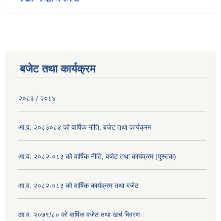
बजेट तथा कार्यक्रम
२०८३ / २०८४
आ.व. २०८३०८४ को वार्षिक नीति, बजेट तथा कार्यक्रम
आ.व. २०८२-०८३ को वार्षिक नीति, बजेट तथा कार्यक्रम (पुस्तक)
आ.व. २०८२-०८३ को वार्षिक कार्यक्रम तथा बजेट
आ.व. २०७९/८० को वार्षिक वजेट तथा खर्च विवरण