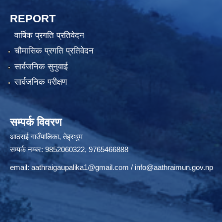
REPORT
वार्षिक प्रगति प्रतिवेदन
चौमासिक प्रगति प्रतिवेदन
सार्वजनिक सुनुवाई
सार्वजनिक परीक्षण
सम्पर्क विवरण
आठराई गाउँपालिका, तेह्रथुम
सम्पर्क नम्बर: 9852060322, 9765466888
email:
aathraigaupalika1@gmail.com
/
info@aathraimun.gov.np