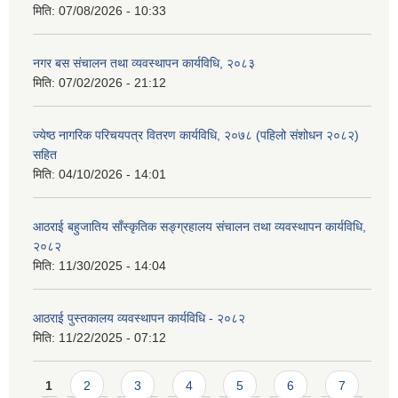
मिति:
07/08/2026 - 10:33
नगर बस संचालन तथा व्यवस्थापन कार्यविधि, २०८३
मिति:
07/02/2026 - 21:12
ज्येष्ठ नागरिक परिचयपत्र वितरण कार्यविधि, २०७८ (पहिलो संशोधन २०८२)
सहित
मिति:
04/10/2026 - 14:01
आठराई बहुजातिय साँस्कृतिक सङ्ग्रहालय संचालन तथा व्यवस्थापन कार्यविधि,
२०८२
मिति:
11/30/2025 - 14:04
आठराई पुस्तकालय व्यवस्थापन कार्यविधि - २०८२
मिति:
11/22/2025 - 07:12
Pages
1
2
3
4
5
6
7