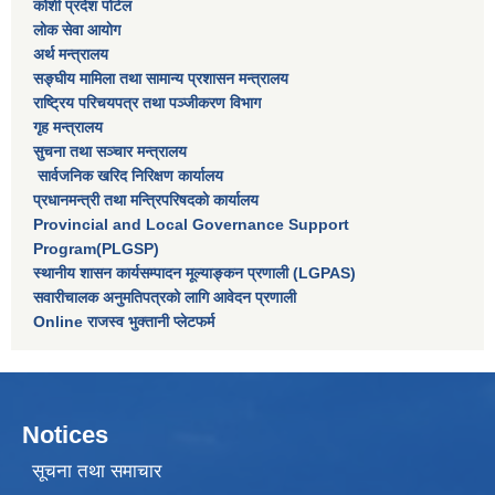
कोशी प्रदेश पोर्टल
लाेक सेवा आयाेग
अर्थ मन्त्रालय
सङ्घीय मामिला तथा सामान्य प्रशासन मन्त्रालय
राष्‍ट्रिय परिचयपत्र तथा पञ्‍जीकरण विभाग
गृह मन्त्रालय
सुचना तथा सञ्चार मन्त्रालय
सार्वजनिक खरिद निरिक्षण कार्यालय
प्रधानमन्त्री तथा मन्त्रिपरिषदकाे कार्यालय
Provincial and Local Governance Support
Program(PLGSP)
स्थानीय शासन कार्यसम्पादन मूल्याङ्कन प्रणाली (LGPAS)
सवारीचालक अनुमतिपत्रको लागि आवेदन प्रणाली
Online राजस्व भुक्तानी प्लेटफर्म
Notices
सूचना तथा समाचार