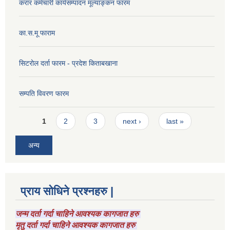
करार कर्मचारी कार्यसम्पादन मूल्याङ्कन फारम
का.स.मू फाराम
सिटरोल दर्ता फारम - प्रदेश किताबखाना
सम्पति विवरण फारम
Pages
1
2
3
next ›
last »
अन्य
प्राय सोधिने प्रश्नहरु |
जन्म दर्ता गर्दा चाहिने आवश्यक कागजात हरु
मृतु दर्ता गर्दा चाहिने आवश्यक कागजात हरु