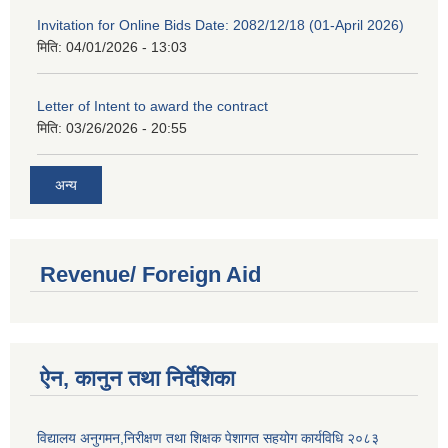
Invitation for Online Bids Date: 2082/12/18 (01-April 2026)
मिति:
04/01/2026 - 13:03
Letter of Intent to award the contract
मिति:
03/26/2026 - 20:55
अन्य
Revenue/ Foreign Aid
ऐन, कानुन तथा निर्देशिका
विद्यालय अनुगमन,निरीक्षण तथा शिक्षक पेशागत सहयोग कार्यविधि २०८३