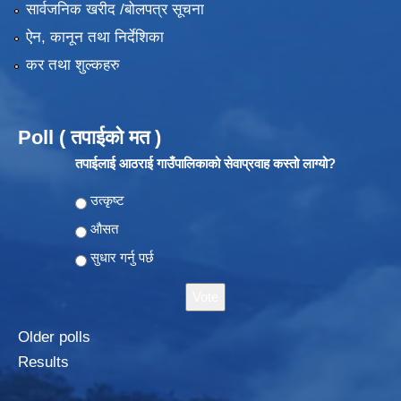
सार्वजनिक खरीद /बोलपत्र सूचना
ऐन, कानून तथा निर्देशिका
कर तथा शुल्कहरु
Poll ( तपाईको मत )
तपाईलाई आठराई गाउँपालिकाको सेवाप्रवाह कस्तो लाग्यो?
Choices
उत्कृष्ट
औसत
सुधार गर्नु पर्छ
Older polls
Results