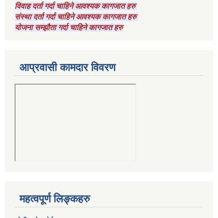
विवाह दर्ता गर्दा चाहिने आवश्यक कागजात हरु
संस्था दर्ता गर्दा चाहिने आवश्यक कागजात हरु
योजना सम्झौता गर्दा चाहिने कागजात हरु
आप्रवासी कामदार विवरण
महत्वपूर्ण लिङ्कहरु