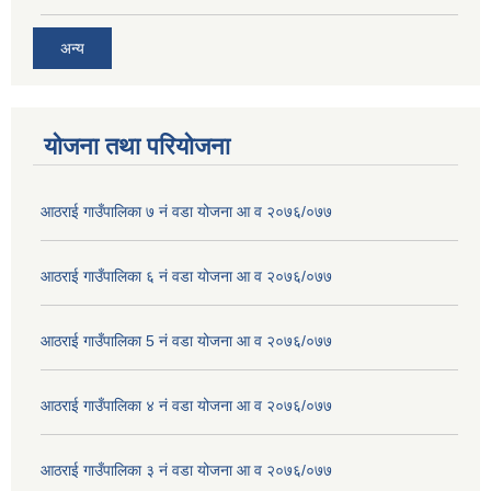
अन्य
योजना तथा परियोजना
आठराई गाउँपालिका ७ नं वडा योजना आ व २०७६/०७७
आठराई गाउँपालिका ६ नं वडा योजना आ व २०७६/०७७
आठराई गाउँपालिका 5 नं वडा योजना आ व २०७६/०७७
आठराई गाउँपालिका ४ नं वडा योजना आ व २०७६/०७७
आठराई गाउँपालिका ३ नं वडा योजना आ व २०७६/०७७