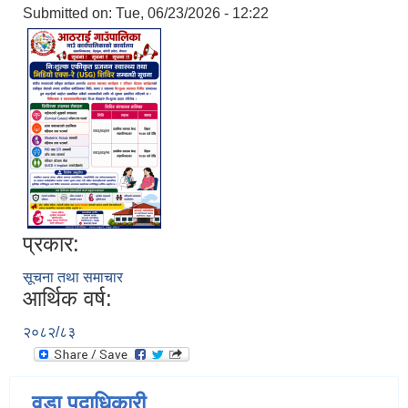
Submitted on:
Tue, 06/23/2026 - 12:22
प्रकार:
सूचना तथा समाचार
आर्थिक वर्ष:
२०८२/८३
वडा पदाधिकारी