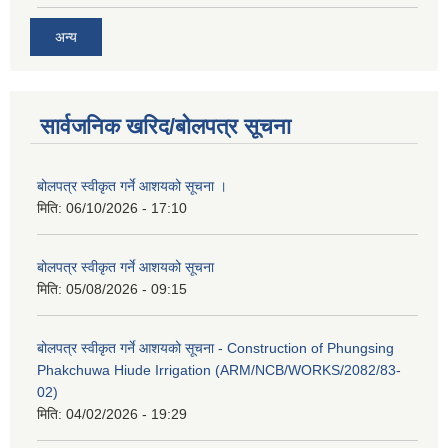
अन्य
सार्वजनिक खरिद/बोलपत्र सूचना
बोलपत्र स्वीकृत गर्ने आशयको सूचना ।
मिति:
06/10/2026 - 17:10
बोलपत्र स्वीकृत गर्ने आशयको सूचना
मिति:
05/08/2026 - 09:15
बोलपत्र स्वीकृत गर्ने आशयको सूचना - Construction of Phungsing
Phakchuwa Hiude Irrigation (ARM/NCB/WORKS/2082/83-
02)
मिति:
04/02/2026 - 19:29