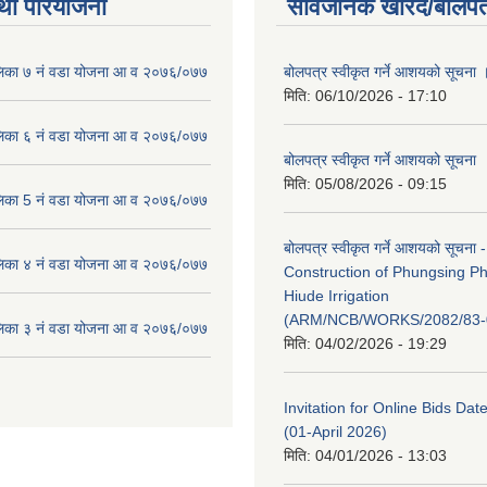
था परियोजना
सार्वजनिक खरिद/बोलपत
लिका ७ नं वडा योजना आ व २०७६/०७७
बोलपत्र स्वीकृत गर्ने आशयको सूचना 
मिति:
06/10/2026 - 17:10
लिका ६ नं वडा योजना आ व २०७६/०७७
बोलपत्र स्वीकृत गर्ने आशयको सूचना
मिति:
05/08/2026 - 09:15
लिका 5 नं वडा योजना आ व २०७६/०७७
बोलपत्र स्वीकृत गर्ने आशयको सूचना -
लिका ४ नं वडा योजना आ व २०७६/०७७
Construction of Phungsing 
Hiude Irrigation
(ARM/NCB/WORKS/2082/83-
लिका ३ नं वडा योजना आ व २०७६/०७७
मिति:
04/02/2026 - 19:29
Invitation for Online Bids Dat
(01-April 2026)
मिति:
04/01/2026 - 13:03