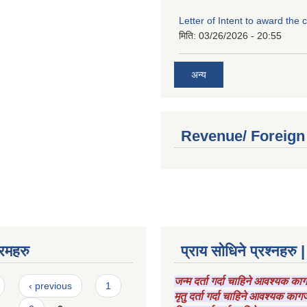
Letter of Intent to award the 
मिति:
03/26/2026 - 20:55
अन्य
Revenue/ Foreign
रमहरु
प्राय सोधिने प्रश्नहरु |
जन्म दर्ता गर्दा चाहिने आवश्यक क
‹ previous
1
मृतु दर्ता गर्दा चाहिने आवश्यक का