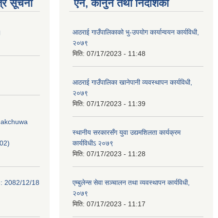
्र सूचना
ऐन, कानुन तथा निर्देशिका
।
आठराई गाउँपालिकाको भु-उपयोग कार्यान्वयन कार्यविधी,
२०७९
मिति:
07/17/2023 - 11:48
आठराई गाउँपालिका खानेपानी व्यवस्थापन कार्यविधी,
२०७९
मिति:
07/17/2023 - 11:39
Phakchuwa
स्थानीय सरकारसँग युवा उद्यमशिलता कार्यक्रम
02)
कार्यविधीऽ २०७९
मिति:
07/17/2023 - 11:28
e: 2082/12/18
एम्बुलेन्स सेवा सञ्चालन तथा व्यवस्थापन कार्यविधी,
२०७९
मिति:
07/17/2023 - 11:17