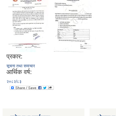
प्रकार:
सूचना तथा समाचार
आर्थिक वर्ष:
२०८२/८३