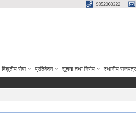
9852060322
विद्युतीय सेवा
प्रतिवेदन
सूचना तथा निर्णय
स्थानीय राजपत्र