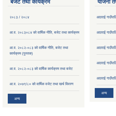
बजेट तथा कार्यक्रम
योजना त
२०८३ / २०८४
आठराई गाउँपा
आ.व. २०८३०८४ को वार्षिक नीति, बजेट तथा कार्यक्रम
आठराई गाउँपा
आ.व. २०८२-०८३ को वार्षिक नीति, बजेट तथा
आठराई गाउँपा
कार्यक्रम (पुस्तक)
आठराई गाउँपा
आ.व. २०८२-०८३ को वार्षिक कार्यक्रम तथा बजेट
आठराई गाउँपा
आ.व. २०७९/८० को वार्षिक वजेट तथा खर्च विवरण
अन्य
अन्य