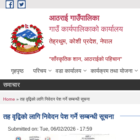
Skip to main content
आठराई गाउँपालिका
गाउँ कार्यपालिकाको कार्यालय
तेह्रथुम, कोशी प्रदेश, नेपाल
"साँस्कृतिक शान, आठराईको पहिचान"
गृहपृष्ठ
परिचय
वडा कार्यालय
कार्यक्रम तथा योजना
समाचार
You are here
Home
» तह वृद्बिको लागि निवेदन पेश गर्ने सम्बन्धी सूचना
तह वृद्बिको लागि निवेदन पेश गर्ने सम्बन्धी सूचना
Submitted on:
Tue, 06/02/2026 - 17:59