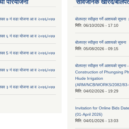
था परियोजना
सार्वजनिक खरिद/बोलपत
लिका ७ नं वडा योजना आ व २०७६/०७७
बोलपत्र स्वीकृत गर्ने आशयको सूचना 
मिति:
06/10/2026 - 17:10
लिका ६ नं वडा योजना आ व २०७६/०७७
बोलपत्र स्वीकृत गर्ने आशयको सूचना
मिति:
05/08/2026 - 09:15
लिका 5 नं वडा योजना आ व २०७६/०७७
बोलपत्र स्वीकृत गर्ने आशयको सूचना -
लिका ४ नं वडा योजना आ व २०७६/०७७
Construction of Phungsing 
Hiude Irrigation
(ARM/NCB/WORKS/2082/83-
लिका ३ नं वडा योजना आ व २०७६/०७७
मिति:
04/02/2026 - 19:29
Invitation for Online Bids Dat
(01-April 2026)
मिति:
04/01/2026 - 13:03