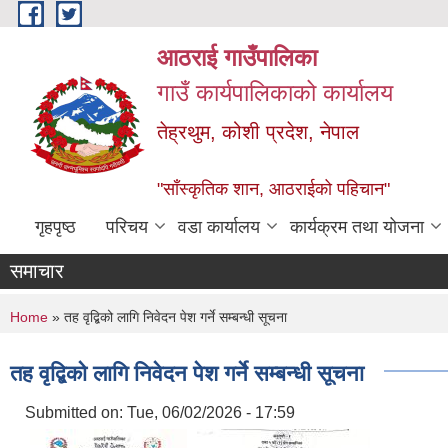
Skip to main content
आठराई गाउँपालिका
गाउँ कार्यपालिकाको कार्यालय
तेह्रथुम, कोशी प्रदेश, नेपाल
"साँस्कृतिक शान, आठराईको पहिचान"
गृहपृष्ठ
परिचय
वडा कार्यालय
कार्यक्रम तथा योजना
समाचार
You are here
Home
» तह वृद्बिको लागि निवेदन पेश गर्ने सम्बन्धी सूचना
तह वृद्बिको लागि निवेदन पेश गर्ने सम्बन्धी सूचना
Submitted on:
Tue, 06/02/2026 - 17:59