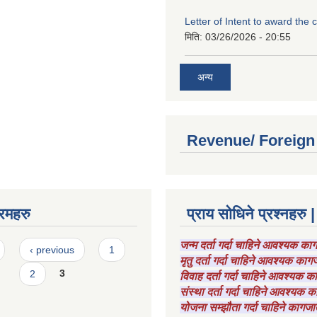
Letter of Intent to award the 
मिति:
03/26/2026 - 20:55
अन्य
Revenue/ Foreign
रमहरु
प्राय सोधिने प्रश्नहरु |
जन्म दर्ता गर्दा चाहिने आवश्यक क
‹ previous
1
मृतु दर्ता गर्दा चाहिने आवश्यक का
2
3
विवाह दर्ता गर्दा चाहिने आवश्यक 
संस्था दर्ता गर्दा चाहिने आवश्यक
योजना सम्झौता गर्दा चाहिने कागजा