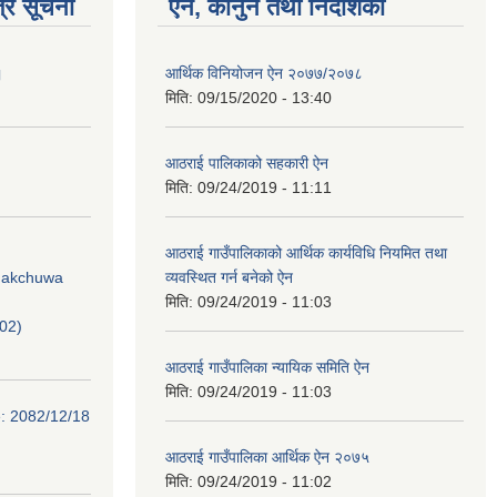
्र सूचना
ऐन, कानुन तथा निर्देशिका
।
आर्थिक विनियोजन ऐन २०७७/२०७८
मिति:
09/15/2020 - 13:40
आठराई पालिकाको सहकारी ऐन
मिति:
09/24/2019 - 11:11
आठराई गाउँपालिकाको आर्थिक कार्यविधि नियमित तथा
Phakchuwa
व्यवस्थित गर्न बनेको ऐन
मिति:
09/24/2019 - 11:03
02)
आठराई गाउँपालिका न्यायिक समिति ऐन
मिति:
09/24/2019 - 11:03
e: 2082/12/18
आठराई गाउँपालिका आर्थिक ऐन २०७५
मिति:
09/24/2019 - 11:02