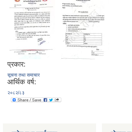
प्रकार:
सूचना तथा समाचार
आर्थिक वर्ष:
२०८२/८३