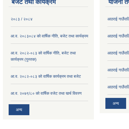
बजेट तथा कार्यक्रम
योजना त
२०८३ / २०८४
आठराई गाउँपा
आ.व. २०८३०८४ को वार्षिक नीति, बजेट तथा कार्यक्रम
आठराई गाउँपा
आ.व. २०८२-०८३ को वार्षिक नीति, बजेट तथा
आठराई गाउँपा
कार्यक्रम (पुस्तक)
आठराई गाउँपा
आ.व. २०८२-०८३ को वार्षिक कार्यक्रम तथा बजेट
आठराई गाउँपा
आ.व. २०७९/८० को वार्षिक वजेट तथा खर्च विवरण
अन्य
अन्य