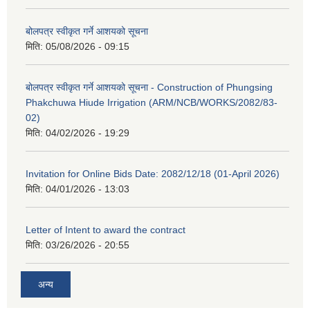
बोलपत्र स्वीकृत गर्ने आशयको सूचना
मिति:
05/08/2026 - 09:15
बोलपत्र स्वीकृत गर्ने आशयको सूचना - Construction of Phungsing
Phakchuwa Hiude Irrigation (ARM/NCB/WORKS/2082/83-
02)
मिति:
04/02/2026 - 19:29
Invitation for Online Bids Date: 2082/12/18 (01-April 2026)
मिति:
04/01/2026 - 13:03
Letter of Intent to award the contract
मिति:
03/26/2026 - 20:55
अन्य