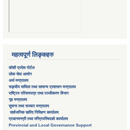
महत्वपूर्ण लिङ्कहरु
कोशी प्रदेश पोर्टल
लाेक सेवा आयाेग
अर्थ मन्त्रालय
सङ्घीय मामिला तथा सामान्य प्रशासन मन्त्रालय
राष्‍ट्रिय परिचयपत्र तथा पञ्‍जीकरण विभाग
गृह मन्त्रालय
सुचना तथा सञ्चार मन्त्रालय
सार्वजनिक खरिद निरिक्षण कार्यालय
प्रधानमन्त्री तथा मन्त्रिपरिषदकाे कार्यालय
Provincial and Local Governance Support