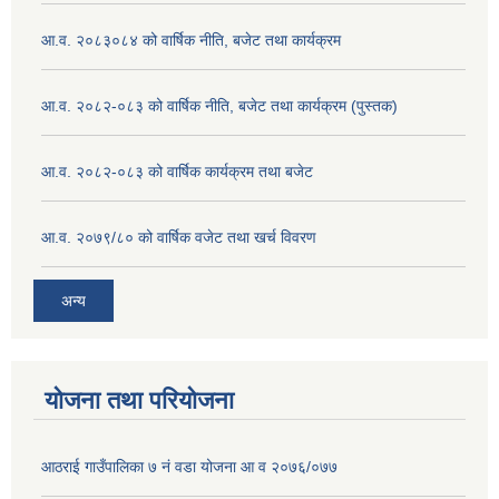
आ.व. २०८३०८४ को वार्षिक नीति, बजेट तथा कार्यक्रम
आ.व. २०८२-०८३ को वार्षिक नीति, बजेट तथा कार्यक्रम (पुस्तक)
आ.व. २०८२-०८३ को वार्षिक कार्यक्रम तथा बजेट
आ.व. २०७९/८० को वार्षिक वजेट तथा खर्च विवरण
अन्य
योजना तथा परियोजना
आठराई गाउँपालिका ७ नं वडा योजना आ व २०७६/०७७