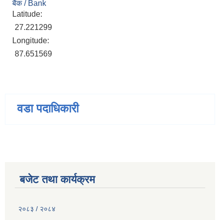
बैंक / Bank
Latitude:
27.221299
Longitude:
87.651569
वडा पदाधिकारी
बजेट तथा कार्यक्रम
२०८३ / २०८४