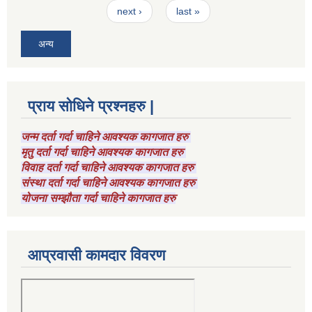
next ›
last »
अन्य
प्राय सोधिने प्रश्नहरु |
जन्म दर्ता गर्दा चाहिने आवश्यक कागजात हरु
मृतु दर्ता गर्दा चाहिने आवश्यक कागजात हरु
विवाह दर्ता गर्दा चाहिने आवश्यक कागजात हरु
संस्था दर्ता गर्दा चाहिने आवश्यक कागजात हरु
योजना सम्झौता गर्दा चाहिने कागजात हरु
आप्रवासी कामदार विवरण