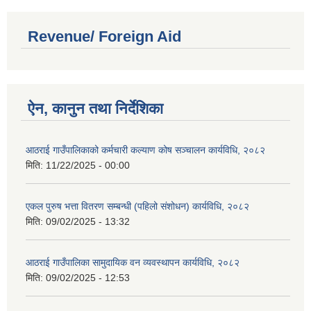
Revenue/ Foreign Aid
ऐन, कानुन तथा निर्देशिका
आठराई गाउँपालिकाको कर्मचारी कल्याण कोष सञ्चालन कार्यविधि, २०८२
मिति:
11/22/2025 - 00:00
एकल पुरुष भत्ता वितरण सम्बन्धी (पहिलो संशोधन) कार्यविधि, २०८२
मिति:
09/02/2025 - 13:32
आठराई गाउँपालिका सामुदायिक वन व्यवस्थापन कार्यविधि, २०८२
मिति:
09/02/2025 - 12:53