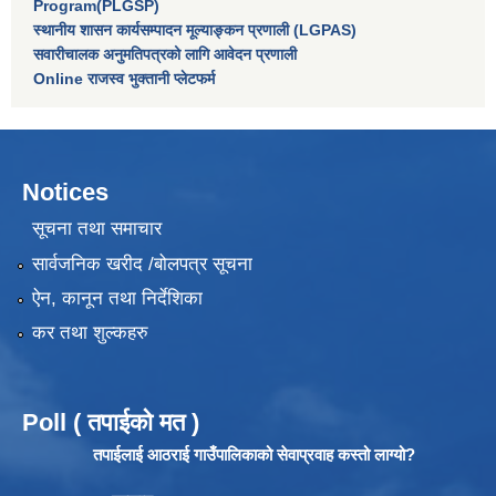
Program(PLGSP)
स्थानीय शासन कार्यसम्पादन मूल्याङ्कन प्रणाली (LGPAS)
सवारीचालक अनुमतिपत्रको लागि आवेदन प्रणाली
Online राजस्व भुक्तानी प्लेटफर्म
Notices
सूचना तथा समाचार
सार्वजनिक खरीद /बोलपत्र सूचना
ऐन, कानून तथा निर्देशिका
कर तथा शुल्कहरु
Poll ( तपाईको मत )
तपाईलाई आठराई गाउँपालिकाको सेवाप्रवाह कस्तो लाग्यो?