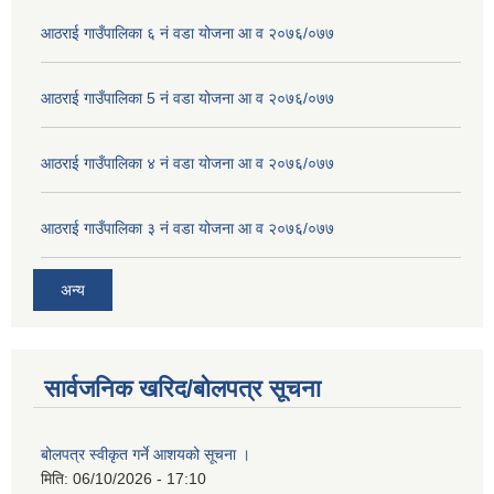
आठराई गाउँपालिका ६ नं वडा योजना आ व २०७६/०७७
आठराई गाउँपालिका 5 नं वडा योजना आ व २०७६/०७७
आठराई गाउँपालिका ४ नं वडा योजना आ व २०७६/०७७
आठराई गाउँपालिका ३ नं वडा योजना आ व २०७६/०७७
अन्य
सार्वजनिक खरिद/बोलपत्र सूचना
बोलपत्र स्वीकृत गर्ने आशयको सूचना ।
मिति:
06/10/2026 - 17:10