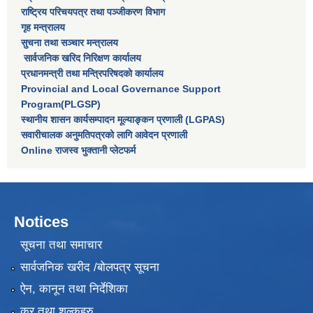
राष्‍ट्रिय परिचयपत्र तथा पञ्‍जीकरण विभाग
गृह मन्त्रालय
सुचना तथा सञ्चार मन्त्रालय
सार्वजनिक खरिद निरिक्षण कार्यालय
प्रधानमन्त्री तथा मन्त्रिपरिषदकाे कार्यालय
Provincial and Local Governance Support
Program(PLGSP)
स्थानीय शासन कार्यसम्पादन मूल्याङ्कन प्रणाली (LGPAS)
सवारीचालक अनुमतिपत्रको लागि आवेदन प्रणाली
Online राजस्व भुक्तानी प्लेटफर्म
Notices
सूचना तथा समाचार
सार्वजनिक खरीद /बोलपत्र सूचना
ऐन, कानून तथा निर्देशिका
कर तथा शुल्कहरु