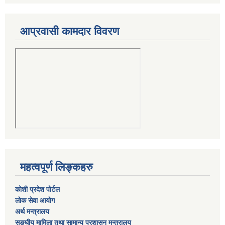
आप्रवासी कामदार विवरण
महत्वपूर्ण लिङ्कहरु
कोशी प्रदेश पोर्टल
लाेक सेवा आयाेग
अर्थ मन्त्रालय
सङ्घीय मामिला तथा सामान्य प्रशासन मन्त्रालय