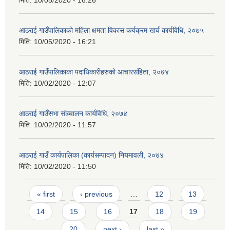
आठराई गाउँपालिकाको महिला क्षमता विकास कर्यक्रम खर्च कार्यविधि, २०७५
मिति:
10/05/2020 - 16:21
आठराई गाउँपालिकाका पदाधिकारीहरुको आचारसंहिता, २०७४
मिति:
10/02/2020 - 12:07
आठराई गाउँसभा संञ्चालन कार्यविधि, २०७४
मिति:
10/02/2020 - 11:57
आठराई गाउँ कार्यपालिका (कार्यसम्पादन) नियमावली, २०७४
मिति:
10/02/2020 - 11:50
Pages
« first
‹ previous
…
12
13
14
15
16
17
18
19
20
next ›
last »