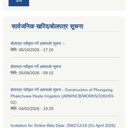
अन्य
सार्वजनिक खरिद/बोलपत्र सूचना
बोलपत्र स्वीकृत गर्ने आशयको सूचना ।
मिति:
06/10/2026 - 17:10
बोलपत्र स्वीकृत गर्ने आशयको सूचना
मिति:
05/08/2026 - 09:15
बोलपत्र स्वीकृत गर्ने आशयको सूचना - Construction of Phungsing
Phakchuwa Hiude Irrigation (ARM/NCB/WORKS/2082/83-
02)
मिति:
04/02/2026 - 19:29
Invitation for Online Bids Date: 2082/12/18 (01-April 2026)