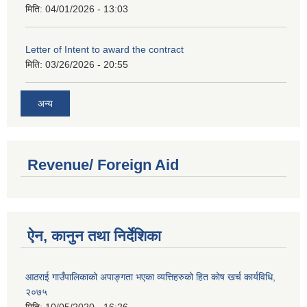
मिति:
04/01/2026 - 13:03
Letter of Intent to award the contract
मिति:
03/26/2026 - 20:55
अन्य
Revenue/ Foreign Aid
ऐन, कानुन तथा निर्देशिका
आठराई गाउँपालिकाको अपाङ्गता भएका व्यत्तिहरुको हित कोष खर्च कार्यविधि,
२०७५
मिति:
10/05/2020 - 16:26