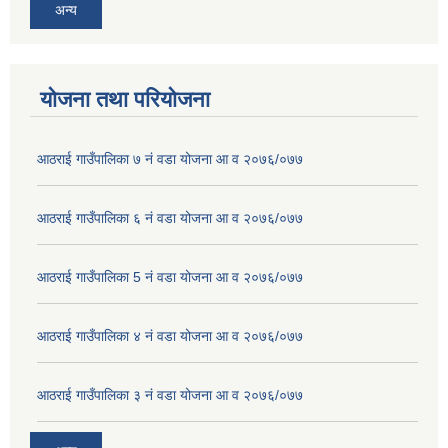
अन्य
योजना तथा परियोजना
आठराई गाउँपालिका ७ नं वडा योजना आ व २०७६/०७७
आठराई गाउँपालिका ६ नं वडा योजना आ व २०७६/०७७
आठराई गाउँपालिका 5 नं वडा योजना आ व २०७६/०७७
आठराई गाउँपालिका ४ नं वडा योजना आ व २०७६/०७७
आठराई गाउँपालिका ३ नं वडा योजना आ व २०७६/०७७