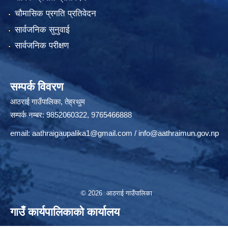
चौमासिक प्रगति प्रतिवेदन
सार्वजनिक सुनुवाई
सार्वजनिक परीक्षण
सम्पर्क विवरण
आठराई गाउँपालिका, तेह्रथुम
सम्पर्क नम्बर: 9852060322, 9765466888
email:
aathraigaupalika1@gmail.com
/
info@aathraimun.gov.np
© 2026 आठराई गाउँपालिका
गाउँ कार्यपालिकाको कार्यालय