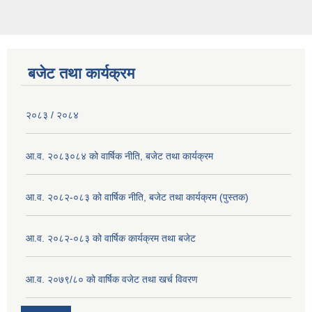
बजेट तथा कार्यक्रम
२०८३ / २०८४
आ.व. २०८३०८४ को वार्षिक नीति, बजेट तथा कार्यक्रम
आ.व. २०८२-०८३ को वार्षिक नीति, बजेट तथा कार्यक्रम (पुस्तक)
आ.व. २०८२-०८३ को वार्षिक कार्यक्रम तथा बजेट
आ.व. २०७९/८० को वार्षिक वजेट तथा खर्च विवरण