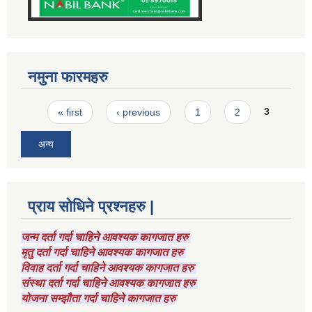
नमुना फारमहरु
Pages
« first
‹ previous
1
2
3
अन्य
प्राय सोधिने प्रश्नहरु |
जन्म दर्ता गर्दा चाहिने आवश्यक कागजात हरु
मृतु दर्ता गर्दा चाहिने आवश्यक कागजात हरु
विवाह दर्ता गर्दा चाहिने आवश्यक कागजात हरु
संस्था दर्ता गर्दा चाहिने आवश्यक कागजात हरु
योजना सम्झौता गर्दा चाहिने कागजात हरु