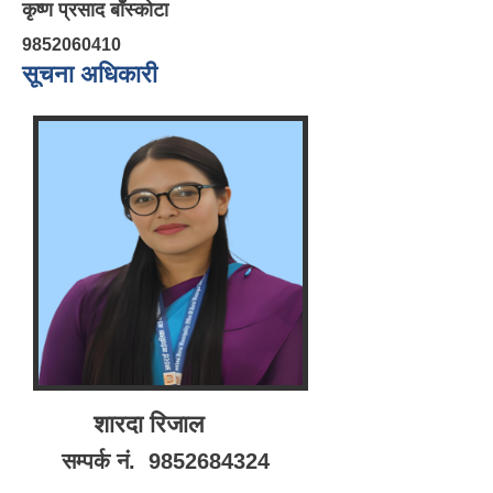
कृष्ण प्रसाद बाँस्कोटा
9852060410
सूचना अधिकारी
शारदा रिजाल
सम्पर्क नं. 9852684324