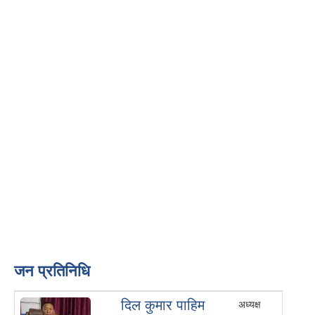
जन प्रतिनिधि
दिल कुमार पाहिम
अध्यक्ष