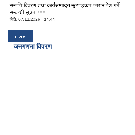
सम्पत्ति विवरण तथा कार्यसम्पादन मूल्याङ्कन फाराम पेश गर्ने
सम्बन्धी सूचना !!!!!
मिति:
07/12/2026 - 14:44
more
जनगणना विवरण