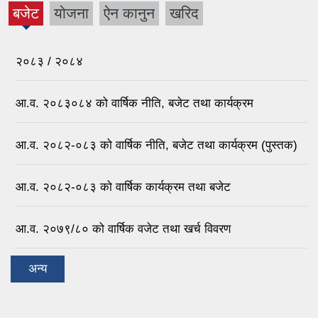
बजेट
योजना
ऐन कानुन
खरिद
(active
tab)
२०८३ / २०८४
आ.व. २०८३०८४ को वार्षिक नीति, बजेट तथा कार्यक्रम
आ.व. २०८२-०८३ को वार्षिक नीति, बजेट तथा कार्यक्रम (पुस्तक)
आ.व. २०८२-०८३ को वार्षिक कार्यक्रम तथा बजेट
आ.व. २०७९/८० को वार्षिक वजेट तथा खर्च विवरण
अन्य