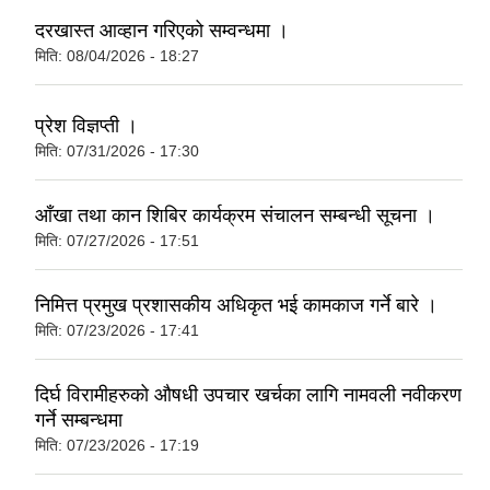
दरखास्त आव्हान गरिएको सम्वन्धमा ।
मिति:
08/04/2026 - 18:27
प्रेश विज्ञप्ती ।
मिति:
07/31/2026 - 17:30
आँखा तथा कान शिबिर कार्यक्रम संचालन सम्बन्धी सूचना ।
मिति:
07/27/2026 - 17:51
निमित्त प्रमुख प्रशासकीय अधिकृत भई कामकाज गर्ने बारे ।
मिति:
07/23/2026 - 17:41
दिर्घ विरामीहरुको औषधी उपचार खर्चका लागि नामवली नवीकरण
गर्ने सम्बन्धमा
मिति:
07/23/2026 - 17:19