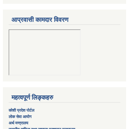
आप्रवासी कामदार विवरण
महत्वपूर्ण लिङ्कहरु
कोशी प्रदेश पोर्टल
लाेक सेवा आयाेग
अर्थ मन्त्रालय