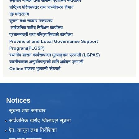
सङ्घीय मामिला तथा सामान्य प्रशासन मन्त्रालय
राष्‍ट्रिय परिचयपत्र तथा पञ्‍जीकरण विभाग
गृह मन्त्रालय
सुचना तथा सञ्चार मन्त्रालय
सार्वजनिक खरिद निरिक्षण कार्यालय
प्रधानमन्त्री तथा मन्त्रिपरिषदकाे कार्यालय
Provincial and Local Governance Support
Program(PLGSP)
स्थानीय शासन कार्यसम्पादन मूल्याङ्कन प्रणाली (LGPAS)
सवारीचालक अनुमतिपत्रको लागि आवेदन प्रणाली
Online राजस्व भुक्तानी प्लेटफर्म
Notices
सूचना तथा समाचार
सार्वजनिक खरीद /बोलपत्र सूचना
ऐन, कानून तथा निर्देशिका