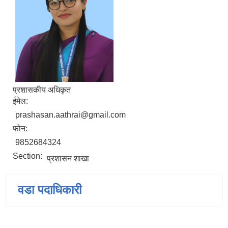
प्रशासकीय अधिकृत
ईमेल:
prashasan.aathrai@gmail.com
फोन:
9852684324
Section:
प्रशासन शाखा
वडा पदाधिकारी