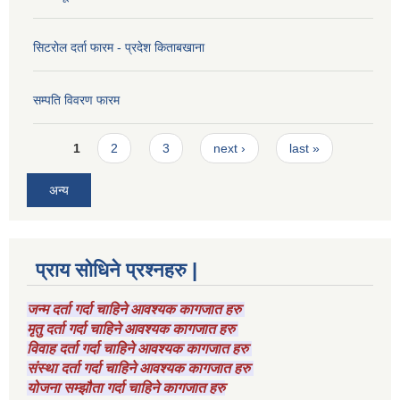
सिटरोल दर्ता फारम - प्रदेश किताबखाना
सम्पति विवरण फारम
Pages
1
2
3
next ›
last »
अन्य
प्राय सोधिने प्रश्नहरु |
जन्म दर्ता गर्दा चाहिने आवश्यक कागजात हरु
मृतु दर्ता गर्दा चाहिने आवश्यक कागजात हरु
विवाह दर्ता गर्दा चाहिने आवश्यक कागजात हरु
संस्था दर्ता गर्दा चाहिने आवश्यक कागजात हरु
योजना सम्झौता गर्दा चाहिने कागजात हरु