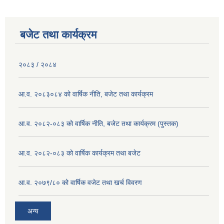
बजेट तथा कार्यक्रम
२०८३ / २०८४
आ.व. २०८३०८४ को वार्षिक नीति, बजेट तथा कार्यक्रम
आ.व. २०८२-०८३ को वार्षिक नीति, बजेट तथा कार्यक्रम (पुस्तक)
आ.व. २०८२-०८३ को वार्षिक कार्यक्रम तथा बजेट
आ.व. २०७९/८० को वार्षिक वजेट तथा खर्च विवरण
अन्य