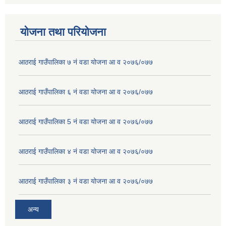
योजना तथा परियोजना
आठराई गाउँपालिका ७ नं वडा योजना आ व २०७६/०७७
आठराई गाउँपालिका ६ नं वडा योजना आ व २०७६/०७७
आठराई गाउँपालिका 5 नं वडा योजना आ व २०७६/०७७
आठराई गाउँपालिका ४ नं वडा योजना आ व २०७६/०७७
आठराई गाउँपालिका ३ नं वडा योजना आ व २०७६/०७७
अन्य