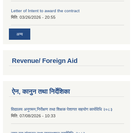
Letter of Intent to award the contract
मिति:
03/26/2026 - 20:55
अन्य
Revenue/ Foreign Aid
ऐन, कानुन तथा निर्देशिका
विद्यालय अनुगमन,निरीक्षण तथा शिक्षक पेशागत सहयोग कार्यविधि २०८३
मिति:
07/08/2026 - 10:33