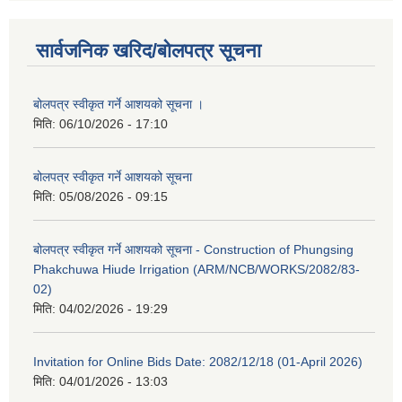
सार्वजनिक खरिद/बोलपत्र सूचना
बोलपत्र स्वीकृत गर्ने आशयको सूचना ।
मिति:
06/10/2026 - 17:10
बोलपत्र स्वीकृत गर्ने आशयको सूचना
मिति:
05/08/2026 - 09:15
बोलपत्र स्वीकृत गर्ने आशयको सूचना - Construction of Phungsing
Phakchuwa Hiude Irrigation (ARM/NCB/WORKS/2082/83-
02)
मिति:
04/02/2026 - 19:29
Invitation for Online Bids Date: 2082/12/18 (01-April 2026)
मिति:
04/01/2026 - 13:03