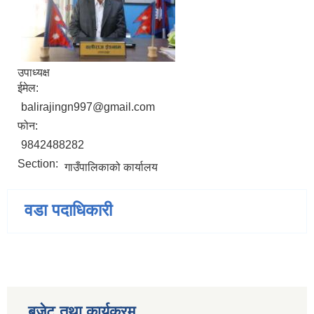
उपाध्यक्ष
ईमेल:
balirajingn997@gmail.com
फोन:
9842488282
Section:
गाउँपालिकाको कार्यालय
वडा पदाधिकारी
बजेट तथा कार्यक्रम