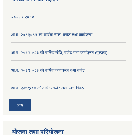
२०८३ / २०८४
आ.व. २०८३०८४ को वार्षिक नीति, बजेट तथा कार्यक्रम
आ.व. २०८२-०८३ को वार्षिक नीति, बजेट तथा कार्यक्रम (पुस्तक)
आ.व. २०८२-०८३ को वार्षिक कार्यक्रम तथा बजेट
आ.व. २०७९/८० को वार्षिक वजेट तथा खर्च विवरण
अन्य
योजना तथा परियोजना