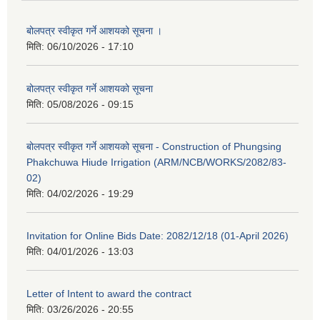
बोलपत्र स्वीकृत गर्ने आशयको सूचना ।
मिति:
06/10/2026 - 17:10
बोलपत्र स्वीकृत गर्ने आशयको सूचना
मिति:
05/08/2026 - 09:15
बोलपत्र स्वीकृत गर्ने आशयको सूचना - Construction of Phungsing
Phakchuwa Hiude Irrigation (ARM/NCB/WORKS/2082/83-
02)
मिति:
04/02/2026 - 19:29
Invitation for Online Bids Date: 2082/12/18 (01-April 2026)
मिति:
04/01/2026 - 13:03
Letter of Intent to award the contract
मिति:
03/26/2026 - 20:55