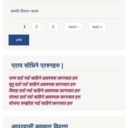
सम्पति विवरण फारम
Pages
1
2
3
next ›
last »
अन्य
प्राय सोधिने प्रश्नहरु |
जन्म दर्ता गर्दा चाहिने आवश्यक कागजात हरु
मृतु दर्ता गर्दा चाहिने आवश्यक कागजात हरु
विवाह दर्ता गर्दा चाहिने आवश्यक कागजात हरु
संस्था दर्ता गर्दा चाहिने आवश्यक कागजात हरु
योजना सम्झौता गर्दा चाहिने कागजात हरु
आप्रवासी कामदार विवरण