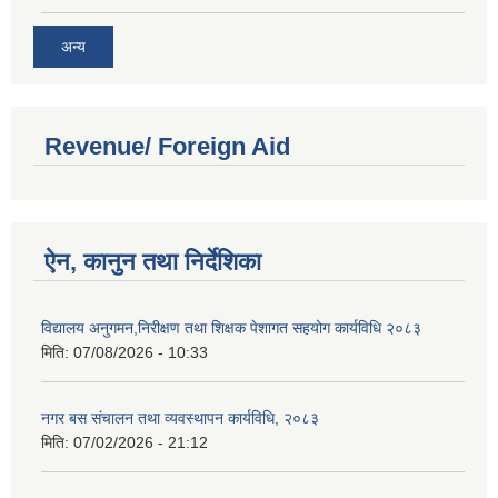
अन्य
Revenue/ Foreign Aid
ऐन, कानुन तथा निर्देशिका
विद्यालय अनुगमन,निरीक्षण तथा शिक्षक पेशागत सहयोग कार्यविधि २०८३
मिति:
07/08/2026 - 10:33
नगर बस संचालन तथा व्यवस्थापन कार्यविधि, २०८३
मिति:
07/02/2026 - 21:12