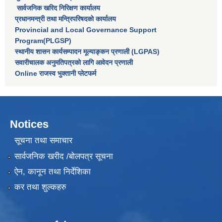
सार्वजनिक खरिद निरिक्षण कार्यालय
प्रधानमन्त्री तथा मन्त्रिपरिषदकाे कार्यालय
Provincial and Local Governance Support
Program(PLGSP)
स्थानीय शासन कार्यसम्पादन मूल्याङ्कन प्रणाली (LGPAS)
सवारीचालक अनुमतिपत्रको लागि आवेदन प्रणाली
Online राजस्व भुक्तानी प्लेटफर्म
Notices
सूचना तथा समाचार
सार्वजनिक खरीद /बोलपत्र सूचना
ऐन, कानून तथा निर्देशिका
कर तथा शुल्कहरु