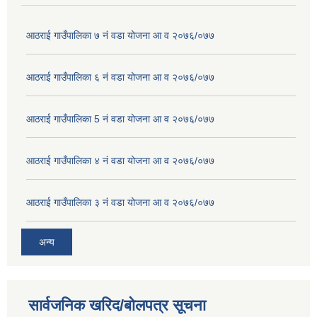
आठराई गाउँपालिका ७ नं वडा योजना आ व २०७६/०७७
आठराई गाउँपालिका ६ नं वडा योजना आ व २०७६/०७७
आठराई गाउँपालिका 5 नं वडा योजना आ व २०७६/०७७
आठराई गाउँपालिका ४ नं वडा योजना आ व २०७६/०७७
आठराई गाउँपालिका ३ नं वडा योजना आ व २०७६/०७७
अन्य
सार्वजनिक खरिद/बोलपत्र सूचना