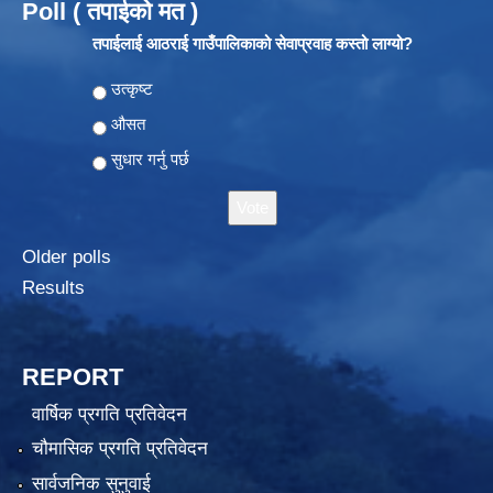
Poll ( तपाईको मत )
तपाईलाई आठराई गाउँपालिकाको सेवाप्रवाह कस्तो लाग्यो?
Choices
उत्कृष्ट
औसत
सुधार गर्नु पर्छ
Older polls
Results
REPORT
वार्षिक प्रगति प्रतिवेदन
चौमासिक प्रगति प्रतिवेदन
सार्वजनिक सुनुवाई