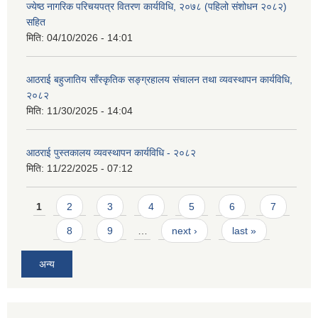
ज्येष्ठ नागरिक परिचयपत्र वितरण कार्यविधि, २०७८ (पहिलो संशोधन २०८२)
सहित
मिति:
04/10/2026 - 14:01
आठराई बहुजातिय साँस्कृतिक सङ्ग्रहालय संचालन तथा व्यवस्थापन कार्यविधि,
२०८२
मिति:
11/30/2025 - 14:04
आठराई पुस्तकालय व्यवस्थापन कार्यविधि - २०८२
मिति:
11/22/2025 - 07:12
Pages
1
2
3
4
5
6
7
8
9
…
next ›
last »
अन्य