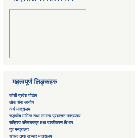
महत्वपूर्ण लिङ्कहरु
कोशी प्रदेश पोर्टल
लाेक सेवा आयाेग
अर्थ मन्त्रालय
सङ्घीय मामिला तथा सामान्य प्रशासन मन्त्रालय
राष्‍ट्रिय परिचयपत्र तथा पञ्‍जीकरण विभाग
गृह मन्त्रालय
सुचना तथा सञ्चार मन्त्रालय