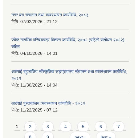
नगर बस संचालन तथा व्यवस्थापन कार्यविधि, २०८३
मिति:
07/02/2026 - 21:12
ज्येष्ठ नागरिक परिचयपत्र वितरण कार्यविधि, २०७८ (पहिलो संशोधन २०८२)
सहित
मिति:
04/10/2026 - 14:01
आठराई बहुजातिय साँस्कृतिक सङ्ग्रहालय संचालन तथा व्यवस्थापन कार्यविधि,
२०८२
मिति:
11/30/2025 - 14:04
आठराई पुस्तकालय व्यवस्थापन कार्यविधि - २०८२
मिति:
11/22/2025 - 07:12
Pages
1
2
3
4
5
6
7
8
9
…
next ›
last »