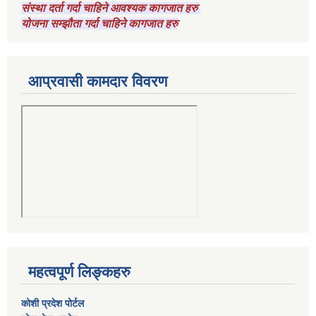
संस्था दर्ता गर्दा चाहिने आवश्यक कागजात हरु
योजना सम्झौता गर्दा चाहिने कागजात हरु
आप्रवासी कामदार विवरण
महत्वपूर्ण लिङ्कहरु
कोशी प्रदेश पोर्टल