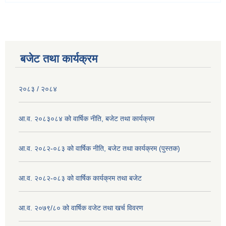
बजेट तथा कार्यक्रम
२०८३ / २०८४
आ.व. २०८३०८४ को वार्षिक नीति, बजेट तथा कार्यक्रम
आ.व. २०८२-०८३ को वार्षिक नीति, बजेट तथा कार्यक्रम (पुस्तक)
आ.व. २०८२-०८३ को वार्षिक कार्यक्रम तथा बजेट
आ.व. २०७९/८० को वार्षिक वजेट तथा खर्च विवरण