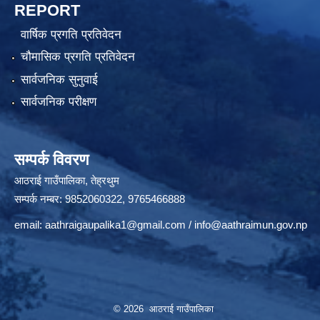
REPORT
वार्षिक प्रगति प्रतिवेदन
चौमासिक प्रगति प्रतिवेदन
सार्वजनिक सुनुवाई
सार्वजनिक परीक्षण
सम्पर्क विवरण
आठराई गाउँपालिका, तेह्रथुम
सम्पर्क नम्बर: 9852060322, 9765466888
email:
aathraigaupalika1@gmail.com
/
info@aathraimun.gov.np
© 2026 आठराई गाउँपालिका