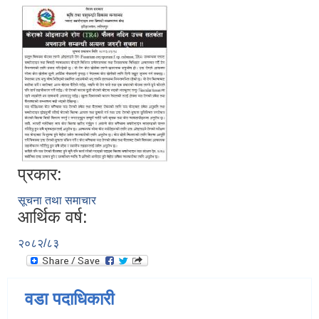
प्रकार:
सूचना तथा समाचार
आर्थिक वर्ष:
२०८२/८३
वडा पदाधिकारी