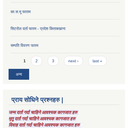
का.स.मू फाराम
सिटरोल दर्ता फारम - प्रदेश किताबखाना
सम्पति विवरण फारम
Pages
1
2
3
next ›
last »
अन्य
प्राय सोधिने प्रश्नहरु |
जन्म दर्ता गर्दा चाहिने आवश्यक कागजात हरु
मृतु दर्ता गर्दा चाहिने आवश्यक कागजात हरु
विवाह दर्ता गर्दा चाहिने आवश्यक कागजात हरु