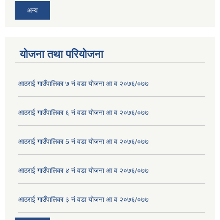
अन्य
योजना तथा परियोजना
आठराई गाउँपालिका ७ नं वडा योजना आ व २०७६/०७७
आठराई गाउँपालिका ६ नं वडा योजना आ व २०७६/०७७
आठराई गाउँपालिका 5 नं वडा योजना आ व २०७६/०७७
आठराई गाउँपालिका ४ नं वडा योजना आ व २०७६/०७७
आठराई गाउँपालिका ३ नं वडा योजना आ व २०७६/०७७