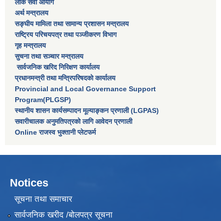
लाेक सेवा आयाेग
अर्थ मन्त्रालय
सङ्घीय मामिला तथा सामान्य प्रशासन मन्त्रालय
राष्‍ट्रिय परिचयपत्र तथा पञ्‍जीकरण विभाग
गृह मन्त्रालय
सुचना तथा सञ्चार मन्त्रालय
सार्वजनिक खरिद निरिक्षण कार्यालय
प्रधानमन्त्री तथा मन्त्रिपरिषदकाे कार्यालय
Provincial and Local Governance Support
Program(PLGSP)
स्थानीय शासन कार्यसम्पादन मूल्याङ्कन प्रणाली (LGPAS)
सवारीचालक अनुमतिपत्रको लागि आवेदन प्रणाली
Online राजस्व भुक्तानी प्लेटफर्म
Notices
सूचना तथा समाचार
सार्वजनिक खरीद /बोलपत्र सूचना