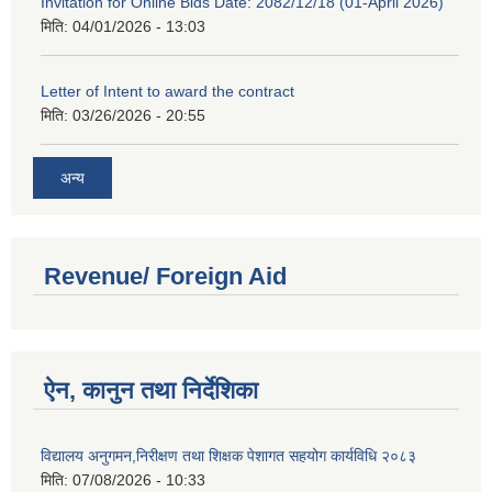
Invitation for Online Bids Date: 2082/12/18 (01-April 2026)
मिति:
04/01/2026 - 13:03
Letter of Intent to award the contract
मिति:
03/26/2026 - 20:55
अन्य
Revenue/ Foreign Aid
ऐन, कानुन तथा निर्देशिका
विद्यालय अनुगमन,निरीक्षण तथा शिक्षक पेशागत सहयोग कार्यविधि २०८३
मिति:
07/08/2026 - 10:33