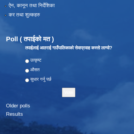
ऐन, कानून तथा निर्देशिका
कर तथा शुल्कहरु
Poll ( तपाईको मत )
तपाईलाई आठराई गाउँपालिकाको सेवाप्रवाह कस्तो लाग्यो?
Choices
उत्कृष्ट
औसत
सुधार गर्नु पर्छ
Older polls
Results