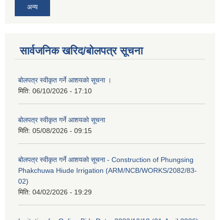
अन्य
सार्वजनिक खरिद/बोलपत्र सूचना
बोलपत्र स्वीकृत गर्ने आशयको सूचना ।
मिति:
06/10/2026 - 17:10
बोलपत्र स्वीकृत गर्ने आशयको सूचना
मिति:
05/08/2026 - 09:15
बोलपत्र स्वीकृत गर्ने आशयको सूचना - Construction of Phungsing
Phakchuwa Hiude Irrigation (ARM/NCB/WORKS/2082/83-
02)
मिति:
04/02/2026 - 19:29