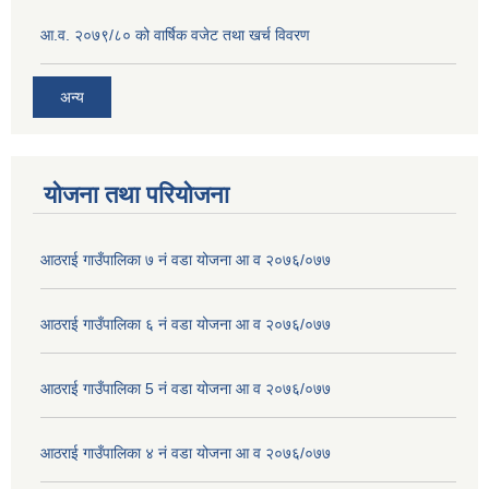
आ.व. २०७९/८० को वार्षिक वजेट तथा खर्च विवरण
अन्य
योजना तथा परियोजना
आठराई गाउँपालिका ७ नं वडा योजना आ व २०७६/०७७
आठराई गाउँपालिका ६ नं वडा योजना आ व २०७६/०७७
आठराई गाउँपालिका 5 नं वडा योजना आ व २०७६/०७७
आठराई गाउँपालिका ४ नं वडा योजना आ व २०७६/०७७