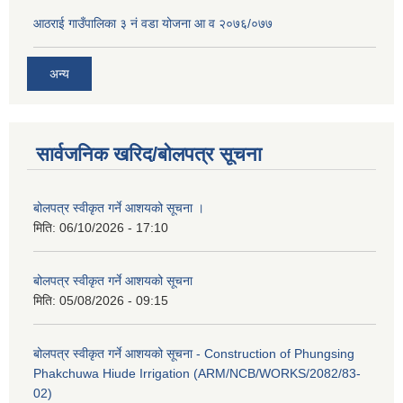
आठराई गाउँपालिका ३ नं वडा योजना आ व २०७६/०७७
अन्य
सार्वजनिक खरिद/बोलपत्र सूचना
बोलपत्र स्वीकृत गर्ने आशयको सूचना ।
मिति:
06/10/2026 - 17:10
बोलपत्र स्वीकृत गर्ने आशयको सूचना
मिति:
05/08/2026 - 09:15
बोलपत्र स्वीकृत गर्ने आशयको सूचना - Construction of Phungsing
Phakchuwa Hiude Irrigation (ARM/NCB/WORKS/2082/83-
02)