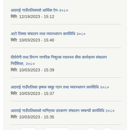
आठराई गाउँपालिकाको आर्थिक ऐन-२०८०
मिति:
12/19/2023 - 15:12
अटो रिक्सा संचालन तथा व्यवस्थापन कार्यविधि २०८०
मिति:
10/03/2023 - 15:40
दीर्घरोगी तथा विपन्न नागरिक निशुल्क स्वास्थ्य वीमा कार्यक्रम संचालन
निर्देशिका, २०८०
मिति:
10/03/2023 - 15:39
आठराई गाउँपालिका कृषक समूह गठन तथा व्यवस्थापन कार्यविधि २०८०
मिति:
10/03/2023 - 15:37
आठराई गाउँपालिकाको यान्त्रिक उपकरण संचालन सम्बन्धी कार्यविधि २०८०
मिति:
10/03/2023 - 15:35