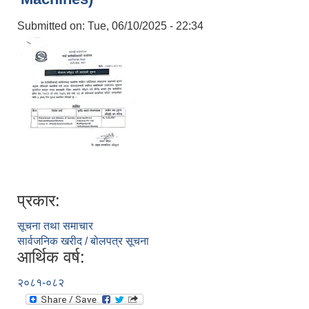
Submitted on:
Tue, 06/10/2025 - 22:34
प्रकार:
सूचना तथा समाचार
सार्वजनिक खरीद / बोलपत्र सूचना
आर्थिक वर्ष:
२०८१-०८२