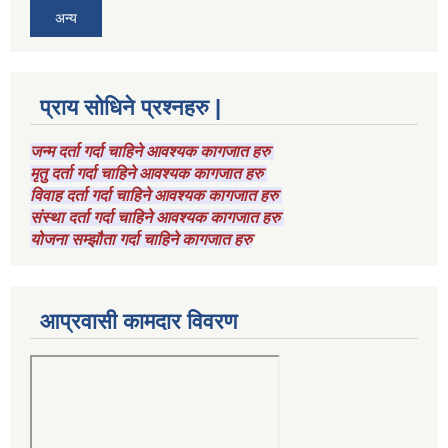
अन्य
प्राय सोधिने प्रश्नहरु |
जन्म दर्ता गर्दा चाहिने आवश्यक कागजात हरु
मृतु दर्ता गर्दा चाहिने आवश्यक कागजात हरु
विवाह दर्ता गर्दा चाहिने आवश्यक कागजात हरु
संस्था दर्ता गर्दा चाहिने आवश्यक कागजात हरु
योजना सम्झौता गर्दा चाहिने कागजात हरु
आप्रवासी कामदार विवरण