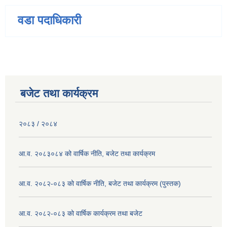
वडा पदाधिकारी
बजेट तथा कार्यक्रम
२०८३ / २०८४
आ.व. २०८३०८४ को वार्षिक नीति, बजेट तथा कार्यक्रम
आ.व. २०८२-०८३ को वार्षिक नीति, बजेट तथा कार्यक्रम (पुस्तक)
आ.व. २०८२-०८३ को वार्षिक कार्यक्रम तथा बजेट