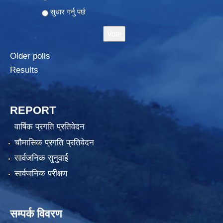
सुधार गर्नु पर्छ
Older polls
Results
REPORT
वार्षिक प्रगति प्रतिवेदन
चौमासिक प्रगति प्रतिवेदन
सार्वजनिक सुनुवाई
सार्वजनिक परीक्षण
सम्पर्क विवरण