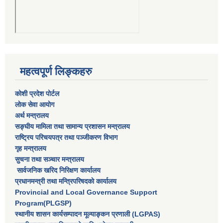
महत्वपूर्ण लिङ्कहरु
कोशी प्रदेश पोर्टल
लाेक सेवा आयाेग
अर्थ मन्त्रालय
सङ्घीय मामिला तथा सामान्य प्रशासन मन्त्रालय
राष्‍ट्रिय परिचयपत्र तथा पञ्‍जीकरण विभाग
गृह मन्त्रालय
सुचना तथा सञ्चार मन्त्रालय
सार्वजनिक खरिद निरिक्षण कार्यालय
प्रधानमन्त्री तथा मन्त्रिपरिषदकाे कार्यालय
Provincial and Local Governance Support
Program(PLGSP)
स्थानीय शासन कार्यसम्पादन मूल्याङ्कन प्रणाली (LGPAS)