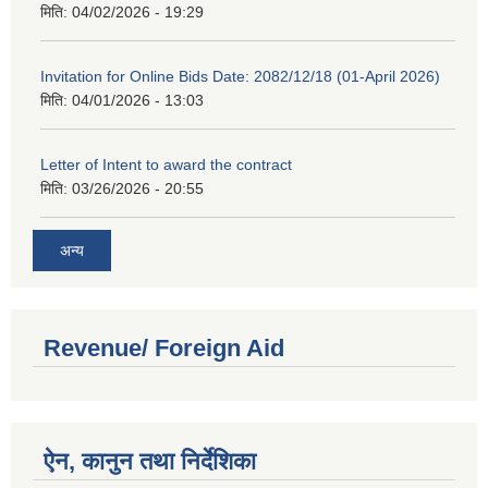
मिति:
04/02/2026 - 19:29
Invitation for Online Bids Date: 2082/12/18 (01-April 2026)
मिति:
04/01/2026 - 13:03
Letter of Intent to award the contract
मिति:
03/26/2026 - 20:55
अन्य
Revenue/ Foreign Aid
ऐन, कानुन तथा निर्देशिका