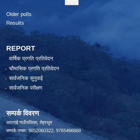
Older polls
Results
REPORT
वार्षिक प्रगति प्रतिवेदन
चौमासिक प्रगति प्रतिवेदन
सार्वजनिक सुनुवाई
सार्वजनिक परीक्षण
सम्पर्क विवरण
आठराई गाउँपालिका, तेह्रथुम
सम्पर्क नम्बर: 9852060322, 9765466888