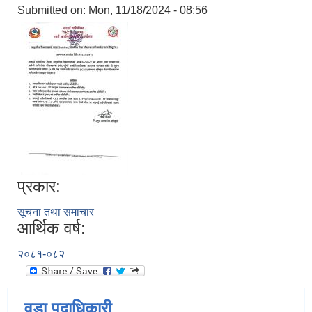
Submitted on:
Mon, 11/18/2024 - 08:56
प्रकार:
सूचना तथा समाचार
आर्थिक वर्ष:
२०८१-०८२
वडा पदाधिकारी