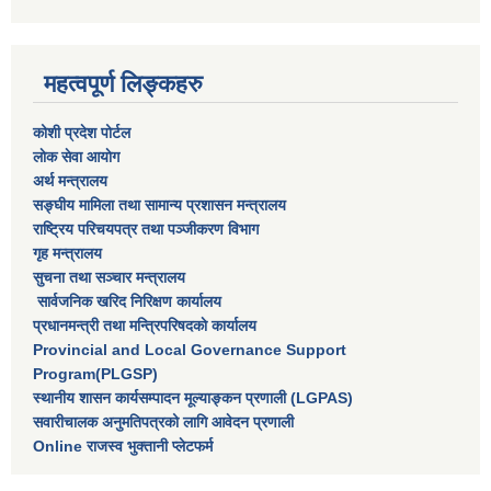
महत्वपूर्ण लिङ्कहरु
कोशी प्रदेश पोर्टल
लाेक सेवा आयाेग
अर्थ मन्त्रालय
सङ्घीय मामिला तथा सामान्य प्रशासन मन्त्रालय
राष्‍ट्रिय परिचयपत्र तथा पञ्‍जीकरण विभाग
गृह मन्त्रालय
सुचना तथा सञ्चार मन्त्रालय
सार्वजनिक खरिद निरिक्षण कार्यालय
प्रधानमन्त्री तथा मन्त्रिपरिषदकाे कार्यालय
Provincial and Local Governance Support
Program(PLGSP)
स्थानीय शासन कार्यसम्पादन मूल्याङ्कन प्रणाली (LGPAS)
सवारीचालक अनुमतिपत्रको लागि आवेदन प्रणाली
Online राजस्व भुक्तानी प्लेटफर्म