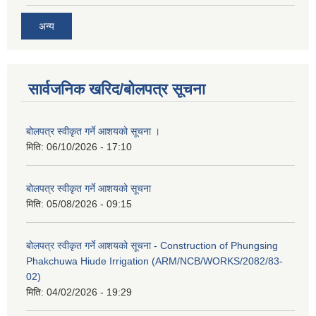
अन्य
सार्वजनिक खरिद/बोलपत्र सूचना
बोलपत्र स्वीकृत गर्ने आशयको सूचना ।
मिति:
06/10/2026 - 17:10
बोलपत्र स्वीकृत गर्ने आशयको सूचना
मिति:
05/08/2026 - 09:15
बोलपत्र स्वीकृत गर्ने आशयको सूचना - Construction of Phungsing
Phakchuwa Hiude Irrigation (ARM/NCB/WORKS/2082/83-
02)
मिति:
04/02/2026 - 19:29