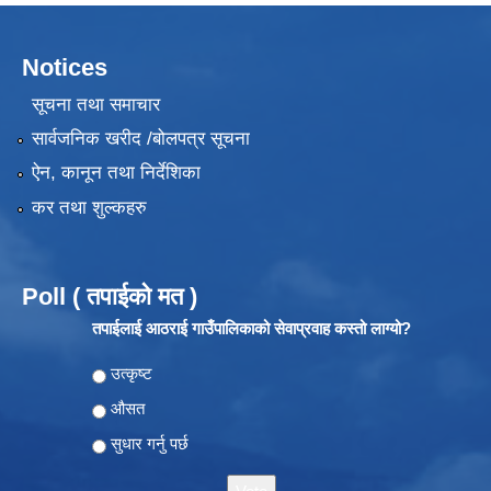
Notices
सूचना तथा समाचार
सार्वजनिक खरीद /बोलपत्र सूचना
ऐन, कानून तथा निर्देशिका
कर तथा शुल्कहरु
Poll ( तपाईको मत )
तपाईलाई आठराई गाउँपालिकाको सेवाप्रवाह कस्तो लाग्यो?
Choices
उत्कृष्ट
औसत
सुधार गर्नु पर्छ