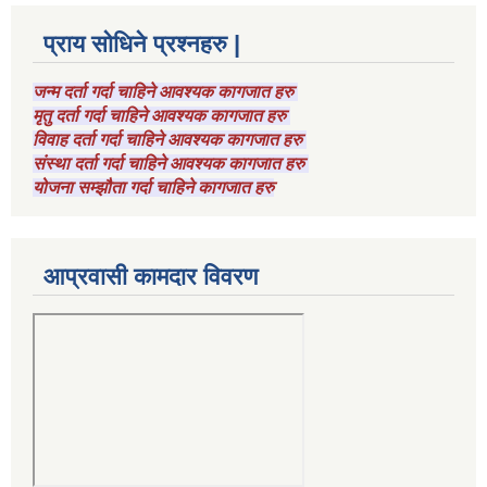
प्राय सोधिने प्रश्नहरु |
जन्म दर्ता गर्दा चाहिने आवश्यक कागजात हरु
मृतु दर्ता गर्दा चाहिने आवश्यक कागजात हरु
विवाह दर्ता गर्दा चाहिने आवश्यक कागजात हरु
संस्था दर्ता गर्दा चाहिने आवश्यक कागजात हरु
योजना सम्झौता गर्दा चाहिने कागजात हरु
आप्रवासी कामदार विवरण