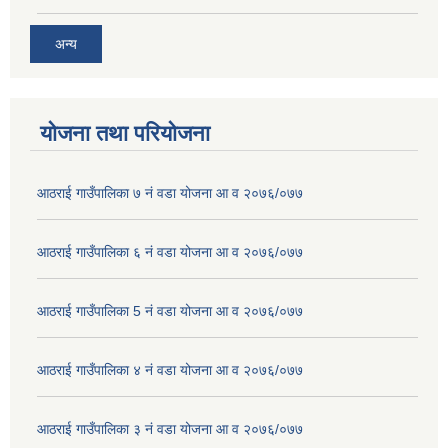
अन्य
योजना तथा परियोजना
आठराई गाउँपालिका ७ नं वडा योजना आ व २०७६/०७७
आठराई गाउँपालिका ६ नं वडा योजना आ व २०७६/०७७
आठराई गाउँपालिका 5 नं वडा योजना आ व २०७६/०७७
आठराई गाउँपालिका ४ नं वडा योजना आ व २०७६/०७७
आठराई गाउँपालिका ३ नं वडा योजना आ व २०७६/०७७