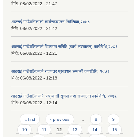
मिति:
08/02/2022 - 21:47
आठराई गाउँपालिकाको कार्यसञ्चालन निर्देशिका,२०७८
मिति:
08/02/2022 - 21:42
आठराई गाउँपालिकाको विषयगत समिति (कार्य सञ्चालन) कार्यविधि,२०७९
मिति:
06/08/2022 - 12:21
आठराई गाउँपालिकाको राजपत्र प्रकाशन सम्बन्धी कार्यविधि, २०७९
मिति:
06/08/2022 - 12:18
आठराई गाउँपालिकाको आप्रवासी सूचना कक्ष सञ्चालन कार्यविधि, २०७८
मिति:
06/08/2022 - 12:14
Pages
« first
‹ previous
…
8
9
10
11
12
13
14
15