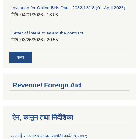
Invitation for Online Bids Date: 2082/12/18 (01-April 2026)
मिति:
04/01/2026 - 13:03
Letter of Intent to award the contract
मिति:
03/26/2026 - 20:55
अन्य
Revenue/ Foreign Aid
ऐन, कानुन तथा निर्देशिका
आठराई राजपत्र प्रकाशन सम्बन्धि कार्यवधि,२०७९