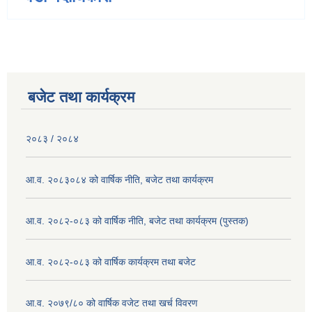
बजेट तथा कार्यक्रम
२०८३ / २०८४
आ.व. २०८३०८४ को वार्षिक नीति, बजेट तथा कार्यक्रम
आ.व. २०८२-०८३ को वार्षिक नीति, बजेट तथा कार्यक्रम (पुस्तक)
आ.व. २०८२-०८३ को वार्षिक कार्यक्रम तथा बजेट
आ.व. २०७९/८० को वार्षिक वजेट तथा खर्च विवरण