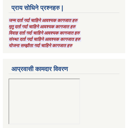
प्राय सोधिने प्रश्नहरु |
जन्म दर्ता गर्दा चाहिने आवश्यक कागजात हरु
मृतु दर्ता गर्दा चाहिने आवश्यक कागजात हरु
विवाह दर्ता गर्दा चाहिने आवश्यक कागजात हरु
संस्था दर्ता गर्दा चाहिने आवश्यक कागजात हरु
योजना सम्झौता गर्दा चाहिने कागजात हरु
आप्रवासी कामदार विवरण