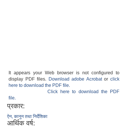
It appears your Web browser is not configured to
display PDF files.
Download adobe Acrobat
or
click
here to download the PDF file.
Click here to download the PDF
file.
प्रकार:
ऐन, कानुन तथा निर्देशिका
आर्थिक वर्ष: