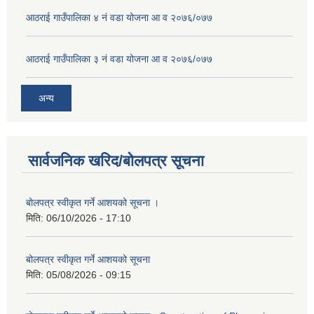
आठराई गाउँपालिका ४ नं वडा योजना आ व २०७६/०७७
आठराई गाउँपालिका ३ नं वडा योजना आ व २०७६/०७७
अन्य
सार्वजनिक खरिद/बोलपत्र सूचना
बोलपत्र स्वीकृत गर्ने आशयको सूचना ।
मिति:
06/10/2026 - 17:10
बोलपत्र स्वीकृत गर्ने आशयको सूचना
मिति:
05/08/2026 - 09:15