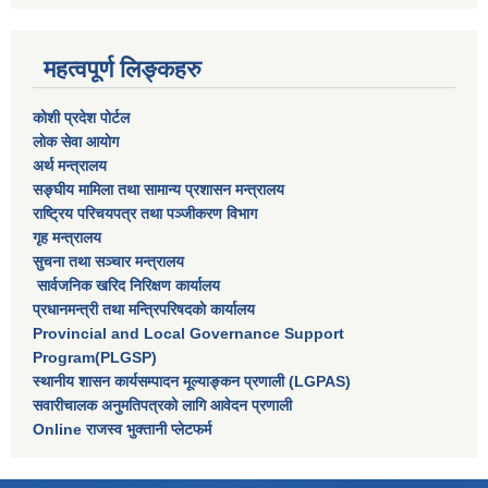
महत्वपूर्ण लिङ्कहरु
कोशी प्रदेश पोर्टल
लाेक सेवा आयाेग
अर्थ मन्त्रालय
सङ्घीय मामिला तथा सामान्य प्रशासन मन्त्रालय
राष्‍ट्रिय परिचयपत्र तथा पञ्‍जीकरण विभाग
गृह मन्त्रालय
सुचना तथा सञ्चार मन्त्रालय
सार्वजनिक खरिद निरिक्षण कार्यालय
प्रधानमन्त्री तथा मन्त्रिपरिषदकाे कार्यालय
Provincial and Local Governance Support
Program(PLGSP)
स्थानीय शासन कार्यसम्पादन मूल्याङ्कन प्रणाली (LGPAS)
सवारीचालक अनुमतिपत्रको लागि आवेदन प्रणाली
Online राजस्व भुक्तानी प्लेटफर्म