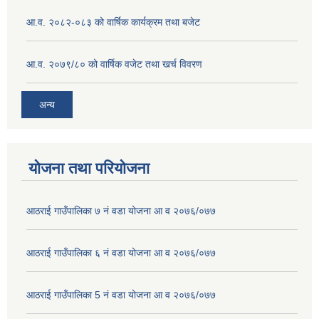
आ.व. २०८२-०८३ को वार्षिक कार्यक्रम तथा बजेट
आ.व. २०७९/८० को वार्षिक वजेट तथा खर्च विवरण
अन्य
योजना तथा परियोजना
आठराई गाउँपालिका ७ नं वडा योजना आ व २०७६/०७७
आठराई गाउँपालिका ६ नं वडा योजना आ व २०७६/०७७
आठराई गाउँपालिका 5 नं वडा योजना आ व २०७६/०७७