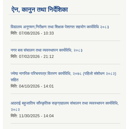
ऐन, कानुन तथा निर्देशिका
विद्यालय अनुगमन,निरीक्षण तथा शिक्षक पेशागत सहयोग कार्यविधि २०८३
मिति:
07/08/2026 - 10:33
नगर बस संचालन तथा व्यवस्थापन कार्यविधि, २०८३
मिति:
07/02/2026 - 21:12
ज्येष्ठ नागरिक परिचयपत्र वितरण कार्यविधि, २०७८ (पहिलो संशोधन २०८२)
सहित
मिति:
04/10/2026 - 14:01
आठराई बहुजातिय साँस्कृतिक सङ्ग्रहालय संचालन तथा व्यवस्थापन कार्यविधि,
२०८२
मिति:
11/30/2025 - 14:04