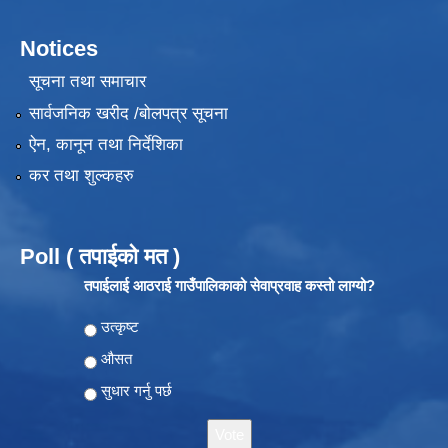
Notices
सूचना तथा समाचार
सार्वजनिक खरीद /बोलपत्र सूचना
ऐन, कानून तथा निर्देशिका
कर तथा शुल्कहरु
Poll ( तपाईको मत )
तपाईलाई आठराई गाउँपालिकाको सेवाप्रवाह कस्तो लाग्यो?
Choices
उत्कृष्ट
औसत
सुधार गर्नु पर्छ