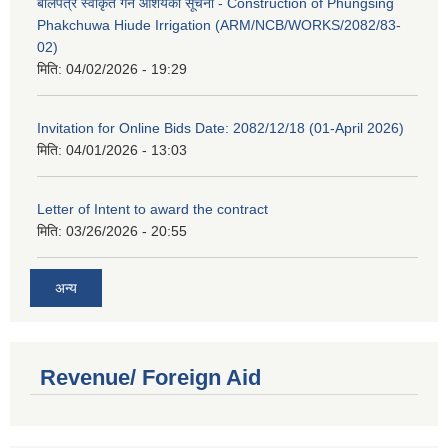
बोलपत्र स्वीकृत गर्ने आशयको सूचना - Construction of Phungsing
Phakchuwa Hiude Irrigation (ARM/NCB/WORKS/2082/83-
02)
मिति:
04/02/2026 - 19:29
Invitation for Online Bids Date: 2082/12/18 (01-April 2026)
मिति:
04/01/2026 - 13:03
Letter of Intent to award the contract
मिति:
03/26/2026 - 20:55
अन्य
Revenue/ Foreign Aid