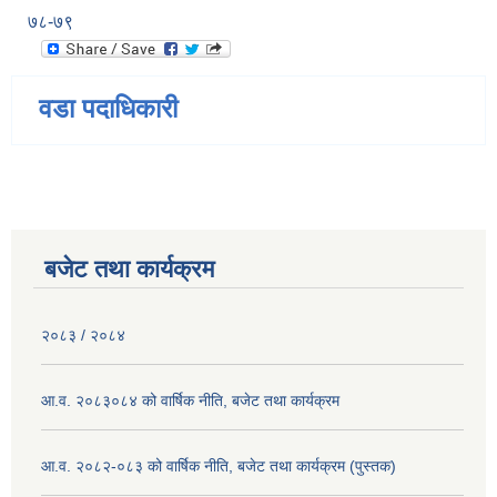
७८-७९
वडा पदाधिकारी
बजेट तथा कार्यक्रम
२०८३ / २०८४
आ.व. २०८३०८४ को वार्षिक नीति, बजेट तथा कार्यक्रम
आ.व. २०८२-०८३ को वार्षिक नीति, बजेट तथा कार्यक्रम (पुस्तक)