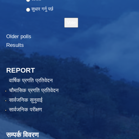
सुधार गर्नु पर्छ
Older polls
Results
REPORT
वार्षिक प्रगति प्रतिवेदन
चौमासिक प्रगति प्रतिवेदन
सार्वजनिक सुनुवाई
सार्वजनिक परीक्षण
सम्पर्क विवरण