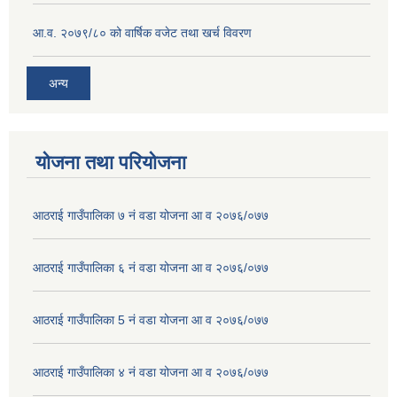
आ.व. २०७९/८० को वार्षिक वजेट तथा खर्च विवरण
अन्य
योजना तथा परियोजना
आठराई गाउँपालिका ७ नं वडा योजना आ व २०७६/०७७
आठराई गाउँपालिका ६ नं वडा योजना आ व २०७६/०७७
आठराई गाउँपालिका 5 नं वडा योजना आ व २०७६/०७७
आठराई गाउँपालिका ४ नं वडा योजना आ व २०७६/०७७