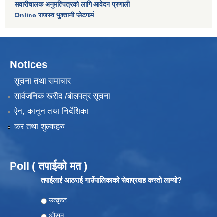
सवारीचालक अनुमतिपत्रको लागि आवेदन प्रणाली
Online राजस्व भुक्तानी प्लेटफर्म
Notices
सूचना तथा समाचार
सार्वजनिक खरीद /बोलपत्र सूचना
ऐन, कानून तथा निर्देशिका
कर तथा शुल्कहरु
Poll ( तपाईको मत )
तपाईलाई आठराई गाउँपालिकाको सेवाप्रवाह कस्तो लाग्यो?
Choices
उत्कृष्ट
औसत