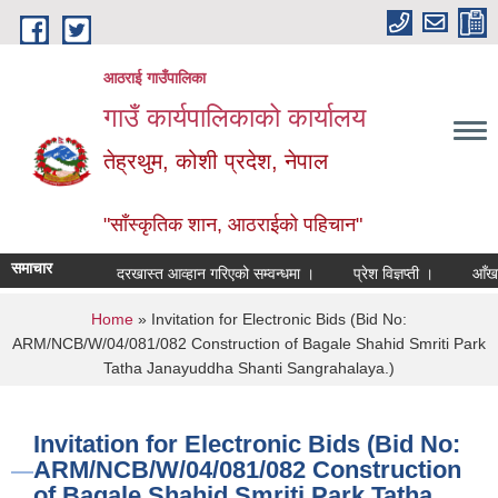
Skip to main content
आठराई गाउँपालिका
गाउँ कार्यपालिकाको कार्यालय
तेह्रथुम, कोशी प्रदेश, नेपाल
"साँस्कृतिक शान, आठराईको पहिचान"
समाचार
दरखास्त आव्हान गरिएको सम्वन्धमा ।
प्रेश विज्ञप्ती ।
आँखा तथा
You are here
Home
» Invitation for Electronic Bids (Bid No:
ARM/NCB/W/04/081/082 Construction of Bagale Shahid Smriti Park
Tatha Janayuddha Shanti Sangrahalaya.)
Invitation for Electronic Bids (Bid No:
ARM/NCB/W/04/081/082 Construction
of Bagale Shahid Smriti Park Tatha