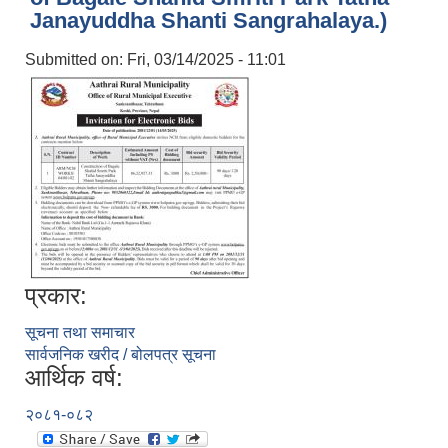
Janayuddha Shanti Sangrahalaya.)
Submitted on:
Fri, 03/14/2025 - 11:01
प्रकार:
सूचना तथा समाचार
सार्वजनिक खरीद / बोलपत्र सूचना
आर्थिक वर्ष:
२०८१-०८२