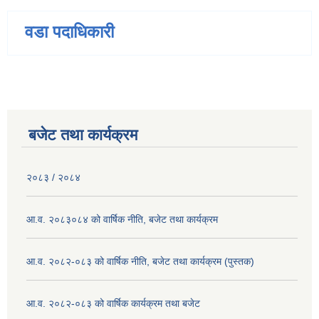
वडा पदाधिकारी
बजेट तथा कार्यक्रम
२०८३ / २०८४
आ.व. २०८३०८४ को वार्षिक नीति, बजेट तथा कार्यक्रम
आ.व. २०८२-०८३ को वार्षिक नीति, बजेट तथा कार्यक्रम (पुस्तक)
आ.व. २०८२-०८३ को वार्षिक कार्यक्रम तथा बजेट