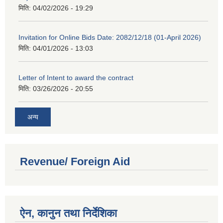
मिति:
04/02/2026 - 19:29
Invitation for Online Bids Date: 2082/12/18 (01-April 2026)
मिति:
04/01/2026 - 13:03
Letter of Intent to award the contract
मिति:
03/26/2026 - 20:55
अन्य
Revenue/ Foreign Aid
ऐन, कानुन तथा निर्देशिका