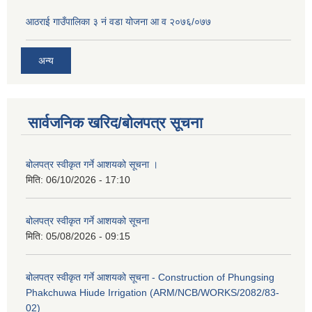
आठराई गाउँपालिका ३ नं वडा योजना आ व २०७६/०७७
अन्य
सार्वजनिक खरिद/बोलपत्र सूचना
बोलपत्र स्वीकृत गर्ने आशयको सूचना ।
मिति:
06/10/2026 - 17:10
बोलपत्र स्वीकृत गर्ने आशयको सूचना
मिति:
05/08/2026 - 09:15
बोलपत्र स्वीकृत गर्ने आशयको सूचना - Construction of Phungsing
Phakchuwa Hiude Irrigation (ARM/NCB/WORKS/2082/83-
02)