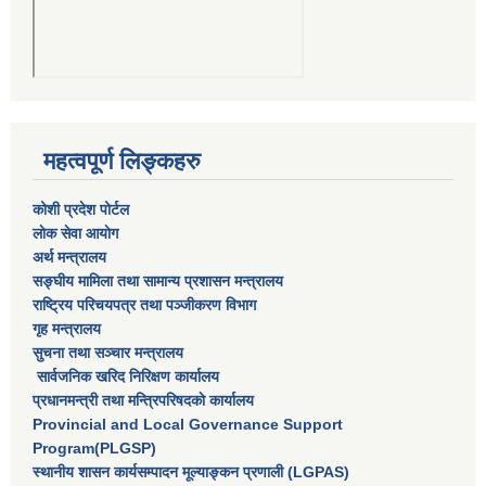
महत्वपूर्ण लिङ्कहरु
कोशी प्रदेश पोर्टल
लाेक सेवा आयाेग
अर्थ मन्त्रालय
सङ्घीय मामिला तथा सामान्य प्रशासन मन्त्रालय
राष्‍ट्रिय परिचयपत्र तथा पञ्‍जीकरण विभाग
गृह मन्त्रालय
सुचना तथा सञ्चार मन्त्रालय
सार्वजनिक खरिद निरिक्षण कार्यालय
प्रधानमन्त्री तथा मन्त्रिपरिषदकाे कार्यालय
Provincial and Local Governance Support
Program(PLGSP)
स्थानीय शासन कार्यसम्पादन मूल्याङ्कन प्रणाली (LGPAS)