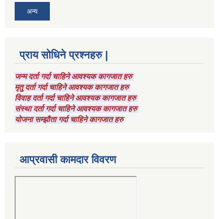
अन्य
प्राय सोधिने प्रश्नहरु |
जन्म दर्ता गर्दा चाहिने आवश्यक कागजात हरु
मृतु दर्ता गर्दा चाहिने आवश्यक कागजात हरु
विवाह दर्ता गर्दा चाहिने आवश्यक कागजात हरु
संस्था दर्ता गर्दा चाहिने आवश्यक कागजात हरु
योजना सम्झौता गर्दा चाहिने कागजात हरु
आप्रवासी कामदार विवरण