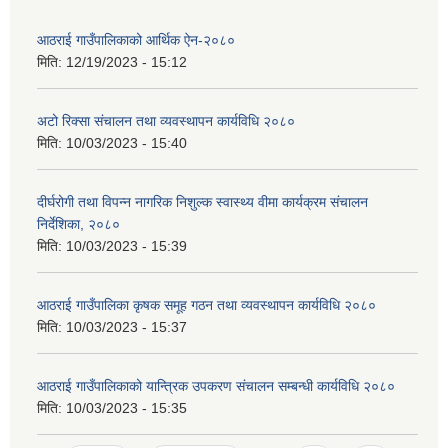
आठराई गाउँपालिकाको आर्थिक ऐन-२०८०
मिति:
12/19/2023 - 15:12
अटो रिक्सा संचालन तथा व्यवस्थापन कार्यविधि २०८०
मिति:
10/03/2023 - 15:40
दीर्घरोगी तथा विपन्न नागरिक निशुल्क स्वास्थ्य वीमा कार्यक्रम संचालन
निर्देशिका, २०८०
मिति:
10/03/2023 - 15:39
आठराई गाउँपालिका कृषक समूह गठन तथा व्यवस्थापन कार्यविधि २०८०
मिति:
10/03/2023 - 15:37
आठराई गाउँपालिकाको यान्त्रिक उपकरण संचालन सम्बन्धी कार्यविधि २०८०
मिति:
10/03/2023 - 15:35