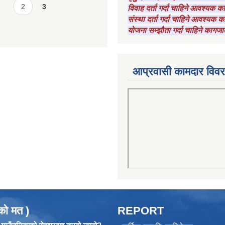
2
3
विवाह दर्ता गर्दा चाहिने आवश्यक 
संस्था दर्ता गर्दा चाहिने आवश्यक
योजना सम्झौता गर्दा चाहिने कागजा
आप्रवासी कामदार विव
को मत )
REPORT