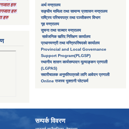
कागजात हरु
अर्थ मन्त्रालय
 कागजात हरु
सङ्घीय मामिला तथा सामान्य प्रशासन मन्त्रालय
त हरु
राष्‍ट्रिय परिचयपत्र तथा पञ्‍जीकरण विभाग
गृह मन्त्रालय
सुचना तथा सञ्चार मन्त्रालय
सार्वजनिक खरिद निरिक्षण कार्यालय
रण
प्रधानमन्त्री तथा मन्त्रिपरिषदकाे कार्यालय
Provincial and Local Governance
Support Program(PLGSP)
स्थानीय शासन कार्यसम्पादन मूल्याङ्कन प्रणाली
(LGPAS)
सवारीचालक अनुमतिपत्रको लागि आवेदन प्रणाली
Online राजस्व भुक्तानी प्लेटफर्म
सम्पर्क विवरण