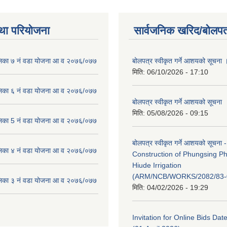
था परियोजना
सार्वजनिक खरिद/बोलपत
लिका ७ नं वडा योजना आ व २०७६/०७७
बोलपत्र स्वीकृत गर्ने आशयको सूचना 
मिति:
06/10/2026 - 17:10
लिका ६ नं वडा योजना आ व २०७६/०७७
बोलपत्र स्वीकृत गर्ने आशयको सूचना
मिति:
05/08/2026 - 09:15
लिका 5 नं वडा योजना आ व २०७६/०७७
बोलपत्र स्वीकृत गर्ने आशयको सूचना -
लिका ४ नं वडा योजना आ व २०७६/०७७
Construction of Phungsing 
Hiude Irrigation
(ARM/NCB/WORKS/2082/83-
लिका ३ नं वडा योजना आ व २०७६/०७७
मिति:
04/02/2026 - 19:29
Invitation for Online Bids Dat