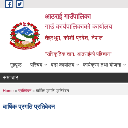
Skip to main content
आठराई गाउँपालिका
गाउँ कार्यपालिकाको कार्यालय
तेह्रथुम, कोशी प्रदेश, नेपाल
"साँस्कृतिक शान, आठराईको पहिचान"
गृहपृष्ठ
परिचय
वडा कार्यालय
कार्यक्रम तथा योजना
समाचार
You are here
Home
»
प्रतिवेदन
» वार्षिक प्रगति प्रतिवेदन
वार्षिक प्रगति प्रतिवेदन