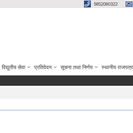
9852060322
विद्युतीय सेवा
प्रतिवेदन
सूचना तथा निर्णय
स्थानीय राजपत्र