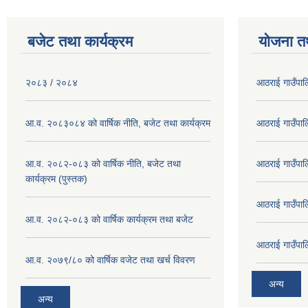
बजेट तथा कार्यक्रम
योजना त
२०८३ / २०८४
आठराई गाउँपा
आ.व. २०८३०८४ को वार्षिक नीति, बजेट तथा कार्यक्रम
आठराई गाउँपा
आ.व. २०८२-०८३ को वार्षिक नीति, बजेट तथा
आठराई गाउँपा
कार्यक्रम (पुस्तक)
आठराई गाउँपा
आ.व. २०८२-०८३ को वार्षिक कार्यक्रम तथा बजेट
आठराई गाउँपा
आ.व. २०७९/८० को वार्षिक वजेट तथा खर्च विवरण
अन्य
अन्य