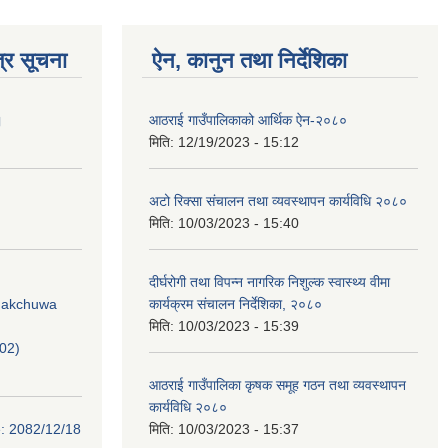
्र सूचना
ऐन, कानुन तथा निर्देशिका
।
आठराई गाउँपालिकाको आर्थिक ऐन-२०८०
मिति:
12/19/2023 - 15:12
अटो रिक्सा संचालन तथा व्यवस्थापन कार्यविधि २०८०
मिति:
10/03/2023 - 15:40
दीर्घरोगी तथा विपन्न नागरिक निशुल्क स्वास्थ्य वीमा
Phakchuwa
कार्यक्रम संचालन निर्देशिका, २०८०
मिति:
10/03/2023 - 15:39
02)
आठराई गाउँपालिका कृषक समूह गठन तथा व्यवस्थापन
कार्यविधि २०८०
e: 2082/12/18
मिति:
10/03/2023 - 15:37