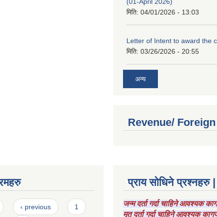
(01-April 2026)
मिति:
04/01/2026 - 13:03
Letter of Intent to award the 
मिति:
03/26/2026 - 20:55
अन्य
Revenue/ Foreign
रमहरु
प्राय सोधिने प्रश्नहरु |
जन्म दर्ता गर्दा चाहिने आवश्यक क
‹ previous
1
मृतु दर्ता गर्दा चाहिने आवश्यक का