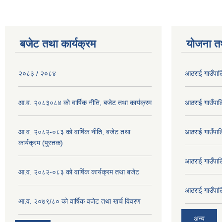
बजेट तथा कार्यक्रम
योजना त
२०८३ / २०८४
आठराई गाउँपा
आ.व. २०८३०८४ को वार्षिक नीति, बजेट तथा कार्यक्रम
आठराई गाउँपा
आ.व. २०८२-०८३ को वार्षिक नीति, बजेट तथा
आठराई गाउँपा
कार्यक्रम (पुस्तक)
आठराई गाउँपा
आ.व. २०८२-०८३ को वार्षिक कार्यक्रम तथा बजेट
आठराई गाउँपा
आ.व. २०७९/८० को वार्षिक वजेट तथा खर्च विवरण
अन्य