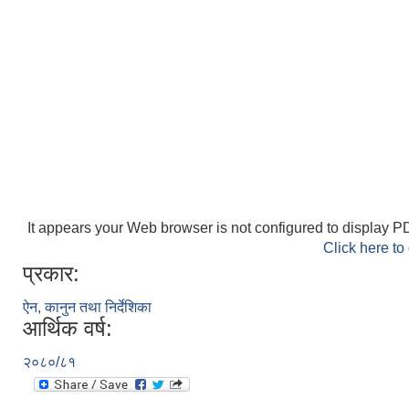
It appears your Web browser is not configured to display PD
Click here to
प्रकार:
ऐन, कानुन तथा निर्देशिका
आर्थिक वर्ष:
२०८०/८१