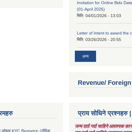
Invitation for Online Bids Dat
(01-April 2026)
मिति:
04/01/2026 - 13:03
Letter of Intent to award the 
मिति:
03/26/2026 - 20:55
अन्य
Revenue/ Foreign
रमहरु
प्राय सोधिने प्रश्नहरु |
जन्म दर्ता गर्दा चाहिने आवश्यक क
चाय कोषमा KYC Biometric (जैविक