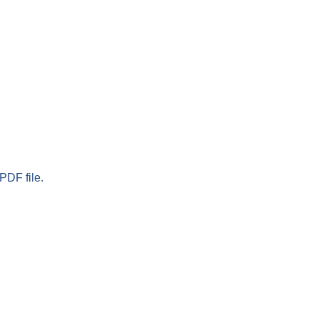
PDF file.