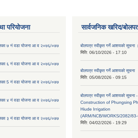
था परियोजना
सार्वजनिक खरिद/बोलपत
लिका ७ नं वडा योजना आ व २०७६/०७७
बोलपत्र स्वीकृत गर्ने आशयको सूचना 
मिति:
06/10/2026 - 17:10
लिका ६ नं वडा योजना आ व २०७६/०७७
बोलपत्र स्वीकृत गर्ने आशयको सूचना
मिति:
05/08/2026 - 09:15
लिका 5 नं वडा योजना आ व २०७६/०७७
बोलपत्र स्वीकृत गर्ने आशयको सूचना -
लिका ४ नं वडा योजना आ व २०७६/०७७
Construction of Phungsing 
Hiude Irrigation
(ARM/NCB/WORKS/2082/83-
लिका ३ नं वडा योजना आ व २०७६/०७७
मिति:
04/02/2026 - 19:29