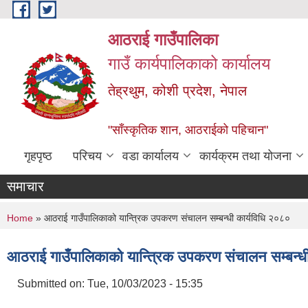
Skip to main content
आठराई गाउँपालिका
गाउँ कार्यपालिकाको कार्यालय
तेह्रथुम, कोशी प्रदेश, नेपाल
"साँस्कृतिक शान, आठराईको पहिचान"
गृहपृष्ठ
परिचय
वडा कार्यालय
कार्यक्रम तथा योजना
समाचार
You are here
Home
» आठराई गाउँपालिकाको यान्त्रिक उपकरण संचालन सम्बन्धी कार्यविधि २०८०
आठराई गाउँपालिकाको यान्त्रिक उपकरण संचालन सम्बन्ध
Submitted on:
Tue, 10/03/2023 - 15:35