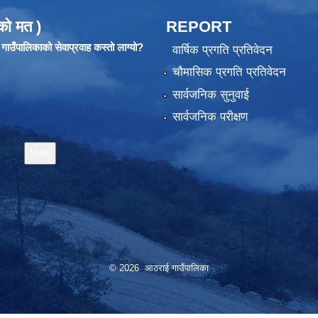
को मत )
REPORT
ाउँपालिकाको सेवाप्रवाह कस्तो लाग्यो?
वार्षिक प्रगति प्रतिवेदन
चौमासिक प्रगति प्रतिवेदन
सार्वजनिक सुनुवाई
सार्वजनिक परीक्षण
© 2026 आठराई गाउँपालिका