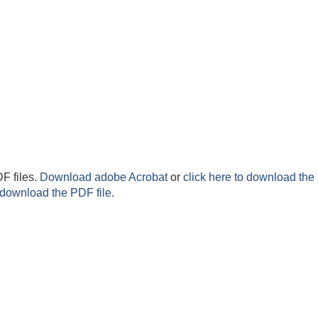
F files.
Download adobe Acrobat
or
click here to download the 
 download the PDF file.