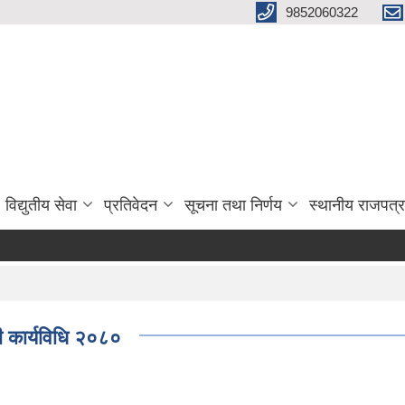
9852060322
विद्युतीय सेवा
प्रतिवेदन
सूचना तथा निर्णय
स्थानीय राजपत्र
ी कार्यविधि २०८०