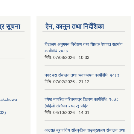
्र सूचना
ऐन, कानुन तथा निर्देशिका
।
विद्यालय अनुगमन,निरीक्षण तथा शिक्षक पेशागत सहयोग
कार्यविधि २०८३
मिति:
07/08/2026 - 10:33
नगर बस संचालन तथा व्यवस्थापन कार्यविधि, २०८३
मिति:
07/02/2026 - 21:12
Phakchuwa
ज्येष्ठ नागरिक परिचयपत्र वितरण कार्यविधि, २०७८
(पहिलो संशोधन २०८२) सहित
02)
मिति:
04/10/2026 - 14:01
आठराई बहुजातिय साँस्कृतिक सङ्ग्रहालय संचालन तथा