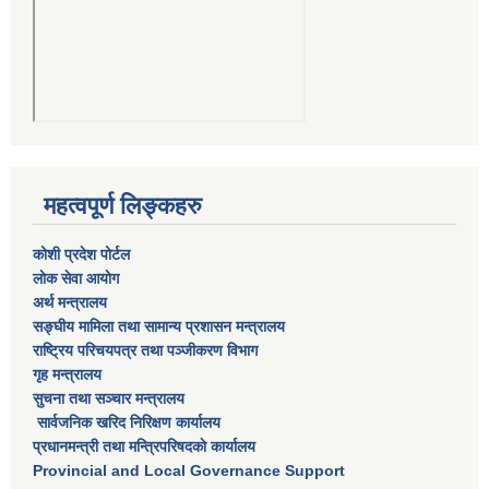
महत्वपूर्ण लिङ्कहरु
कोशी प्रदेश पोर्टल
लाेक सेवा आयाेग
अर्थ मन्त्रालय
सङ्घीय मामिला तथा सामान्य प्रशासन मन्त्रालय
राष्‍ट्रिय परिचयपत्र तथा पञ्‍जीकरण विभाग
गृह मन्त्रालय
सुचना तथा सञ्चार मन्त्रालय
सार्वजनिक खरिद निरिक्षण कार्यालय
प्रधानमन्त्री तथा मन्त्रिपरिषदकाे कार्यालय
Provincial and Local Governance Support