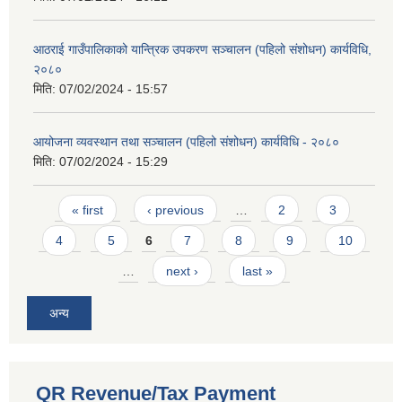
आठराई गाउँपालिकाको यान्त्रिक उपकरण सञ्चालन (पहिलो संशोधन) कार्यविधि,
२०८०
मिति:
07/02/2024 - 15:57
आयोजना व्यवस्थान तथा सञ्चालन (पहिलो संशोधन) कार्यविधि - २०८०
मिति:
07/02/2024 - 15:29
Pages
« first
‹ previous
…
2
3
4
5
6
7
8
9
10
…
next ›
last »
अन्य
QR Revenue/Tax Payment