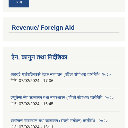
अन्य
Revenue/ Foreign Aid
ऐन, कानुन तथा निर्देशिका
आठराई गाउँपालिकाको बैठक सञ्चालन (पहिलो संशोधन) कार्यविधि, २०८०
मिति:
07/02/2024 - 17:06
एम्बुलेन्स सेवा सञ्चालन तथा व्यवस्थापन (पहिलो संशोधन) कार्यविधि, २०८०
मिति:
07/02/2024 - 16:45
आयोजना व्यवस्थान तथा सञ्चालन (दोस्रो संशोधन) कार्यविधि - २०८०
मिति:
07/02/2024 - 16:11