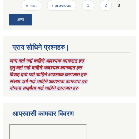
Pages
« first
‹ previous
1
2
3
अन्य
प्राय सोधिने प्रश्नहरु |
जन्म दर्ता गर्दा चाहिने आवश्यक कागजात हरु
मृतु दर्ता गर्दा चाहिने आवश्यक कागजात हरु
विवाह दर्ता गर्दा चाहिने आवश्यक कागजात हरु
संस्था दर्ता गर्दा चाहिने आवश्यक कागजात हरु
योजना सम्झौता गर्दा चाहिने कागजात हरु
आप्रवासी कामदार विवरण