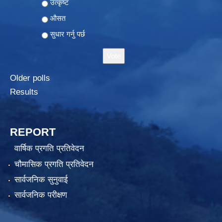
Choices
उत्कृष्ट
औसत
सुधार गर्नु पर्छ
Older polls
Results
REPORT
वार्षिक प्रगति प्रतिवेदन
चौमासिक प्रगति प्रतिवेदन
सार्वजनिक सुनुवाई
सार्वजनिक परीक्षण