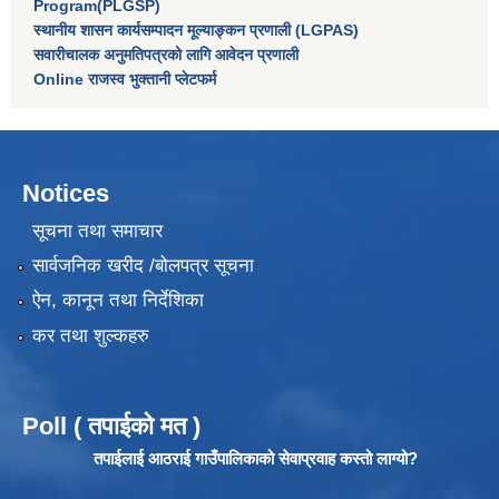
Program(PLGSP)
स्थानीय शासन कार्यसम्पादन मूल्याङ्कन प्रणाली (LGPAS)
सवारीचालक अनुमतिपत्रको लागि आवेदन प्रणाली
Online राजस्व भुक्तानी प्लेटफर्म
Notices
सूचना तथा समाचार
सार्वजनिक खरीद /बोलपत्र सूचना
ऐन, कानून तथा निर्देशिका
कर तथा शुल्कहरु
Poll ( तपाईको मत )
तपाईलाई आठराई गाउँपालिकाको सेवाप्रवाह कस्तो लाग्यो?