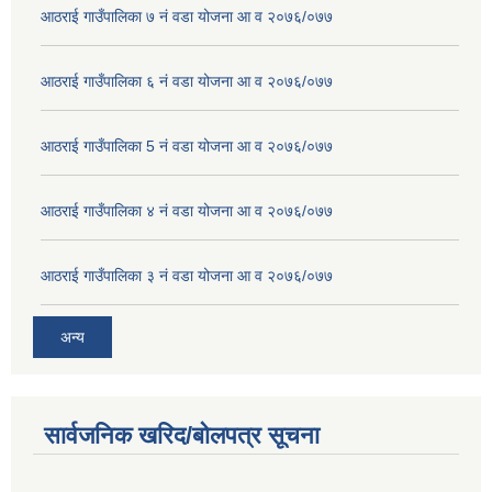
आठराई गाउँपालिका ७ नं वडा योजना आ व २०७६/०७७
आठराई गाउँपालिका ६ नं वडा योजना आ व २०७६/०७७
आठराई गाउँपालिका 5 नं वडा योजना आ व २०७६/०७७
आठराई गाउँपालिका ४ नं वडा योजना आ व २०७६/०७७
आठराई गाउँपालिका ३ नं वडा योजना आ व २०७६/०७७
अन्य
सार्वजनिक खरिद/बोलपत्र सूचना