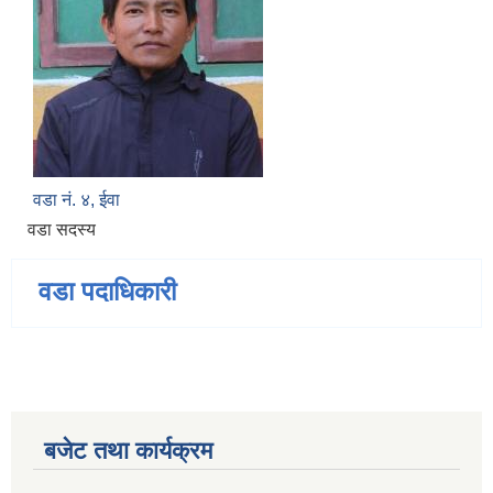
वडा नं. ४, ईवा
वडा सदस्य
वडा पदाधिकारी
बजेट तथा कार्यक्रम