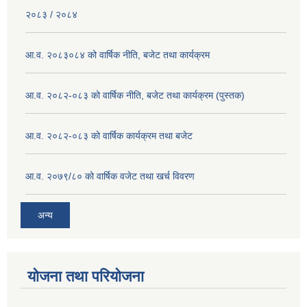
२०८३ / २०८४
आ.व. २०८३०८४ को वार्षिक नीति, बजेट तथा कार्यक्रम
आ.व. २०८२-०८३ को वार्षिक नीति, बजेट तथा कार्यक्रम (पुस्तक)
आ.व. २०८२-०८३ को वार्षिक कार्यक्रम तथा बजेट
आ.व. २०७९/८० को वार्षिक वजेट तथा खर्च विवरण
अन्य
योजना तथा परियोजना