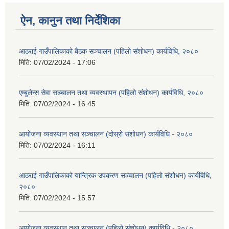
ऐन, कानुन तथा निर्देशिका
आठराई गाउँपालिकाको बैठक सञ्चालन (पहिलो संशोधन) कार्यविधि, २०८०
मिति:
07/02/2024 - 17:06
एम्बुलेन्स सेवा सञ्चालन तथा व्यवस्थापन (पहिलो संशोधन) कार्यविधि, २०८०
मिति:
07/02/2024 - 16:45
आयोजना व्यवस्थान तथा सञ्चालन (दोस्रो संशोधन) कार्यविधि - २०८०
मिति:
07/02/2024 - 16:11
आठराई गाउँपालिकाको यान्त्रिक उपकरण सञ्चालन (पहिलो संशोधन) कार्यविधि,
२०८०
मिति:
07/02/2024 - 15:57
आयोजना व्यवस्थान तथा सञ्चालन (पहिलो संशोधन) कार्यविधि - २०८०