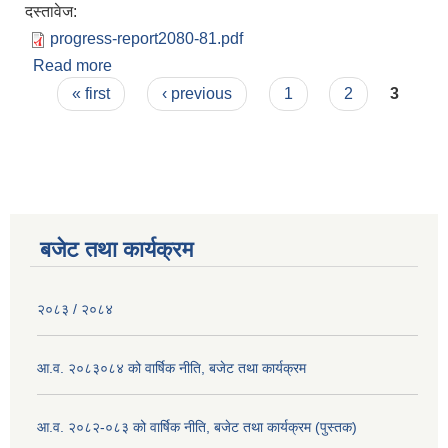
दस्तावेज:
progress-report2080-81.pdf
Read more
about आ.व. २०८०/८१ को वार्षिक प्रगति प्रतिवेदन
Pages
« first
‹ previous
1
2
3
बजेट तथा कार्यक्रम
२०८३ / २०८४
आ.व. २०८३०८४ को वार्षिक नीति, बजेट तथा कार्यक्रम
आ.व. २०८२-०८३ को वार्षिक नीति, बजेट तथा कार्यक्रम (पुस्तक)