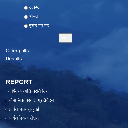
Choices
उत्कृष्ट
औसत
सुधार गर्नु पर्छ
Older polls
Results
REPORT
वार्षिक प्रगति प्रतिवेदन
चौमासिक प्रगति प्रतिवेदन
सार्वजनिक सुनुवाई
सार्वजनिक परीक्षण