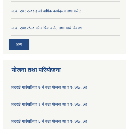
आ.व. २०८२-०८३ को वार्षिक कार्यक्रम तथा बजेट
आ.व. २०७९/८० को वार्षिक वजेट तथा खर्च विवरण
अन्य
योजना तथा परियोजना
आठराई गाउँपालिका ७ नं वडा योजना आ व २०७६/०७७
आठराई गाउँपालिका ६ नं वडा योजना आ व २०७६/०७७
आठराई गाउँपालिका 5 नं वडा योजना आ व २०७६/०७७