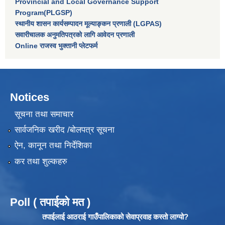
Provincial and Local Governance Support
Program(PLGSP)
स्थानीय शासन कार्यसम्पादन मूल्याङ्कन प्रणाली (LGPAS)
सवारीचालक अनुमतिपत्रको लागि आवेदन प्रणाली
Online राजस्व भुक्तानी प्लेटफर्म
Notices
सूचना तथा समाचार
सार्वजनिक खरीद /बोलपत्र सूचना
ऐन, कानून तथा निर्देशिका
कर तथा शुल्कहरु
Poll ( तपाईको मत )
तपाईलाई आठराई गाउँपालिकाको सेवाप्रवाह कस्तो लाग्यो?