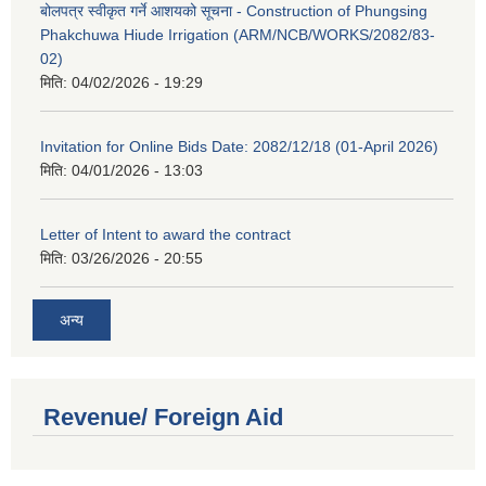
बोलपत्र स्वीकृत गर्ने आशयको सूचना - Construction of Phungsing
Phakchuwa Hiude Irrigation (ARM/NCB/WORKS/2082/83-
02)
मिति:
04/02/2026 - 19:29
Invitation for Online Bids Date: 2082/12/18 (01-April 2026)
मिति:
04/01/2026 - 13:03
Letter of Intent to award the contract
मिति:
03/26/2026 - 20:55
अन्य
Revenue/ Foreign Aid