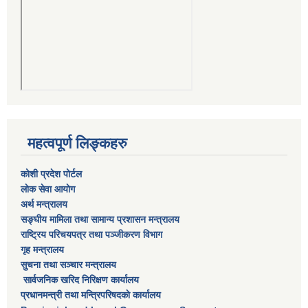
महत्वपूर्ण लिङ्कहरु
कोशी प्रदेश पोर्टल
लाेक सेवा आयाेग
अर्थ मन्त्रालय
सङ्घीय मामिला तथा सामान्य प्रशासन मन्त्रालय
राष्‍ट्रिय परिचयपत्र तथा पञ्‍जीकरण विभाग
गृह मन्त्रालय
सुचना तथा सञ्चार मन्त्रालय
सार्वजनिक खरिद निरिक्षण कार्यालय
प्रधानमन्त्री तथा मन्त्रिपरिषदकाे कार्यालय