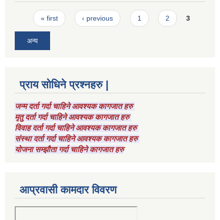
Pages
« first
‹ previous
1
2
3
अन्य
प्राय सोधिने प्रश्नहरु |
जन्म दर्ता गर्दा चाहिने आवश्यक कागजात हरु
मृतु दर्ता गर्दा चाहिने आवश्यक कागजात हरु
विवाह दर्ता गर्दा चाहिने आवश्यक कागजात हरु
संस्था दर्ता गर्दा चाहिने आवश्यक कागजात हरु
योजना सम्झौता गर्दा चाहिने कागजात हरु
आप्रवासी कामदार विवरण