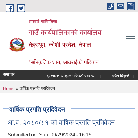
Skip to main content
आठराई गाउँपालिका
गाउँ कार्यपालिकाको कार्यालय
तेह्रथुम, कोशी प्रदेश, नेपाल
"साँस्कृतिक शान, आठराईको पहिचान"
समाचार
दरखास्त आव्हान गरिएको सम्वन्धमा ।
प्रेश विज्ञप्ती ।
You are here
Home
» वार्षिक प्रगति प्रदिवेदन
वार्षिक प्रगति प्रदिवेदन
आ.व. २०८०/८१ को वार्षिक प्रगति प्रतिवेदन
Submitted on:
Sun, 09/29/2024 - 16:15