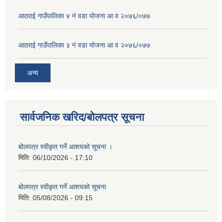
आठराई गाउँपालिका ४ नं वडा योजना आ व २०७६/०७७
आठराई गाउँपालिका ३ नं वडा योजना आ व २०७६/०७७
अन्य
सार्वजनिक खरिद/बोलपत्र सूचना
बोलपत्र स्वीकृत गर्ने आशयको सूचना ।
मिति:
06/10/2026 - 17:10
बोलपत्र स्वीकृत गर्ने आशयको सूचना
मिति:
05/08/2026 - 09:15