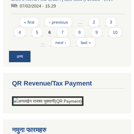
मिति:
07/02/2024 - 15:29
Pages
« first
‹ previous
…
2
3
4
5
6
7
8
9
10
…
next ›
last »
अन्य
QR Revenue/Tax Payment
नमुना फारमहरु