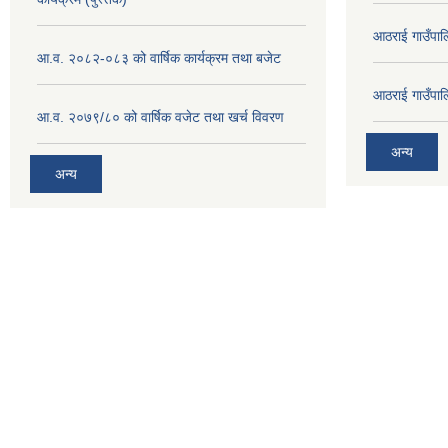
आठराई गाउँपा
आ.व. २०८२-०८३ को वार्षिक कार्यक्रम तथा बजेट
आठराई गाउँपा
आ.व. २०७९/८० को वार्षिक वजेट तथा खर्च विवरण
अन्य
अन्य