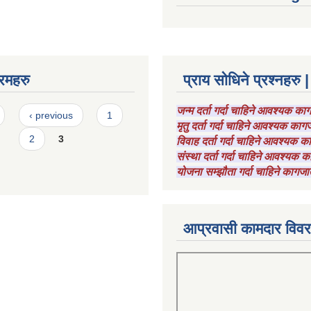
रमहरु
प्राय सोधिने प्रश्नहरु |
जन्म दर्ता गर्दा चाहिने आवश्यक क
‹ previous
1
मृतु दर्ता गर्दा चाहिने आवश्यक का
2
3
विवाह दर्ता गर्दा चाहिने आवश्यक 
संस्था दर्ता गर्दा चाहिने आवश्यक
योजना सम्झौता गर्दा चाहिने कागजा
आप्रवासी कामदार विव