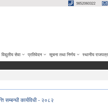
9852060322
विद्युतीय सेवा
प्रतिवेदन
सूचना तथा निर्णय
स्थानीय राजपत्र
ति सम्बन्धी कार्यविधी - २०८२