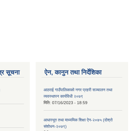
्र सूचना
ऐन, कानुन तथा निर्देशिका
।
आठराई गाउँपालिकाको नगर प्रहरी सञ्चालन तथा
व्यवस्थापन कार्यविधी २०७९
मिति:
07/16/2023 - 18:59
आधारभूत तथा माध्यमिक शिक्षा ऐन-२०७५ (दोश्रो
संशोधन-२०७९)