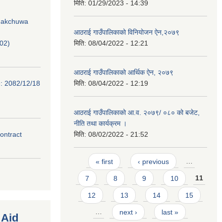
मिति:
01/29/2023 - 14:39
Phakchuwa
आठराई गाउँपालिकाको विनियोजन ऐन,२०७९
02)
मिति:
08/04/2022 - 12:21
आठराई गाउँपालिकाको आर्थिक ऐन, २०७९
e: 2082/12/18
मिति:
08/04/2022 - 12:19
आठराई गाउँपालिकाको आ.व. २०७९/ ०८० को बजेट,
नीति तथा कार्यक्रम ।
contract
मिति:
08/02/2022 - 21:52
Pages
« first
‹ previous
…
7
8
9
10
11
12
13
14
15
…
next ›
last »
 Aid