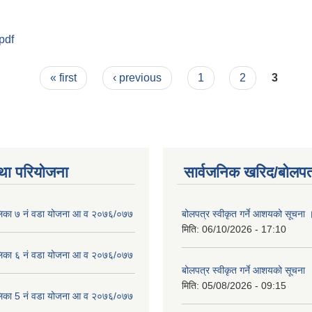
.pdf
त्ति सम्बन्धी कार्यविधी - २०८२
« first
‹ previous
1
2
3
था परियोजना
सार्वजनिक खरिद/बोलपत
लिका ७ नं वडा योजना आ व २०७६/०७७
बोलपत्र स्वीकृत गर्ने आशयको सूचना 
मिति:
06/10/2026 - 17:10
लिका ६ नं वडा योजना आ व २०७६/०७७
बोलपत्र स्वीकृत गर्ने आशयको सूचना
मिति:
05/08/2026 - 09:15
लिका 5 नं वडा योजना आ व २०७६/०७७