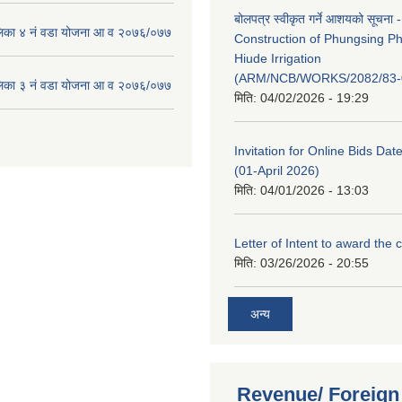
बोलपत्र स्वीकृत गर्ने आशयको सूचना -
लिका ४ नं वडा योजना आ व २०७६/०७७
Construction of Phungsing 
Hiude Irrigation
(ARM/NCB/WORKS/2082/83-
लिका ३ नं वडा योजना आ व २०७६/०७७
मिति:
04/02/2026 - 19:29
Invitation for Online Bids Dat
(01-April 2026)
मिति:
04/01/2026 - 13:03
Letter of Intent to award the 
मिति:
03/26/2026 - 20:55
अन्य
Revenue/ Foreign