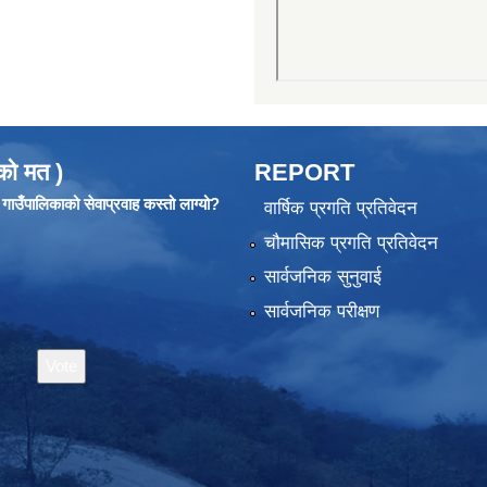
को मत )
REPORT
ाउँपालिकाको सेवाप्रवाह कस्तो लाग्यो?
वार्षिक प्रगति प्रतिवेदन
चौमासिक प्रगति प्रतिवेदन
सार्वजनिक सुनुवाई
सार्वजनिक परीक्षण