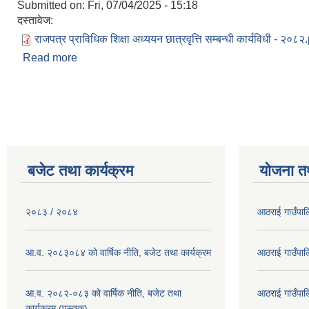
Submitted on:
Fri, 07/04/2025 - 15:18
दस्तावेज:
राजपत्र प्राविधिक शिक्षा अध्ययन छात्रवृत्ति सम्बन्धी कार्यविधी - २०८२
Read more
about आठराई गाउँपालिकाको प्राविधिक शिक्षा अध्ययन छात्रवृ
Pages
बजेट तथा कार्यक्रम
योजना त
२०८३ / २०८४
आठराई गाउँपा
आ.व. २०८३०८४ को वार्षिक नीति, बजेट तथा कार्यक्रम
आठराई गाउँपा
आ.व. २०८२-०८३ को वार्षिक नीति, बजेट तथा
आठराई गाउँपा
कार्यक्रम (पुस्तक)