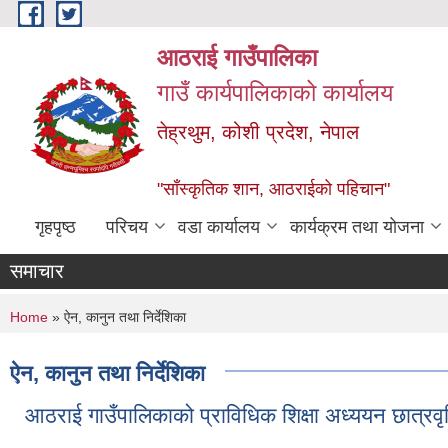
Skip to main content
आठराई गाउँपालिका
गाउँ कार्यपालिकाको कार्यालय
तेह्रथुम, कोशी प्रदेश, नेपाल
"साँस्कृतिक शान, आठराईको पहिचान"
गृहपृष्ठ
परिचय
वडा कार्यालय
कार्यक्रम तथा योजना
समाचार
You are here
Home
» ऐन, कानुन तथा निर्देशिका
ऐन, कानुन तथा निर्देशिका
आठराई गाउँपालिकाको प्राविधिक शिक्षा अध्ययन छात्रवृत्