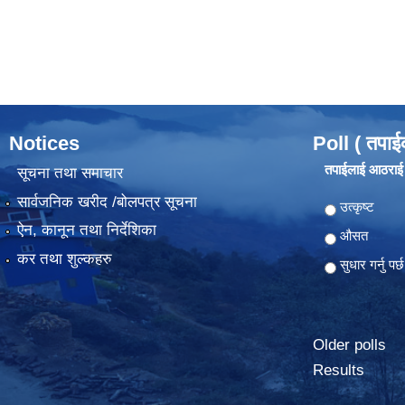
Notices
Poll ( तपाई
तपाईलाई आठराई ग
सूचना तथा समाचार
सार्वजनिक खरीद /बोलपत्र सूचना
Choices
उत्कृष्ट
ऐन, कानून तथा निर्देशिका
औसत
कर तथा शुल्कहरु
सुधार गर्नु पर्छ
Older polls
Results