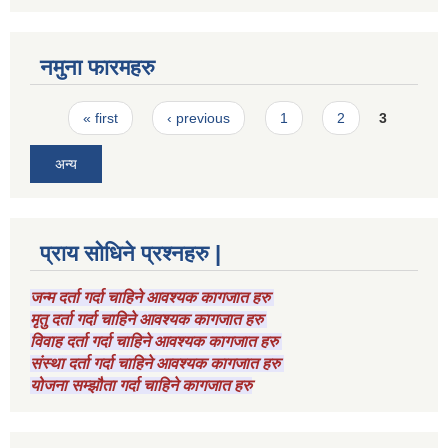
नमुना फारमहरु
Pages
« first
‹ previous
1
2
3
अन्य
प्राय सोधिने प्रश्नहरु |
जन्म दर्ता गर्दा चाहिने आवश्यक कागजात हरु
मृतु दर्ता गर्दा चाहिने आवश्यक कागजात हरु
विवाह दर्ता गर्दा चाहिने आवश्यक कागजात हरु
संस्था दर्ता गर्दा चाहिने आवश्यक कागजात हरु
योजना सम्झौता गर्दा चाहिने कागजात हरु