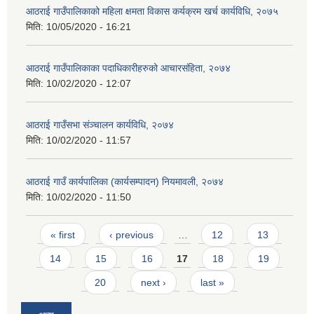
आठराई गाउँपालिकाको महिला क्षमता विकास कर्यक्रम खर्च कार्यविधि, २०७५
मिति:
10/05/2020 - 16:21
आठराई गाउँपालिकाका पदाधिकारीहरुको आचारसंहिता, २०७४
मिति:
10/02/2020 - 12:07
आठराई गाउँसभा संञ्चालन कार्यविधि, २०७४
मिति:
10/02/2020 - 11:57
आठराई गाउँ कार्यपालिका (कार्यसम्पादन) नियमावली, २०७४
मिति:
10/02/2020 - 11:50
Pages
« first
‹ previous
…
12
13
14
15
16
17
18
19
20
next ›
last »