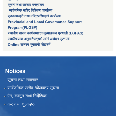
सुचना तथा सञ्चार मन्त्रालय
सार्वजनिक खरिद निरिक्षण कार्यालय
प्रधानमन्त्री तथा मन्त्रिपरिषदकाे कार्यालय
Provincial and Local Governance Support
Program(PLGSP)
स्थानीय शासन कार्यसम्पादन मूल्याङ्कन प्रणाली (LGPAS)
सवारीचालक अनुमतिपत्रको लागि आवेदन प्रणाली
Online राजस्व भुक्तानी प्लेटफर्म
Notices
सूचना तथा समाचार
सार्वजनिक खरीद /बोलपत्र सूचना
ऐन, कानून तथा निर्देशिका
कर तथा शुल्कहरु