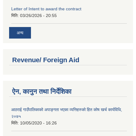
Letter of Intent to award the contract
मिति:
03/26/2026 - 20:55
अन्य
Revenue/ Foreign Aid
ऐन, कानुन तथा निर्देशिका
आठराई गाउँपालिकाको अपाङ्गता भएका व्यत्तिहरुको हित कोष खर्च कार्यविधि,
२०७५
मिति:
10/05/2020 - 16:26