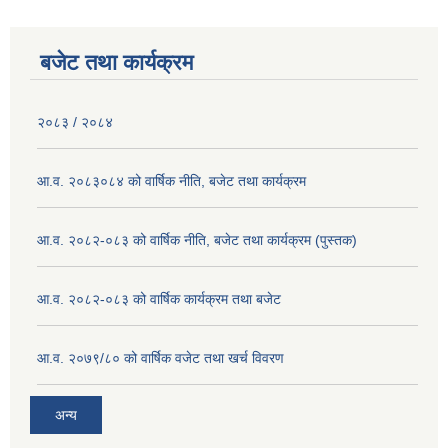
बजेट तथा कार्यक्रम
२०८३ / २०८४
आ.व. २०८३०८४ को वार्षिक नीति, बजेट तथा कार्यक्रम
आ.व. २०८२-०८३ को वार्षिक नीति, बजेट तथा कार्यक्रम (पुस्तक)
आ.व. २०८२-०८३ को वार्षिक कार्यक्रम तथा बजेट
आ.व. २०७९/८० को वार्षिक वजेट तथा खर्च विवरण
अन्य