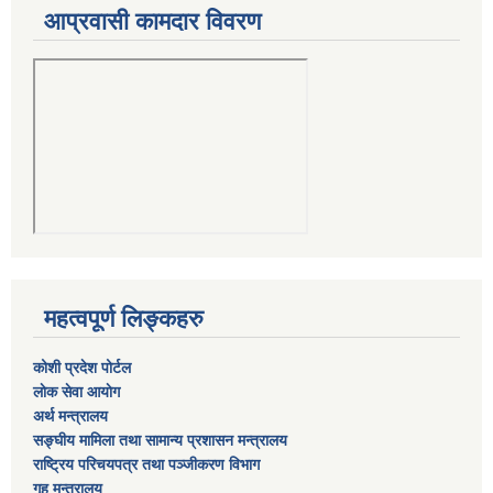
आप्रवासी कामदार विवरण
महत्वपूर्ण लिङ्कहरु
कोशी प्रदेश पोर्टल
लाेक सेवा आयाेग
अर्थ मन्त्रालय
सङ्घीय मामिला तथा सामान्य प्रशासन मन्त्रालय
राष्‍ट्रिय परिचयपत्र तथा पञ्‍जीकरण विभाग
गृह मन्त्रालय