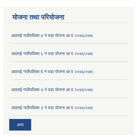
योजना तथा परियोजना
आठराई गाउँपालिका ७ नं वडा योजना आ व २०७६/०७७
आठराई गाउँपालिका ६ नं वडा योजना आ व २०७६/०७७
आठराई गाउँपालिका 5 नं वडा योजना आ व २०७६/०७७
आठराई गाउँपालिका ४ नं वडा योजना आ व २०७६/०७७
आठराई गाउँपालिका ३ नं वडा योजना आ व २०७६/०७७
अन्य