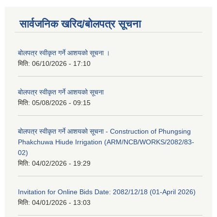
सार्वजनिक खरिद/बोलपत्र सूचना
बोलपत्र स्वीकृत गर्ने आशयको सूचना ।
मिति:
06/10/2026 - 17:10
बोलपत्र स्वीकृत गर्ने आशयको सूचना
मिति:
05/08/2026 - 09:15
बोलपत्र स्वीकृत गर्ने आशयको सूचना - Construction of Phungsing
Phakchuwa Hiude Irrigation (ARM/NCB/WORKS/2082/83-
02)
मिति:
04/02/2026 - 19:29
Invitation for Online Bids Date: 2082/12/18 (01-April 2026)
मिति:
04/01/2026 - 13:03