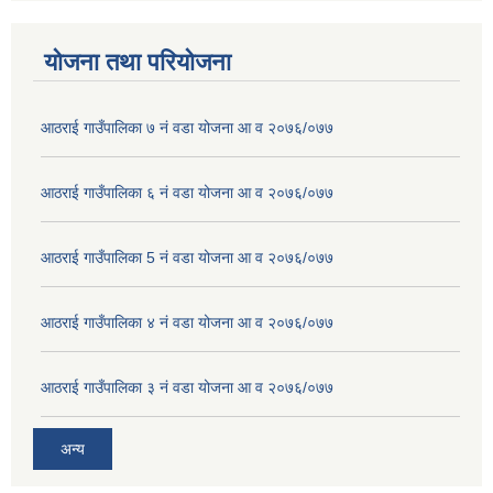
योजना तथा परियोजना
आठराई गाउँपालिका ७ नं वडा योजना आ व २०७६/०७७
आठराई गाउँपालिका ६ नं वडा योजना आ व २०७६/०७७
आठराई गाउँपालिका 5 नं वडा योजना आ व २०७६/०७७
आठराई गाउँपालिका ४ नं वडा योजना आ व २०७६/०७७
आठराई गाउँपालिका ३ नं वडा योजना आ व २०७६/०७७
अन्य