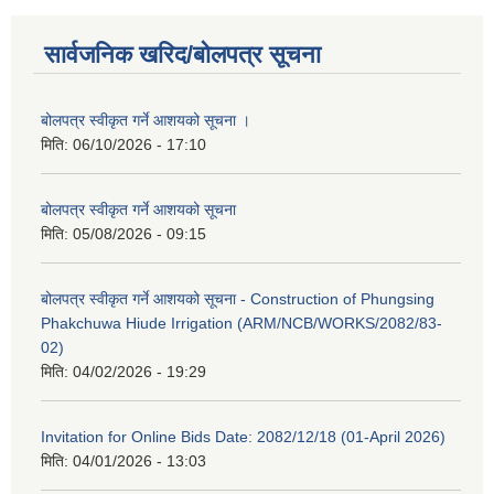
सार्वजनिक खरिद/बोलपत्र सूचना
बोलपत्र स्वीकृत गर्ने आशयको सूचना ।
मिति:
06/10/2026 - 17:10
बोलपत्र स्वीकृत गर्ने आशयको सूचना
मिति:
05/08/2026 - 09:15
बोलपत्र स्वीकृत गर्ने आशयको सूचना - Construction of Phungsing
Phakchuwa Hiude Irrigation (ARM/NCB/WORKS/2082/83-
02)
मिति:
04/02/2026 - 19:29
Invitation for Online Bids Date: 2082/12/18 (01-April 2026)
मिति:
04/01/2026 - 13:03