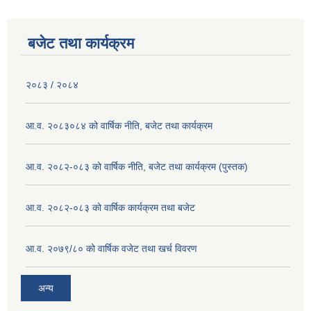
बजेट तथा कार्यक्रम
२०८३ / २०८४
आ.व. २०८३०८४ को वार्षिक नीति, बजेट तथा कार्यक्रम
आ.व. २०८२-०८३ को वार्षिक नीति, बजेट तथा कार्यक्रम (पुस्तक)
आ.व. २०८२-०८३ को वार्षिक कार्यक्रम तथा बजेट
आ.व. २०७९/८० को वार्षिक वजेट तथा खर्च विवरण
अन्य