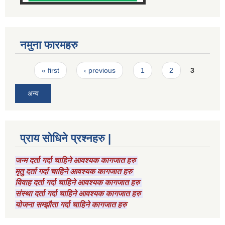
नमुना फारमहरु
Pages
« first
‹ previous
1
2
3
अन्य
प्राय सोधिने प्रश्नहरु |
जन्म दर्ता गर्दा चाहिने आवश्यक कागजात हरु
मृतु दर्ता गर्दा चाहिने आवश्यक कागजात हरु
विवाह दर्ता गर्दा चाहिने आवश्यक कागजात हरु
संस्था दर्ता गर्दा चाहिने आवश्यक कागजात हरु
योजना सम्झौता गर्दा चाहिने कागजात हरु