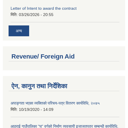
Letter of Intent to award the contract
मिति:
03/26/2026 - 20:55
अन्य
Revenue/ Foreign Aid
ऐन, कानुन तथा निर्देशिका
अपाङ्गता भएका व्यक्तिको परिचय-पत्र वितरण कार्यविधि, २०७५
मिति:
10/19/2020 - 14:09
आठराई गाउँपालिका "घ" वर्गको निर्माण व्यवसायी इजाजतपत्र सम्बन्धी कार्यविधि,