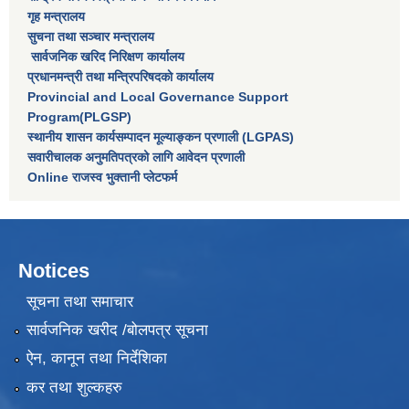
गृह मन्त्रालय
सुचना तथा सञ्चार मन्त्रालय
सार्वजनिक खरिद निरिक्षण कार्यालय
प्रधानमन्त्री तथा मन्त्रिपरिषदकाे कार्यालय
Provincial and Local Governance Support
Program(PLGSP)
स्थानीय शासन कार्यसम्पादन मूल्याङ्कन प्रणाली (LGPAS)
सवारीचालक अनुमतिपत्रको लागि आवेदन प्रणाली
Online राजस्व भुक्तानी प्लेटफर्म
Notices
सूचना तथा समाचार
सार्वजनिक खरीद /बोलपत्र सूचना
ऐन, कानून तथा निर्देशिका
कर तथा शुल्कहरु