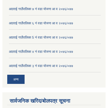
आठराई गाउँपालिका ७ नं वडा योजना आ व २०७६/०७७
आठराई गाउँपालिका ६ नं वडा योजना आ व २०७६/०७७
आठराई गाउँपालिका 5 नं वडा योजना आ व २०७६/०७७
आठराई गाउँपालिका ४ नं वडा योजना आ व २०७६/०७७
आठराई गाउँपालिका ३ नं वडा योजना आ व २०७६/०७७
अन्य
सार्वजनिक खरिद/बोलपत्र सूचना