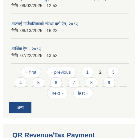
मिति:
09/02/2025 - 12:53
आठराई गाउँपालिकाको संस्था दर्ता ऐन, २०८२
मिति:
08/13/2025 - 16:23
आर्थिक ऐन - २०८२
मिति:
07/22/2025 - 13:52
Pages
« first
‹ previous
1
2
3
4
5
6
7
8
9
…
next ›
last »
अन्य
QR Revenue/Tax Payment