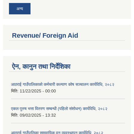
अन्य
Revenue/ Foreign Aid
ऐन, कानुन तथा निर्देशिका
आठराई गाउँपालिकाको कर्मचारी कल्याण कोष सञ्चालन कार्यविधि, २०८२
मिति:
11/22/2025 - 00:00
एकल पुरुष भत्ता वितरण सम्बन्धी (पहिलो संशोधन) कार्यविधि, २०८२
मिति:
09/02/2025 - 13:32
आठराई गाउँपालिका सामुदायिक वन व्यवस्थापन कार्यविधि, २०८२