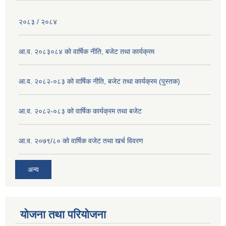
२०८३ / २०८४
आ.व. २०८३०८४ को वार्षिक नीति, बजेट तथा कार्यक्रम
आ.व. २०८२-०८३ को वार्षिक नीति, बजेट तथा कार्यक्रम (पुस्तक)
आ.व. २०८२-०८३ को वार्षिक कार्यक्रम तथा बजेट
आ.व. २०७९/८० को वार्षिक वजेट तथा खर्च विवरण
अन्य
योजना तथा परियोजना