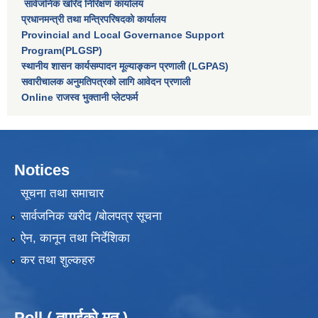
सार्वजनिक खरिद निरिक्षण कार्यालय
प्रधानमन्त्री तथा मन्त्रिपरिषदकाे कार्यालय
Provincial and Local Governance Support
Program(PLGSP)
स्थानीय शासन कार्यसम्पादन मूल्याङ्कन प्रणाली (LGPAS)
सवारीचालक अनुमतिपत्रको लागि आवेदन प्रणाली
Online राजस्व भुक्तानी प्लेटफर्म
Notices
सूचना तथा समाचार
सार्वजनिक खरीद /बोलपत्र सूचना
ऐन, कानून तथा निर्देशिका
कर तथा शुल्कहरु
Poll ( तपाईको मत )