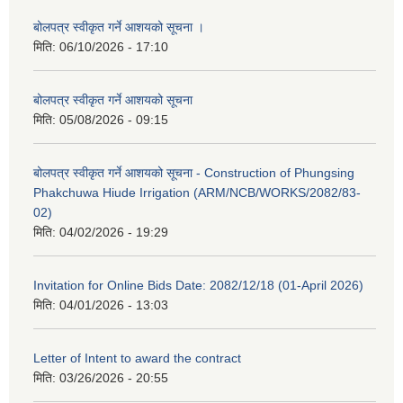
बोलपत्र स्वीकृत गर्ने आशयको सूचना ।
मिति:
06/10/2026 - 17:10
बोलपत्र स्वीकृत गर्ने आशयको सूचना
मिति:
05/08/2026 - 09:15
बोलपत्र स्वीकृत गर्ने आशयको सूचना - Construction of Phungsing
Phakchuwa Hiude Irrigation (ARM/NCB/WORKS/2082/83-
02)
मिति:
04/02/2026 - 19:29
Invitation for Online Bids Date: 2082/12/18 (01-April 2026)
मिति:
04/01/2026 - 13:03
Letter of Intent to award the contract
मिति:
03/26/2026 - 20:55