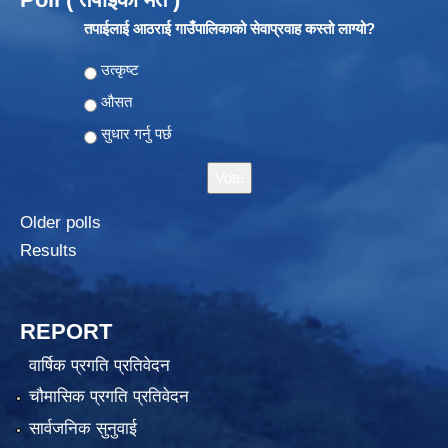
तपाईलाई आठराई गाउँपालिकाको सेवाप्रवाह कस्तो लाग्यो?
Choices
उत्कृष्ट
औसत
सुधार गर्नु पर्छ
Older polls
Results
REPORT
वार्षिक प्रगति प्रतिवेदन
चौमासिक प्रगति प्रतिवेदन
सार्वजनिक सुनुवाई