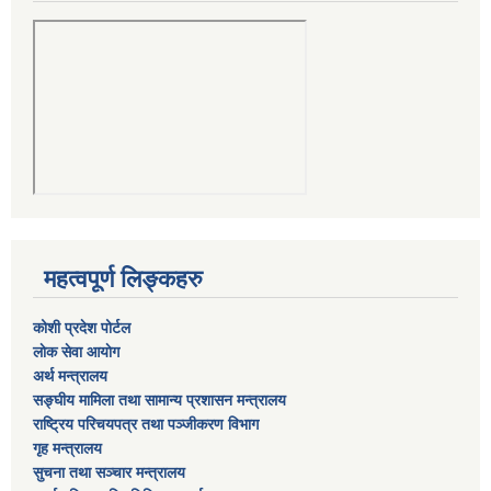
महत्वपूर्ण लिङ्कहरु
कोशी प्रदेश पोर्टल
लाेक सेवा आयाेग
अर्थ मन्त्रालय
सङ्घीय मामिला तथा सामान्य प्रशासन मन्त्रालय
राष्‍ट्रिय परिचयपत्र तथा पञ्‍जीकरण विभाग
गृह मन्त्रालय
सुचना तथा सञ्चार मन्त्रालय