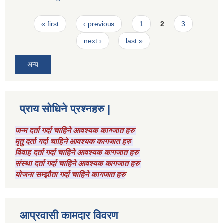
Pages
« first
‹ previous
1
2
3
next ›
last »
अन्य
प्राय सोधिने प्रश्नहरु |
जन्म दर्ता गर्दा चाहिने आवश्यक कागजात हरु
मृतु दर्ता गर्दा चाहिने आवश्यक कागजात हरु
विवाह दर्ता गर्दा चाहिने आवश्यक कागजात हरु
संस्था दर्ता गर्दा चाहिने आवश्यक कागजात हरु
योजना सम्झौता गर्दा चाहिने कागजात हरु
आप्रवासी कामदार विवरण