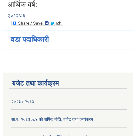
आर्थिक वर्ष:
२०८२/८३
वडा पदाधिकारी
बजेट तथा कार्यक्रम
२०८३ / २०८४
आ.व. २०८३०८४ को वार्षिक नीति, बजेट तथा कार्यक्रम