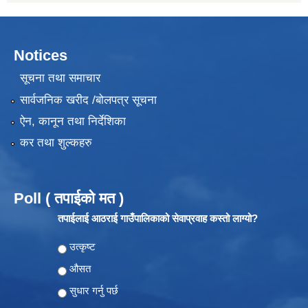
Notices
सूचना तथा समाचार
सार्वजनिक खरीद /बोलपत्र सूचना
ऐन, कानून तथा निर्देशिका
कर तथा शुल्कहरु
Poll ( तपाईको मत )
तपाईलाई आठराई गाउँपालिकाको सेवाप्रवाह कस्तो लाग्यो?
Choices
उत्कृष्ट
औसत
सुधार गर्नु पर्छ