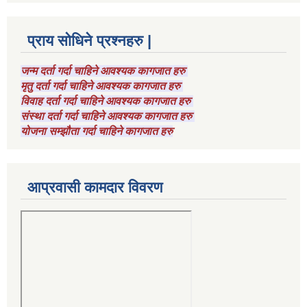
प्राय सोधिने प्रश्नहरु |
जन्म दर्ता गर्दा चाहिने आवश्यक कागजात हरु
मृतु दर्ता गर्दा चाहिने आवश्यक कागजात हरु
विवाह दर्ता गर्दा चाहिने आवश्यक कागजात हरु
संस्था दर्ता गर्दा चाहिने आवश्यक कागजात हरु
योजना सम्झौता गर्दा चाहिने कागजात हरु
आप्रवासी कामदार विवरण