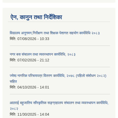
ऐन, कानुन तथा निर्देशिका
विद्यालय अनुगमन,निरीक्षण तथा शिक्षक पेशागत सहयोग कार्यविधि २०८३
मिति:
07/08/2026 - 10:33
नगर बस संचालन तथा व्यवस्थापन कार्यविधि, २०८३
मिति:
07/02/2026 - 21:12
ज्येष्ठ नागरिक परिचयपत्र वितरण कार्यविधि, २०७८ (पहिलो संशोधन २०८२)
सहित
मिति:
04/10/2026 - 14:01
आठराई बहुजातिय साँस्कृतिक सङ्ग्रहालय संचालन तथा व्यवस्थापन कार्यविधि,
२०८२
मिति:
11/30/2025 - 14:04