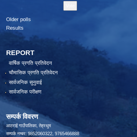
Older polls
Results
REPORT
वार्षिक प्रगति प्रतिवेदन
चौमासिक प्रगति प्रतिवेदन
सार्वजनिक सुनुवाई
सार्वजनिक परीक्षण
सम्पर्क विवरण
आठराई गाउँपालिका, तेह्रथुम
सम्पर्क नम्बर: 9852060322, 9765466888