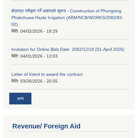
बोलपत्र स्वीकृत गर्ने आशयको सूचना - Construction of Phungsing
Phakchuwa Hiude Irrigation (ARM/NCB/WORKS/2082/83-
02)
मिति:
04/02/2026 - 19:29
Invitation for Online Bids Date: 2082/12/18 (01-April 2026)
मिति:
04/01/2026 - 13:03
Letter of Intent to award the contract
मिति:
03/26/2026 - 20:55
अन्य
Revenue/ Foreign Aid