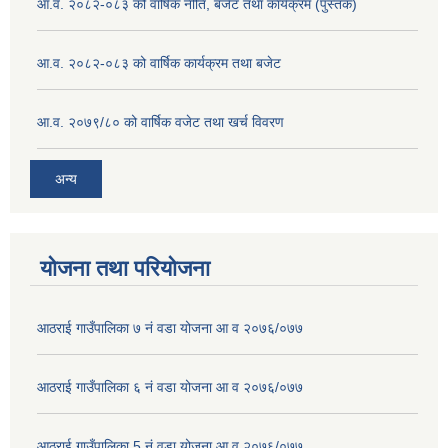
आ.व. २०८२-०८३ को वार्षिक नीति, बजेट तथा कार्यक्रम (पुस्तक)
आ.व. २०८२-०८३ को वार्षिक कार्यक्रम तथा बजेट
आ.व. २०७९/८० को वार्षिक वजेट तथा खर्च विवरण
अन्य
योजना तथा परियोजना
आठराई गाउँपालिका ७ नं वडा योजना आ व २०७६/०७७
आठराई गाउँपालिका ६ नं वडा योजना आ व २०७६/०७७
आठराई गाउँपालिका 5 नं वडा योजना आ व २०७६/०७७