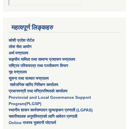
महत्वपूर्ण लिङ्कहरु
कोशी प्रदेश पोर्टल
लाेक सेवा आयाेग
अर्थ मन्त्रालय
सङ्घीय मामिला तथा सामान्य प्रशासन मन्त्रालय
राष्‍ट्रिय परिचयपत्र तथा पञ्‍जीकरण विभाग
गृह मन्त्रालय
सुचना तथा सञ्चार मन्त्रालय
सार्वजनिक खरिद निरिक्षण कार्यालय
प्रधानमन्त्री तथा मन्त्रिपरिषदकाे कार्यालय
Provincial and Local Governance Support
Program(PLGSP)
स्थानीय शासन कार्यसम्पादन मूल्याङ्कन प्रणाली (LGPAS)
सवारीचालक अनुमतिपत्रको लागि आवेदन प्रणाली
Online राजस्व भुक्तानी प्लेटफर्म