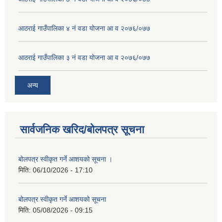
आठराई गाउँपालिका ४ नं वडा योजना आ व २०७६/०७७
आठराई गाउँपालिका ३ नं वडा योजना आ व २०७६/०७७
अन्य
सार्वजनिक खरिद/बोलपत्र सूचना
बोलपत्र स्वीकृत गर्ने आशयको सूचना ।
मिति:
06/10/2026 - 17:10
बोलपत्र स्वीकृत गर्ने आशयको सूचना
मिति:
05/08/2026 - 09:15