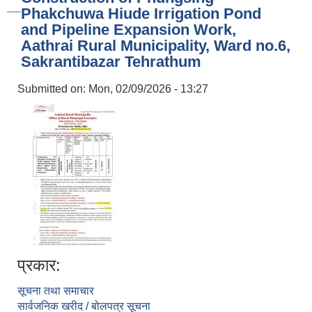
Phakchuwa Hiude Irrigation Pond
and Pipeline Expansion Work,
Aathrai Rural Municipality, Ward no.6,
Sakrantibazar Tehrathum
Submitted on:
Mon, 02/09/2026 - 13:27
प्रकार:
सूचना तथा समाचार
सार्वजनिक खरीद / बोलपत्र सूचना