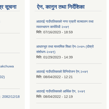
्र सूचना
ऐन, कानुन तथा निर्देशिका
।
आठराई गाउँपालिकाको नगर प्रहरी सञ्चालन तथा
व्यवस्थापन कार्यविधी २०७९
मिति:
07/16/2023 - 18:59
आधारभूत तथा माध्यमिक शिक्षा ऐन-२०७५ (दोश्रो
संशोधन-२०७९)
मिति:
01/29/2023 - 14:39
Phakchuwa
आठराई गाउँपालिकाको विनियोजन ऐन,२०७९
02)
मिति:
08/04/2022 - 12:21
आठराई गाउँपालिकाको आर्थिक ऐन, २०७९
e: 2082/12/18
मिति:
08/04/2022 - 12:19