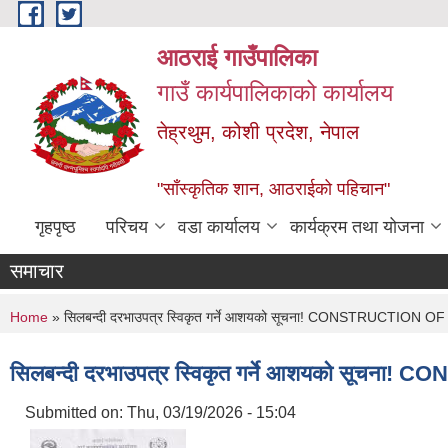
Skip to main content
आठराई गाउँपालिका
गाउँ कार्यपालिकाको कार्यालय
तेह्रथुम, कोशी प्रदेश, नेपाल
"साँस्कृतिक शान, आठराईको पहिचान"
गृहपृष्ठ
परिचय
वडा कार्यालय
कार्यक्रम तथा योजना
समाचार
You are here
Home
» सिलबन्दी दरभाउपत्र स्विकृत गर्ने आशयको सूचना! CONSTRUCTI
सिलबन्दी दरभाउपत्र स्विकृत गर्ने आशयको स
Submitted on:
Thu, 03/19/2026 - 15:04