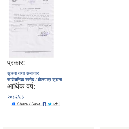
प्रकार:
सूचना तथा समाचार
सार्वजनिक खरीद / बोलपत्र सूचना
आर्थिक वर्ष:
२०८२/८३