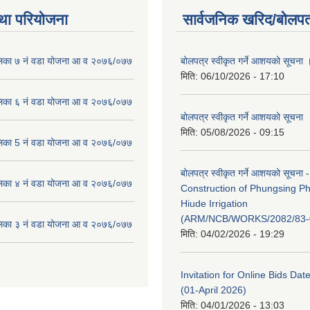
था परियोजना
सार्वजनिक खरिद/बोलपत
लिका ७ नं वडा योजना आ व २०७६/०७७
बोलपत्र स्वीकृत गर्ने आशयको सूचना 
मिति:
06/10/2026 - 17:10
लिका ६ नं वडा योजना आ व २०७६/०७७
बोलपत्र स्वीकृत गर्ने आशयको सूचना
मिति:
05/08/2026 - 09:15
लिका 5 नं वडा योजना आ व २०७६/०७७
बोलपत्र स्वीकृत गर्ने आशयको सूचना -
लिका ४ नं वडा योजना आ व २०७६/०७७
Construction of Phungsing 
Hiude Irrigation
(ARM/NCB/WORKS/2082/83-
लिका ३ नं वडा योजना आ व २०७६/०७७
मिति:
04/02/2026 - 19:29
Invitation for Online Bids Dat
(01-April 2026)
मिति:
04/01/2026 - 13:03