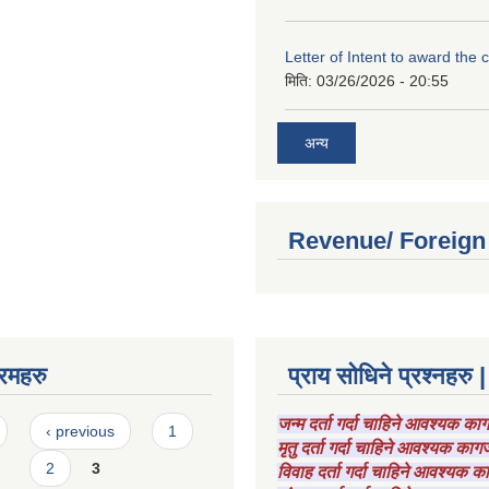
Letter of Intent to award the 
मिति:
03/26/2026 - 20:55
अन्य
Revenue/ Foreign
रमहरु
प्राय सोधिने प्रश्नहरु |
जन्म दर्ता गर्दा चाहिने आवश्यक क
‹ previous
1
मृतु दर्ता गर्दा चाहिने आवश्यक का
2
3
विवाह दर्ता गर्दा चाहिने आवश्यक 