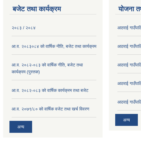
बजेट तथा कार्यक्रम
योजना त
२०८३ / २०८४
आठराई गाउँपा
आ.व. २०८३०८४ को वार्षिक नीति, बजेट तथा कार्यक्रम
आठराई गाउँपा
आ.व. २०८२-०८३ को वार्षिक नीति, बजेट तथा
आठराई गाउँपा
कार्यक्रम (पुस्तक)
आठराई गाउँपा
आ.व. २०८२-०८३ को वार्षिक कार्यक्रम तथा बजेट
आठराई गाउँपा
आ.व. २०७९/८० को वार्षिक वजेट तथा खर्च विवरण
अन्य
अन्य