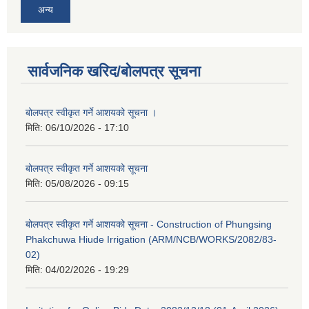
अन्य
सार्वजनिक खरिद/बोलपत्र सूचना
बोलपत्र स्वीकृत गर्ने आशयको सूचना ।
मिति:
06/10/2026 - 17:10
बोलपत्र स्वीकृत गर्ने आशयको सूचना
मिति:
05/08/2026 - 09:15
बोलपत्र स्वीकृत गर्ने आशयको सूचना - Construction of Phungsing
Phakchuwa Hiude Irrigation (ARM/NCB/WORKS/2082/83-
02)
मिति:
04/02/2026 - 19:29