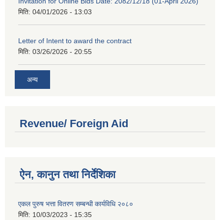
Invitation for Online Bids Date: 2082/12/18 (01-April 2026)
मिति:
04/01/2026 - 13:03
Letter of Intent to award the contract
मिति:
03/26/2026 - 20:55
अन्य
Revenue/ Foreign Aid
ऐन, कानुन तथा निर्देशिका
एकल पुरुष भत्ता वितरण सम्बन्धी कार्यविधि २०८०
मिति:
10/03/2023 - 15:35