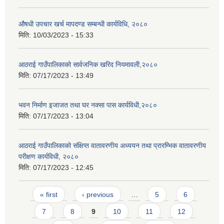
औषधी उपचार खर्च मापदण्ड सम्बन्धी कार्यविधि, २०८०
मिति:
10/03/2023 - 15:33
आठराई गाउँपालिकाको सार्वजनिक खरिद नियमावली,२०८०
मिति:
07/17/2023 - 13:49
भवन निर्माण इजाजत तथा घर नक्सा पास कार्यविधी,२०८०
मिति:
07/17/2023 - 13:04
आठराई गाउँपालिकाको संक्षिप्त वातावरणीय अध्ययन तथा प्रारम्भिक वातावरणीय
परीक्षण कार्यविधी, २०८०
मिति:
07/17/2023 - 12:45
Pages
« first
‹ previous
…
5
6
7
8
9
10
11
12