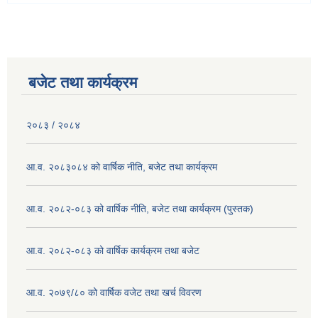
बजेट तथा कार्यक्रम
२०८३ / २०८४
आ.व. २०८३०८४ को वार्षिक नीति, बजेट तथा कार्यक्रम
आ.व. २०८२-०८३ को वार्षिक नीति, बजेट तथा कार्यक्रम (पुस्तक)
आ.व. २०८२-०८३ को वार्षिक कार्यक्रम तथा बजेट
आ.व. २०७९/८० को वार्षिक वजेट तथा खर्च विवरण