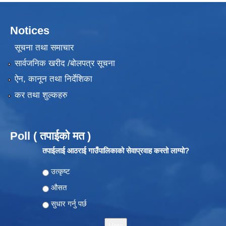
Notices
सूचना तथा समाचार
सार्वजनिक खरीद /बोलपत्र सूचना
ऐन, कानून तथा निर्देशिका
कर तथा शुल्कहरु
Poll ( तपाईको मत )
तपाईलाई आठराई गाउँपालिकाको सेवाप्रवाह कस्तो लाग्यो?
Choices
उत्कृष्ट
औसत
सुधार गर्नु पर्छ