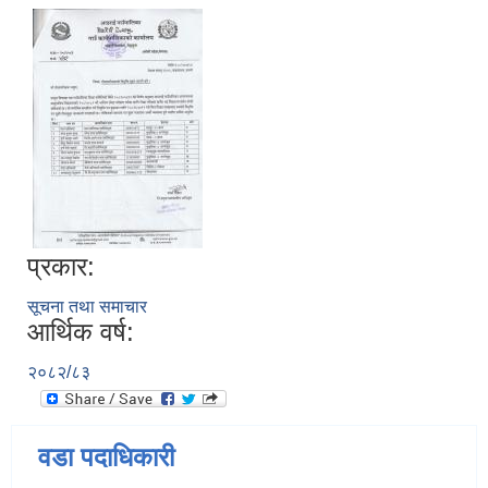
प्रकार:
सूचना तथा समाचार
आर्थिक वर्ष:
२०८२/८३
वडा पदाधिकारी