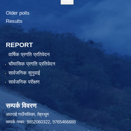
Older polls
Results
REPORT
वार्षिक प्रगति प्रतिवेदन
चौमासिक प्रगति प्रतिवेदन
सार्वजनिक सुनुवाई
सार्वजनिक परीक्षण
सम्पर्क विवरण
आठराई गाउँपालिका, तेह्रथुम
सम्पर्क नम्बर: 9852060322, 9765466888