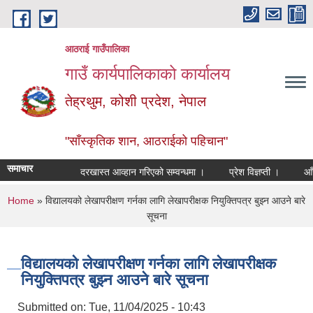
Skip to main content
आठराई गाउँपालिका
गाउँ कार्यपालिकाको कार्यालय
तेह्रथुम, कोशी प्रदेश, नेपाल
"साँस्कृतिक शान, आठराईको पहिचान"
समाचार
दरखास्त आव्हान गरिएको सम्वन्धमा ।
प्रेश विज्ञप्ती ।
आँखा 
You are here
Home
» विद्यालयको लेखापरीक्षण गर्नका लागि लेखापरीक्षक नियुक्तिपत्र बुझ्न आउने बारे
सूचना
विद्यालयको लेखापरीक्षण गर्नका लागि लेखापरीक्षक
नियुक्तिपत्र बुझ्न आउने बारे सूचना
Submitted on:
Tue, 11/04/2025 - 10:43