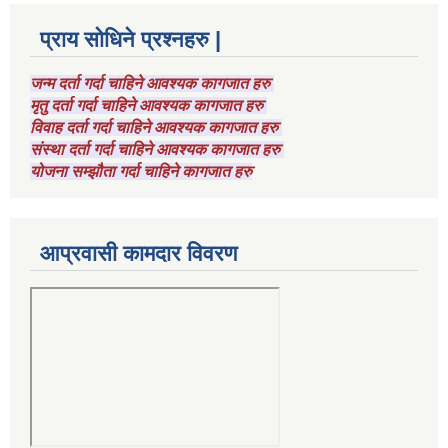
प्राय सोधिने प्रश्नहरु |
जन्म दर्ता गर्दा चाहिने आवश्यक कागजात हरु
मृतु दर्ता गर्दा चाहिने आवश्यक कागजात हरु
विवाह दर्ता गर्दा चाहिने आवश्यक कागजात हरु
संस्था दर्ता गर्दा चाहिने आवश्यक कागजात हरु
योजना सम्झौता गर्दा चाहिने कागजात हरु
आप्रवासी कामदार विवरण