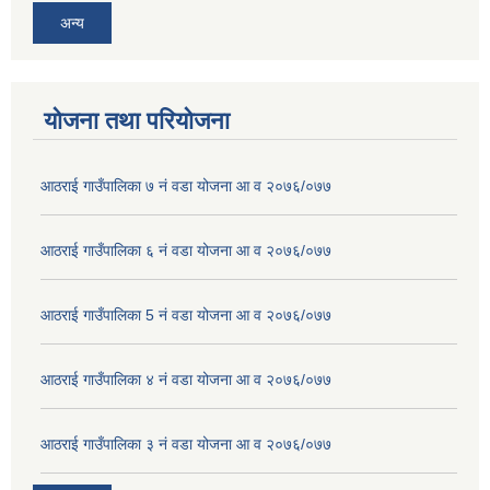
अन्य
योजना तथा परियोजना
आठराई गाउँपालिका ७ नं वडा योजना आ व २०७६/०७७
आठराई गाउँपालिका ६ नं वडा योजना आ व २०७६/०७७
आठराई गाउँपालिका 5 नं वडा योजना आ व २०७६/०७७
आठराई गाउँपालिका ४ नं वडा योजना आ व २०७६/०७७
आठराई गाउँपालिका ३ नं वडा योजना आ व २०७६/०७७