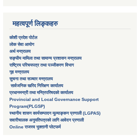
महत्वपूर्ण लिङ्कहरु
कोशी प्रदेश पोर्टल
लाेक सेवा आयाेग
अर्थ मन्त्रालय
सङ्घीय मामिला तथा सामान्य प्रशासन मन्त्रालय
राष्‍ट्रिय परिचयपत्र तथा पञ्‍जीकरण विभाग
गृह मन्त्रालय
सुचना तथा सञ्चार मन्त्रालय
सार्वजनिक खरिद निरिक्षण कार्यालय
प्रधानमन्त्री तथा मन्त्रिपरिषदकाे कार्यालय
Provincial and Local Governance Support
Program(PLGSP)
स्थानीय शासन कार्यसम्पादन मूल्याङ्कन प्रणाली (LGPAS)
सवारीचालक अनुमतिपत्रको लागि आवेदन प्रणाली
Online राजस्व भुक्तानी प्लेटफर्म