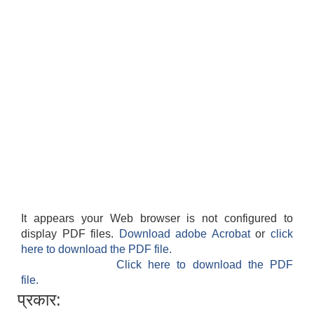
It appears your Web browser is not configured to
display PDF files.
Download adobe Acrobat
or
click
here to download the PDF file.
Click here to download the PDF
file.
प्रकार: