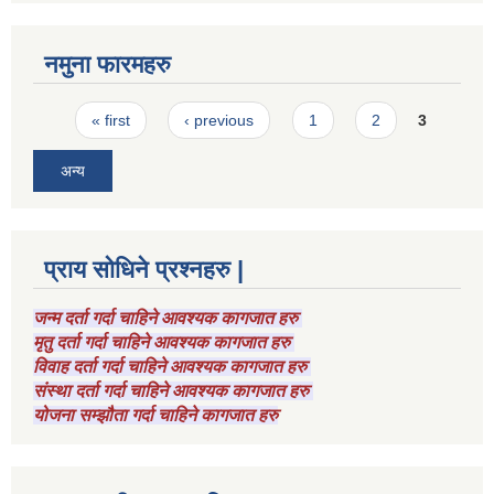
नमुना फारमहरु
Pages
« first
‹ previous
1
2
3
अन्य
प्राय सोधिने प्रश्नहरु |
जन्म दर्ता गर्दा चाहिने आवश्यक कागजात हरु
मृतु दर्ता गर्दा चाहिने आवश्यक कागजात हरु
विवाह दर्ता गर्दा चाहिने आवश्यक कागजात हरु
संस्था दर्ता गर्दा चाहिने आवश्यक कागजात हरु
योजना सम्झौता गर्दा चाहिने कागजात हरु