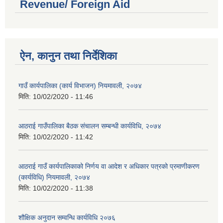
Revenue/ Foreign Aid
ऐन, कानुन तथा निर्देशिका
गाउँ कार्यपालिका (कार्य विभाजन) नियमावली, २०७४
मिति:
10/02/2020 - 11:46
आठराई गाउँपालिका बैठक संचालन सम्बन्धी कार्यविधि, २०७४
मिति:
10/02/2020 - 11:42
आठराई गाउँ कार्यपालिकाको निर्णय वा आदेश र अधिकार पत्रको प्रमाणीकरण
(कार्यविधि) नियमावली, २०७४
मिति:
10/02/2020 - 11:38
शौक्षिक अनुदान सम्वन्धि कार्यविधि २०७६