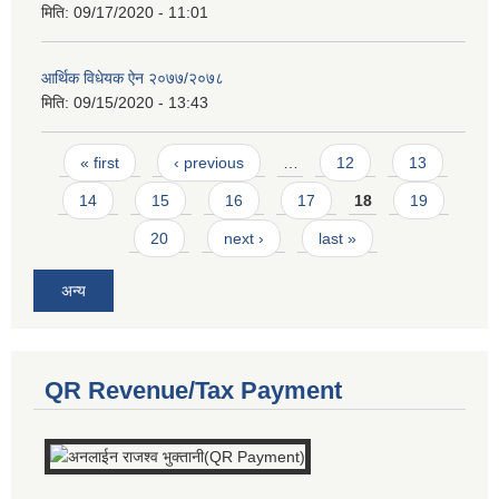
मिति:
09/17/2020 - 11:01
आर्थिक विधेयक ऐन २०७७/२०७८
मिति:
09/15/2020 - 13:43
Pages
« first
‹ previous
…
12
13
14
15
16
17
18
19
20
next ›
last »
अन्य
QR Revenue/Tax Payment