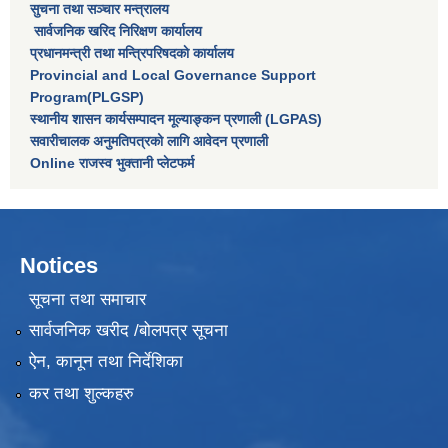
सुचना तथा सञ्चार मन्त्रालय
सार्वजनिक खरिद निरिक्षण कार्यालय
प्रधानमन्त्री तथा मन्त्रिपरिषदकाे कार्यालय
Provincial and Local Governance Support
Program(PLGSP)
स्थानीय शासन कार्यसम्पादन मूल्याङ्कन प्रणाली (LGPAS)
सवारीचालक अनुमतिपत्रको लागि आवेदन प्रणाली
Online राजस्व भुक्तानी प्लेटफर्म
Notices
सूचना तथा समाचार
सार्वजनिक खरीद /बोलपत्र सूचना
ऐन, कानून तथा निर्देशिका
कर तथा शुल्कहरु