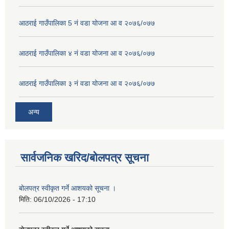
आठराई गाउँपालिका 5 नं वडा योजना आ व २०७६/०७७
आठराई गाउँपालिका ४ नं वडा योजना आ व २०७६/०७७
आठराई गाउँपालिका ३ नं वडा योजना आ व २०७६/०७७
अन्य
सार्वजनिक खरिद/बोलपत्र सूचना
बोलपत्र स्वीकृत गर्ने आशयको सूचना ।
मिति:
06/10/2026 - 17:10