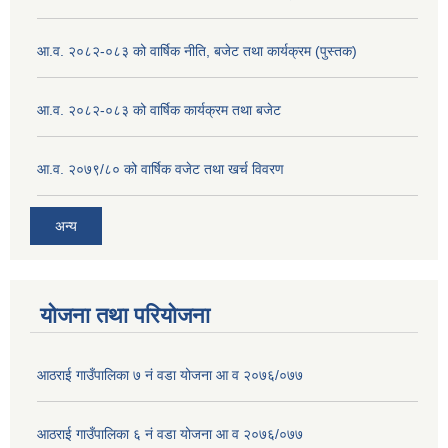
आ.व. २०८२-०८३ को वार्षिक नीति, बजेट तथा कार्यक्रम (पुस्तक)
आ.व. २०८२-०८३ को वार्षिक कार्यक्रम तथा बजेट
आ.व. २०७९/८० को वार्षिक वजेट तथा खर्च विवरण
अन्य
योजना तथा परियोजना
आठराई गाउँपालिका ७ नं वडा योजना आ व २०७६/०७७
आठराई गाउँपालिका ६ नं वडा योजना आ व २०७६/०७७