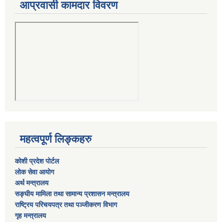
आप्रवासी कामदार विवरण
महत्वपूर्ण लिङ्कहरु
कोशी प्रदेश पोर्टल
लाेक सेवा आयाेग
अर्थ मन्त्रालय
सङ्घीय मामिला तथा सामान्य प्रशासन मन्त्रालय
राष्‍ट्रिय परिचयपत्र तथा पञ्‍जीकरण विभाग
गृह मन्त्रालय