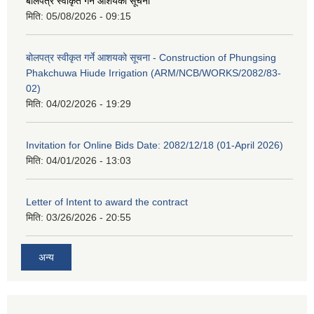
बोलपत्र स्वीकृत गर्ने आशयको सूचना
मिति:
05/08/2026 - 09:15
बोलपत्र स्वीकृत गर्ने आशयको सूचना - Construction of Phungsing
Phakchuwa Hiude Irrigation (ARM/NCB/WORKS/2082/83-
02)
मिति:
04/02/2026 - 19:29
Invitation for Online Bids Date: 2082/12/18 (01-April 2026)
मिति:
04/01/2026 - 13:03
Letter of Intent to award the contract
मिति:
03/26/2026 - 20:55
अन्य