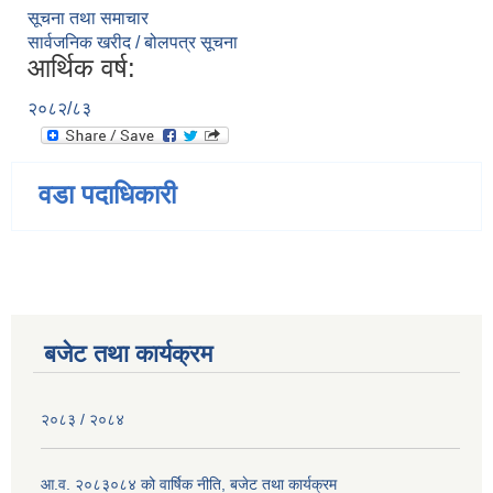
सूचना तथा समाचार
सार्वजनिक खरीद / बोलपत्र सूचना
आर्थिक वर्ष:
२०८२/८३
वडा पदाधिकारी
बजेट तथा कार्यक्रम
२०८३ / २०८४
आ.व. २०८३०८४ को वार्षिक नीति, बजेट तथा कार्यक्रम