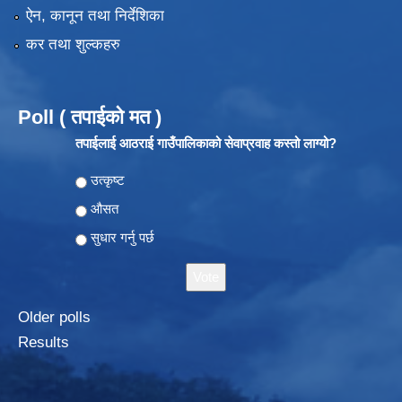
ऐन, कानून तथा निर्देशिका
कर तथा शुल्कहरु
Poll ( तपाईको मत )
तपाईलाई आठराई गाउँपालिकाको सेवाप्रवाह कस्तो लाग्यो?
Choices
उत्कृष्ट
औसत
सुधार गर्नु पर्छ
Older polls
Results