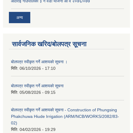
आठराई गाउँपालिका ३ नं वडा योजना आ व २०७६/०७७
अन्य
सार्वजनिक खरिद/बोलपत्र सूचना
बोलपत्र स्वीकृत गर्ने आशयको सूचना ।
मिति:
06/10/2026 - 17:10
बोलपत्र स्वीकृत गर्ने आशयको सूचना
मिति:
05/08/2026 - 09:15
बोलपत्र स्वीकृत गर्ने आशयको सूचना - Construction of Phungsing
Phakchuwa Hiude Irrigation (ARM/NCB/WORKS/2082/83-
02)
मिति:
04/02/2026 - 19:29