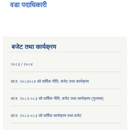
वडा पदाधिकारी
बजेट तथा कार्यक्रम
२०८३ / २०८४
आ.व. २०८३०८४ को वार्षिक नीति, बजेट तथा कार्यक्रम
आ.व. २०८२-०८३ को वार्षिक नीति, बजेट तथा कार्यक्रम (पुस्तक)
आ.व. २०८२-०८३ को वार्षिक कार्यक्रम तथा बजेट