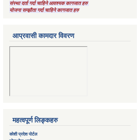
संस्था दर्ता गर्दा चाहिने आवश्यक कागजात हरु
योजना सम्झौता गर्दा चाहिने कागजात हरु
आप्रवासी कामदार विवरण
महत्वपूर्ण लिङ्कहरु
कोशी प्रदेश पोर्टल