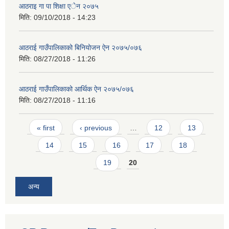
आठराइ गा पा शिक्षा एेन २०७५
मिति:
09/10/2018 - 14:23
आठराई गाउँपालिकाको बिनियोजन ऐन २०७५/०७६
मिति:
08/27/2018 - 11:26
आठराई गाउँपालिकाको आर्थिक ऐन २०७५/०७६
मिति:
08/27/2018 - 11:16
Pages
« first
‹ previous
…
12
13
14
15
16
17
18
19
20
अन्य