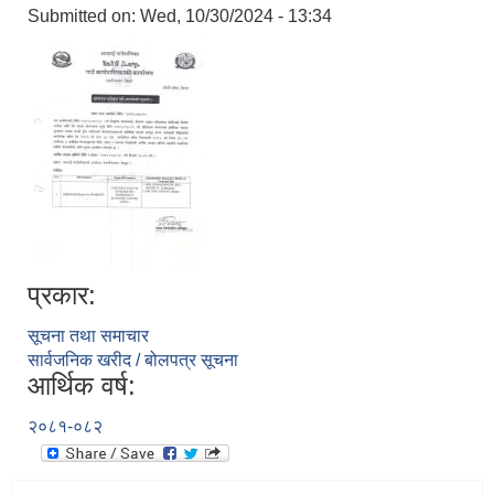
Submitted on:
Wed, 10/30/2024 - 13:34
प्रकार:
सूचना तथा समाचार
सार्वजनिक खरीद / बोलपत्र सूचना
आर्थिक वर्ष:
२०८१-०८२