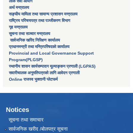
लाेक सेवा आयाेग
अर्थ मन्त्रालय
सङ्घीय मामिला तथा सामान्य प्रशासन मन्त्रालय
राष्‍ट्रिय परिचयपत्र तथा पञ्‍जीकरण विभाग
गृह मन्त्रालय
सुचना तथा सञ्चार मन्त्रालय
सार्वजनिक खरिद निरिक्षण कार्यालय
प्रधानमन्त्री तथा मन्त्रिपरिषदकाे कार्यालय
Provincial and Local Governance Support
Program(PLGSP)
स्थानीय शासन कार्यसम्पादन मूल्याङ्कन प्रणाली (LGPAS)
सवारीचालक अनुमतिपत्रको लागि आवेदन प्रणाली
Online राजस्व भुक्तानी प्लेटफर्म
Notices
सूचना तथा समाचार
सार्वजनिक खरीद /बोलपत्र सूचना