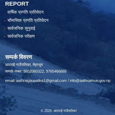
REPORT
वार्षिक प्रगति प्रतिवेदन
चौमासिक प्रगति प्रतिवेदन
सार्वजनिक सुनुवाई
सार्वजनिक परीक्षण
सम्पर्क विवरण
आठराई गाउँपालिका, तेह्रथुम
सम्पर्क नम्बर: 9852060322, 9765466888
email:
aathraigaupalika1@gmail.com
/
info@aathraimun.gov.np
© 2026 आठराई गाउँपालिका