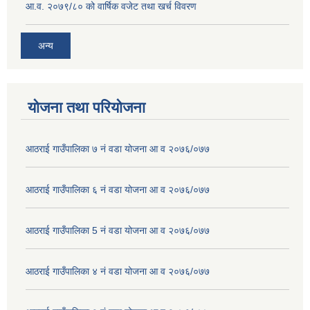
आ.व. २०७९/८० को वार्षिक वजेट तथा खर्च विवरण
अन्य
योजना तथा परियोजना
आठराई गाउँपालिका ७ नं वडा योजना आ व २०७६/०७७
आठराई गाउँपालिका ६ नं वडा योजना आ व २०७६/०७७
आठराई गाउँपालिका 5 नं वडा योजना आ व २०७६/०७७
आठराई गाउँपालिका ४ नं वडा योजना आ व २०७६/०७७