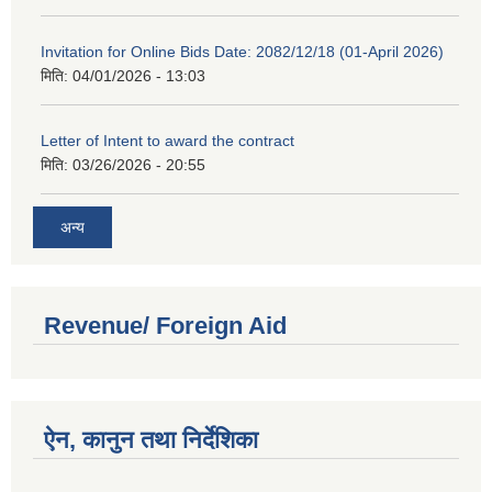
Invitation for Online Bids Date: 2082/12/18 (01-April 2026)
मिति:
04/01/2026 - 13:03
Letter of Intent to award the contract
मिति:
03/26/2026 - 20:55
अन्य
Revenue/ Foreign Aid
ऐन, कानुन तथा निर्देशिका