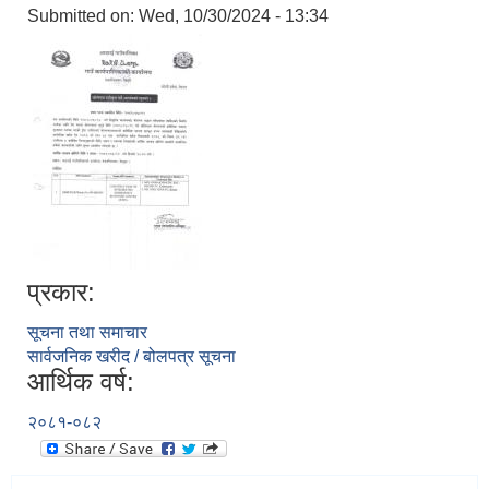
Submitted on:
Wed, 10/30/2024 - 13:34
प्रकार:
सूचना तथा समाचार
सार्वजनिक खरीद / बोलपत्र सूचना
आर्थिक वर्ष:
२०८१-०८२