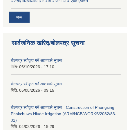
आठराई गाउँपालिका ३ नं वडा योजना आ व २०७६/०७७
अन्य
सार्वजनिक खरिद/बोलपत्र सूचना
बोलपत्र स्वीकृत गर्ने आशयको सूचना ।
मिति:
06/10/2026 - 17:10
बोलपत्र स्वीकृत गर्ने आशयको सूचना
मिति:
05/08/2026 - 09:15
बोलपत्र स्वीकृत गर्ने आशयको सूचना - Construction of Phungsing
Phakchuwa Hiude Irrigation (ARM/NCB/WORKS/2082/83-
02)
मिति:
04/02/2026 - 19:29