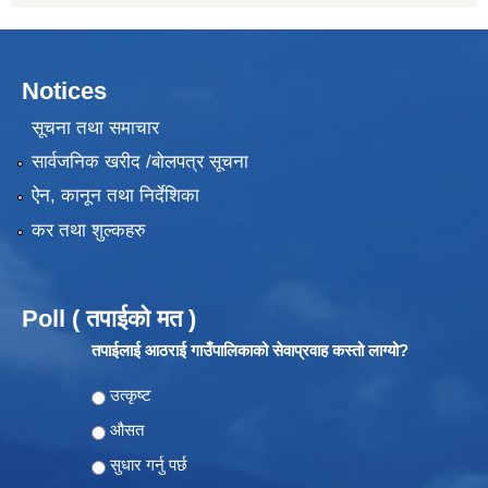
Notices
सूचना तथा समाचार
सार्वजनिक खरीद /बोलपत्र सूचना
ऐन, कानून तथा निर्देशिका
कर तथा शुल्कहरु
Poll ( तपाईको मत )
तपाईलाई आठराई गाउँपालिकाको सेवाप्रवाह कस्तो लाग्यो?
Choices
उत्कृष्ट
औसत
सुधार गर्नु पर्छ