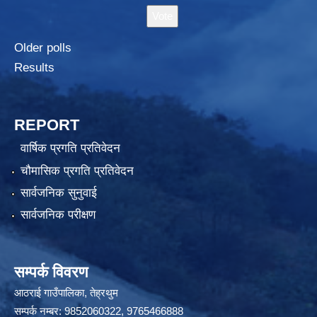
Older polls
Results
REPORT
वार्षिक प्रगति प्रतिवेदन
चौमासिक प्रगति प्रतिवेदन
सार्वजनिक सुनुवाई
सार्वजनिक परीक्षण
सम्पर्क विवरण
आठराई गाउँपालिका, तेह्रथुम
सम्पर्क नम्बर: 9852060322, 9765466888