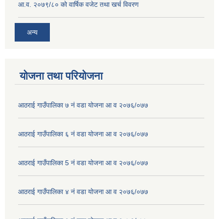
आ.व. २०७९/८० को वार्षिक वजेट तथा खर्च विवरण
अन्य
योजना तथा परियोजना
आठराई गाउँपालिका ७ नं वडा योजना आ व २०७६/०७७
आठराई गाउँपालिका ६ नं वडा योजना आ व २०७६/०७७
आठराई गाउँपालिका 5 नं वडा योजना आ व २०७६/०७७
आठराई गाउँपालिका ४ नं वडा योजना आ व २०७६/०७७