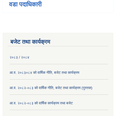
वडा पदाधिकारी
बजेट तथा कार्यक्रम
२०८३ / २०८४
आ.व. २०८३०८४ को वार्षिक नीति, बजेट तथा कार्यक्रम
आ.व. २०८२-०८३ को वार्षिक नीति, बजेट तथा कार्यक्रम (पुस्तक)
आ.व. २०८२-०८३ को वार्षिक कार्यक्रम तथा बजेट