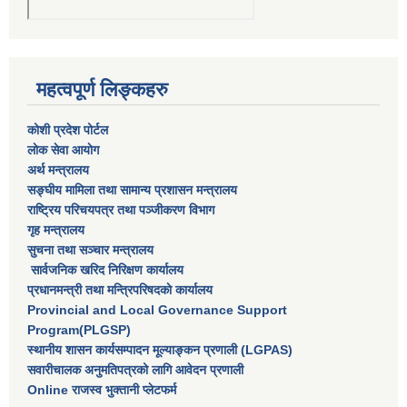
महत्वपूर्ण लिङ्कहरु
कोशी प्रदेश पोर्टल
लाेक सेवा आयाेग
अर्थ मन्त्रालय
सङ्घीय मामिला तथा सामान्य प्रशासन मन्त्रालय
राष्‍ट्रिय परिचयपत्र तथा पञ्‍जीकरण विभाग
गृह मन्त्रालय
सुचना तथा सञ्चार मन्त्रालय
सार्वजनिक खरिद निरिक्षण कार्यालय
प्रधानमन्त्री तथा मन्त्रिपरिषदकाे कार्यालय
Provincial and Local Governance Support
Program(PLGSP)
स्थानीय शासन कार्यसम्पादन मूल्याङ्कन प्रणाली (LGPAS)
सवारीचालक अनुमतिपत्रको लागि आवेदन प्रणाली
Online राजस्व भुक्तानी प्लेटफर्म