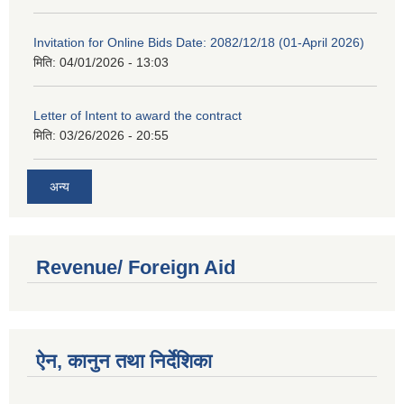
Invitation for Online Bids Date: 2082/12/18 (01-April 2026)
मिति:
04/01/2026 - 13:03
Letter of Intent to award the contract
मिति:
03/26/2026 - 20:55
अन्य
Revenue/ Foreign Aid
ऐन, कानुन तथा निर्देशिका