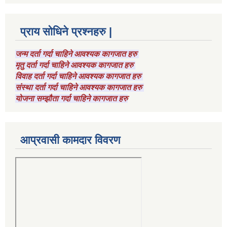
प्राय सोधिने प्रश्नहरु |
जन्म दर्ता गर्दा चाहिने आवश्यक कागजात हरु
मृतु दर्ता गर्दा चाहिने आवश्यक कागजात हरु
विवाह दर्ता गर्दा चाहिने आवश्यक कागजात हरु
संस्था दर्ता गर्दा चाहिने आवश्यक कागजात हरु
योजना सम्झौता गर्दा चाहिने कागजात हरु
आप्रवासी कामदार विवरण