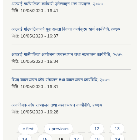
आठराई गाउँपालिका कर्मचारी प्रोत्साहन भत्ता मापदण्ड, २०७५
मिति:
10/05/2020 - 16:41
आठराई गाँउपालिकाको युवा क्षमता विकास कार्यक्रम खर्च कार्यविधि,२०७५
मिति:
10/05/2020 - 16:37
आठराई गाउँपालिका आयोजना व्यवस्थापन तथा सञ्चालन कार्यविधि, २०७५
मिति:
10/05/2020 - 16:34
विपद व्यवस्थापन कोष संचालन तथा व्यवस्थापन कार्यविधि, २०७५
मिति:
10/05/2020 - 16:31
आकस्मिक कोष सञ्चालन तथा व्थवस्थापन कार्थविधि, २०७५
मिति:
10/05/2020 - 16:28
Pages
« first
‹ previous
…
12
13
14
15
16
17
18
19