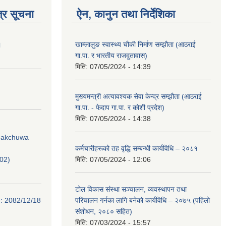
्र सूचना
ऐन, कानुन तथा निर्देशिका
।
खाम्लालुङ स्वास्थ्य चौकी निर्माण सम्झौता (आठराई
गा.पा. र भारतीय राजदुतावास)
मिति:
07/05/2024 - 14:39
मुख्यमन्त्री अत्यावश्यक सेवा केन्द्र सम्झौता (आठराई
गा.पा. - फेदाप गा.पा. र कोशी प्रदेश)
मिति:
07/05/2024 - 14:38
Phakchuwa
कर्मचारीहरूको तह वृद्धि सम्बन्धी कार्यविधि – २०८१
02)
मिति:
07/05/2024 - 12:06
टोल विकास संस्था सञ्चालन, व्यवस्थापन तथा
e: 2082/12/18
परिचालन गर्नका लागि बनेको कार्यविधि – २०७५ (पहिलो
संशोधन, २०८० सहित)
मिति:
07/03/2024 - 15:57