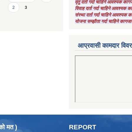
मृतु दर्ता गर्दा चाहिने आवश्यक का
2
3
विवाह दर्ता गर्दा चाहिने आवश्यक 
संस्था दर्ता गर्दा चाहिने आवश्यक
योजना सम्झौता गर्दा चाहिने कागजा
आप्रवासी कामदार विव
को मत )
REPORT