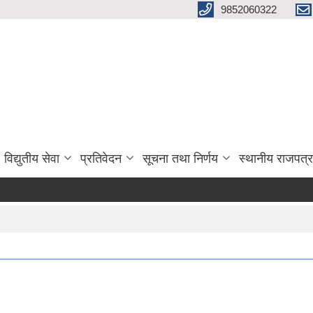
9852060322
विद्युतीय सेवा
प्रतिवेदन
सूचना तथा निर्णय
स्थानीय राजपत्र