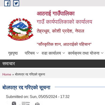
Skip to main content
आठराई गाउँपालिका
गाउँ कार्यपालिकाको कार्यालय
तेह्रथुम, कोशी प्रदेश, नेपाल
"साँस्कृतिक शान, आठराईको पहिचान"
गृहपृष्ठ
परिचय
वडा कार्यालय
कार्यक्रम तथा योजना
समाचार
You are here
Home
» बोलपत्र रद्द गरिएको सूचना
बोलपत्र रद्द गरिएको सूचना
Submitted on:
Sun, 05/05/2024 - 17:32