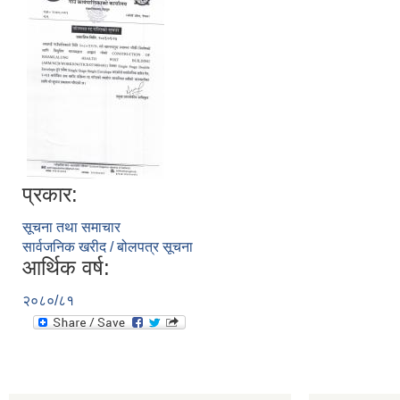
प्रकार:
सूचना तथा समाचार
सार्वजनिक खरीद / बोलपत्र सूचना
आर्थिक वर्ष:
२०८०/८१