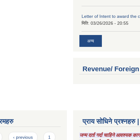
Letter of Intent to award the 
मिति:
03/26/2026 - 20:55
अन्य
Revenue/ Foreign
रमहरु
प्राय सोधिने प्रश्नहरु |
जन्म दर्ता गर्दा चाहिने आवश्यक क
‹ previous
1