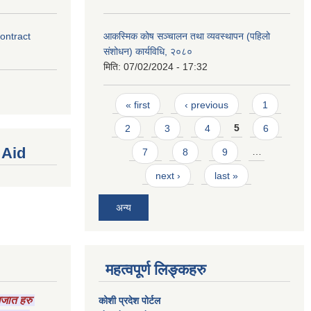
contract
आकस्मिक कोष सञ्चालन तथा व्यवस्थापन (पहिलो
संशोधन) कार्यविधि, २०८०
मिति:
07/02/2024 - 17:32
Pages
« first
‹ previous
1
2
3
4
5
6
 Aid
7
8
9
…
next ›
last »
अन्य
महत्वपूर्ण लिङ्कहरु
ागजात हरु
कोशी प्रदेश पोर्टल