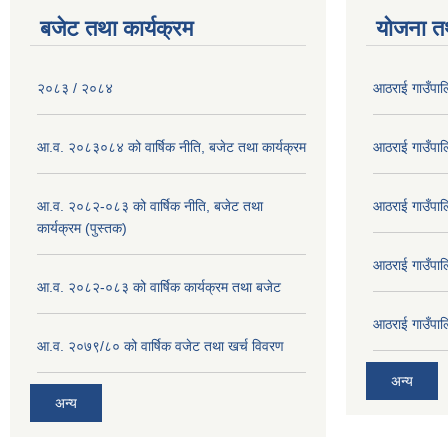
बजेट तथा कार्यक्रम
योजना त
२०८३ / २०८४
आठराई गाउँपा
आ.व. २०८३०८४ को वार्षिक नीति, बजेट तथा कार्यक्रम
आठराई गाउँपा
आ.व. २०८२-०८३ को वार्षिक नीति, बजेट तथा
आठराई गाउँपा
कार्यक्रम (पुस्तक)
आठराई गाउँपा
आ.व. २०८२-०८३ को वार्षिक कार्यक्रम तथा बजेट
आठराई गाउँपा
आ.व. २०७९/८० को वार्षिक वजेट तथा खर्च विवरण
अन्य
अन्य