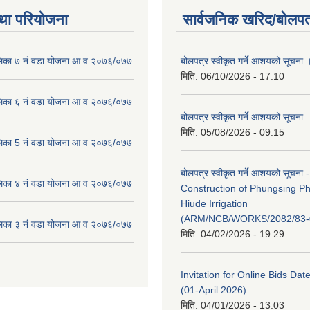
था परियोजना
सार्वजनिक खरिद/बोलपत
लिका ७ नं वडा योजना आ व २०७६/०७७
बोलपत्र स्वीकृत गर्ने आशयको सूचना 
मिति:
06/10/2026 - 17:10
लिका ६ नं वडा योजना आ व २०७६/०७७
बोलपत्र स्वीकृत गर्ने आशयको सूचना
मिति:
05/08/2026 - 09:15
लिका 5 नं वडा योजना आ व २०७६/०७७
बोलपत्र स्वीकृत गर्ने आशयको सूचना -
लिका ४ नं वडा योजना आ व २०७६/०७७
Construction of Phungsing 
Hiude Irrigation
(ARM/NCB/WORKS/2082/83-
लिका ३ नं वडा योजना आ व २०७६/०७७
मिति:
04/02/2026 - 19:29
Invitation for Online Bids Dat
(01-April 2026)
मिति:
04/01/2026 - 13:03