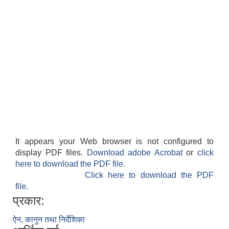
It appears your Web browser is not configured to
display PDF files.
Download adobe Acrobat
or
click
here to download the PDF file.
Click here to download the PDF
file.
प्रकार:
ऐन, कानुन तथा निर्देशिका