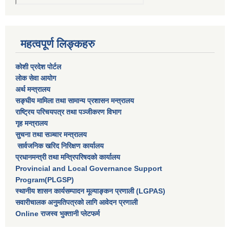
महत्वपूर्ण लिङ्कहरु
कोशी प्रदेश पोर्टल
लाेक सेवा आयाेग
अर्थ मन्त्रालय
सङ्घीय मामिला तथा सामान्य प्रशासन मन्त्रालय
राष्‍ट्रिय परिचयपत्र तथा पञ्‍जीकरण विभाग
गृह मन्त्रालय
सुचना तथा सञ्चार मन्त्रालय
सार्वजनिक खरिद निरिक्षण कार्यालय
प्रधानमन्त्री तथा मन्त्रिपरिषदकाे कार्यालय
Provincial and Local Governance Support
Program(PLGSP)
स्थानीय शासन कार्यसम्पादन मूल्याङ्कन प्रणाली (LGPAS)
सवारीचालक अनुमतिपत्रको लागि आवेदन प्रणाली
Online राजस्व भुक्तानी प्लेटफर्म