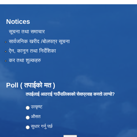
Notices
सूचना तथा समाचार
सार्वजनिक खरीद /बोलपत्र सूचना
ऐन, कानून तथा निर्देशिका
कर तथा शुल्कहरु
Poll ( तपाईको मत )
तपाईलाई आठराई गाउँपालिकाको सेवाप्रवाह कस्तो लाग्यो?
Choices
उत्कृष्ट
औसत
सुधार गर्नु पर्छ