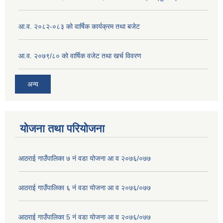
आ.व. २०८२-०८३ को वार्षिक कार्यक्रम तथा बजेट
आ.व. २०७९/८० को वार्षिक वजेट तथा खर्च विवरण
अन्य
योजना तथा परियोजना
आठराई गाउँपालिका ७ नं वडा योजना आ व २०७६/०७७
आठराई गाउँपालिका ६ नं वडा योजना आ व २०७६/०७७
आठराई गाउँपालिका 5 नं वडा योजना आ व २०७६/०७७