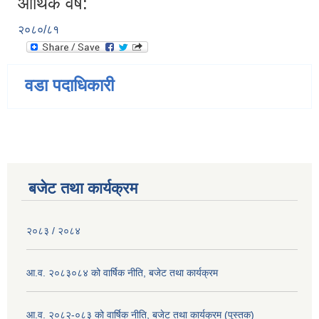
आर्थिक वर्ष:
२०८०/८१
वडा पदाधिकारी
बजेट तथा कार्यक्रम
२०८३ / २०८४
आ.व. २०८३०८४ को वार्षिक नीति, बजेट तथा कार्यक्रम
आ.व. २०८२-०८३ को वार्षिक नीति, बजेट तथा कार्यक्रम (पुस्तक)