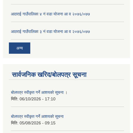
आठराई गाउँपालिका ४ नं वडा योजना आ व २०७६/०७७
आठराई गाउँपालिका ३ नं वडा योजना आ व २०७६/०७७
अन्य
सार्वजनिक खरिद/बोलपत्र सूचना
बोलपत्र स्वीकृत गर्ने आशयको सूचना ।
मिति:
06/10/2026 - 17:10
बोलपत्र स्वीकृत गर्ने आशयको सूचना
मिति:
05/08/2026 - 09:15