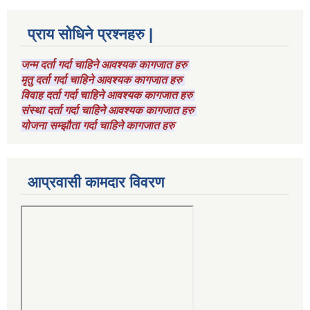
प्राय सोधिने प्रश्नहरु |
जन्म दर्ता गर्दा चाहिने आवश्यक कागजात हरु
मृतु दर्ता गर्दा चाहिने आवश्यक कागजात हरु
विवाह दर्ता गर्दा चाहिने आवश्यक कागजात हरु
संस्था दर्ता गर्दा चाहिने आवश्यक कागजात हरु
योजना सम्झौता गर्दा चाहिने कागजात हरु
आप्रवासी कामदार विवरण