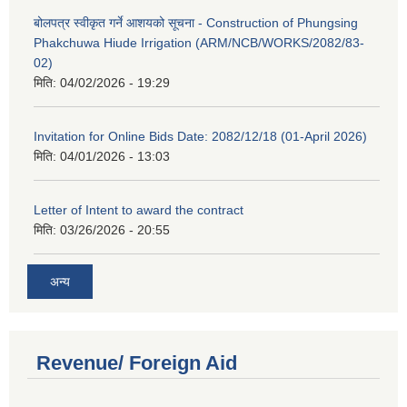
बोलपत्र स्वीकृत गर्ने आशयको सूचना - Construction of Phungsing
Phakchuwa Hiude Irrigation (ARM/NCB/WORKS/2082/83-
02)
मिति:
04/02/2026 - 19:29
Invitation for Online Bids Date: 2082/12/18 (01-April 2026)
मिति:
04/01/2026 - 13:03
Letter of Intent to award the contract
मिति:
03/26/2026 - 20:55
अन्य
Revenue/ Foreign Aid