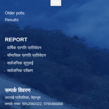
Older polls
Results
REPORT
वार्षिक प्रगति प्रतिवेदन
चौमासिक प्रगति प्रतिवेदन
सार्वजनिक सुनुवाई
सार्वजनिक परीक्षण
सम्पर्क विवरण
आठराई गाउँपालिका, तेह्रथुम
सम्पर्क नम्बर: 9852060322, 9765466888