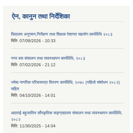
ऐन, कानुन तथा निर्देशिका
विद्यालय अनुगमन,निरीक्षण तथा शिक्षक पेशागत सहयोग कार्यविधि २०८३
मिति:
07/08/2026 - 10:33
नगर बस संचालन तथा व्यवस्थापन कार्यविधि, २०८३
मिति:
07/02/2026 - 21:12
ज्येष्ठ नागरिक परिचयपत्र वितरण कार्यविधि, २०७८ (पहिलो संशोधन २०८२)
सहित
मिति:
04/10/2026 - 14:01
आठराई बहुजातिय साँस्कृतिक सङ्ग्रहालय संचालन तथा व्यवस्थापन कार्यविधि,
२०८२
मिति:
11/30/2025 - 14:04