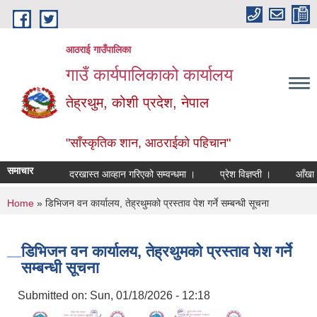
Skip to main content
आठराई गाउँपालिका
गाउँ कार्यपालिकाको कार्यालय
तेह्रथुम, कोशी प्रदेश, नेपाल
"साँस्कृतिक शान, आठराईको पहिचान"
समाचार
दरखास्त आव्हान गरिएको सम्वन्धमा ।
प्रेश विज्ञप्ती ।
आँखा तथा 
You are here
Home
» डिभिजन वन कार्यालय, तेह्रथुमको प्रस्ताव पेश गर्ने सम्बन्धी सूचना
डिभिजन वन कार्यालय, तेह्रथुमको प्रस्ताव पेश गर्ने
सम्बन्धी सूचना
Submitted on:
Sun, 01/18/2026 - 12:18