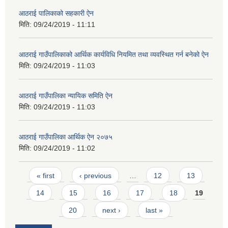
आठराई पालिकाको सहकारी ऐन
मिति:
09/24/2019 - 11:11
आठराई गाउँपालिकाको आर्थिक कार्यविधि नियमित तथा व्यवस्थित गर्न बनेको ऐन
मिति:
09/24/2019 - 11:03
आठराई गाउँपालिका न्यायिक समिति ऐन
मिति:
09/24/2019 - 11:03
आठराई गाउँपालिका आर्थिक ऐन २०७५
मिति:
09/24/2019 - 11:02
Pages
« first
‹ previous
…
12
13
14
15
16
17
18
19
20
next ›
last »