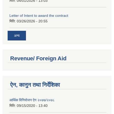
मिति:
04/01/2026 - 13:03
Letter of Intent to award the contract
मिति:
03/26/2026 - 20:55
अन्य
Revenue/ Foreign Aid
ऐन, कानुन तथा निर्देशिका
आर्थिक विनियोजन ऐन २०७७/२०७८
मिति:
09/15/2020 - 13:40