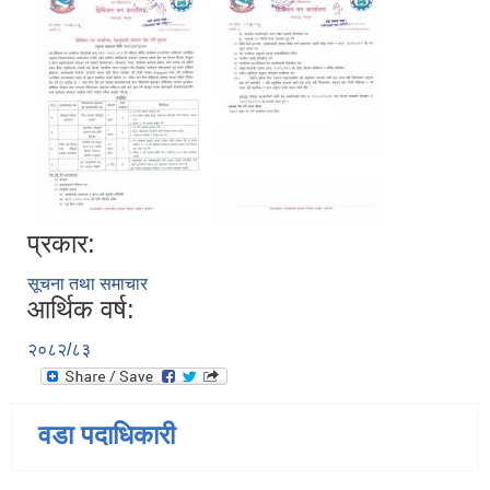
प्रकार:
सूचना तथा समाचार
आर्थिक वर्ष:
२०८२/८३
वडा पदाधिकारी