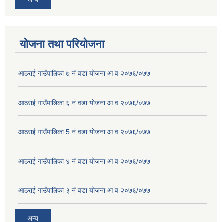
योजना तथा परियोजना
आठराई गाउँपालिका ७ नं वडा योजना आ व २०७६/०७७
आठराई गाउँपालिका ६ नं वडा योजना आ व २०७६/०७७
आठराई गाउँपालिका 5 नं वडा योजना आ व २०७६/०७७
आठराई गाउँपालिका ४ नं वडा योजना आ व २०७६/०७७
आठराई गाउँपालिका ३ नं वडा योजना आ व २०७६/०७७
अन्य