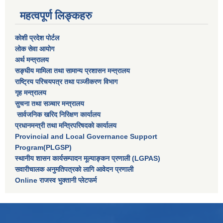
महत्वपूर्ण लिङ्कहरु
कोशी प्रदेश पोर्टल
लाेक सेवा आयाेग
अर्थ मन्त्रालय
सङ्घीय मामिला तथा सामान्य प्रशासन मन्त्रालय
राष्‍ट्रिय परिचयपत्र तथा पञ्‍जीकरण विभाग
गृह मन्त्रालय
सुचना तथा सञ्चार मन्त्रालय
सार्वजनिक खरिद निरिक्षण कार्यालय
प्रधानमन्त्री तथा मन्त्रिपरिषदकाे कार्यालय
Provincial and Local Governance Support
Program(PLGSP)
स्थानीय शासन कार्यसम्पादन मूल्याङ्कन प्रणाली (LGPAS)
सवारीचालक अनुमतिपत्रको लागि आवेदन प्रणाली
Online राजस्व भुक्तानी प्लेटफर्म