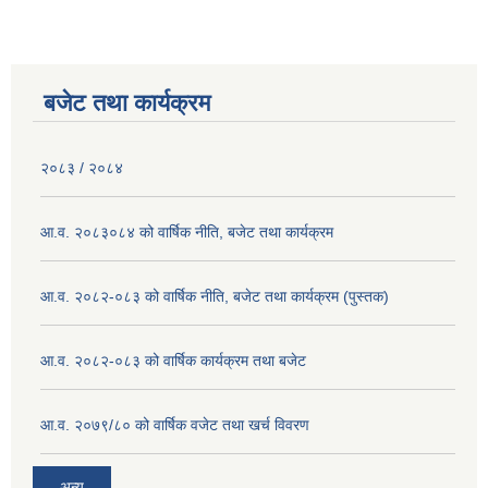
बजेट तथा कार्यक्रम
२०८३ / २०८४
आ.व. २०८३०८४ को वार्षिक नीति, बजेट तथा कार्यक्रम
आ.व. २०८२-०८३ को वार्षिक नीति, बजेट तथा कार्यक्रम (पुस्तक)
आ.व. २०८२-०८३ को वार्षिक कार्यक्रम तथा बजेट
आ.व. २०७९/८० को वार्षिक वजेट तथा खर्च विवरण
अन्य