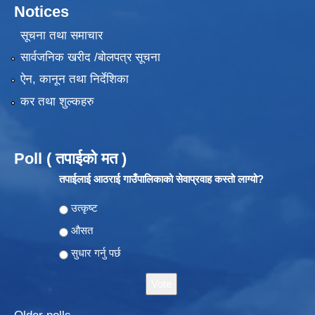
Notices
सूचना तथा समाचार
सार्वजनिक खरीद /बोलपत्र सूचना
ऐन, कानून तथा निर्देशिका
कर तथा शुल्कहरु
Poll ( तपाईको मत )
तपाईलाई आठराई गाउँपालिकाको सेवाप्रवाह कस्तो लाग्यो?
Choices
उत्कृष्ट
औसत
सुधार गर्नु पर्छ