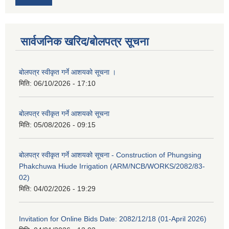
सार्वजनिक खरिद/बोलपत्र सूचना
बोलपत्र स्वीकृत गर्ने आशयको सूचना ।
मिति:
06/10/2026 - 17:10
बोलपत्र स्वीकृत गर्ने आशयको सूचना
मिति:
05/08/2026 - 09:15
बोलपत्र स्वीकृत गर्ने आशयको सूचना - Construction of Phungsing
Phakchuwa Hiude Irrigation (ARM/NCB/WORKS/2082/83-
02)
मिति:
04/02/2026 - 19:29
Invitation for Online Bids Date: 2082/12/18 (01-April 2026)