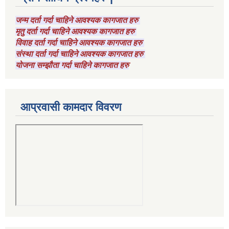
जन्म दर्ता गर्दा चाहिने आवश्यक कागजात हरु
मृतु दर्ता गर्दा चाहिने आवश्यक कागजात हरु
विवाह दर्ता गर्दा चाहिने आवश्यक कागजात हरु
संस्था दर्ता गर्दा चाहिने आवश्यक कागजात हरु
योजना सम्झौता गर्दा चाहिने कागजात हरु
आप्रवासी कामदार विवरण