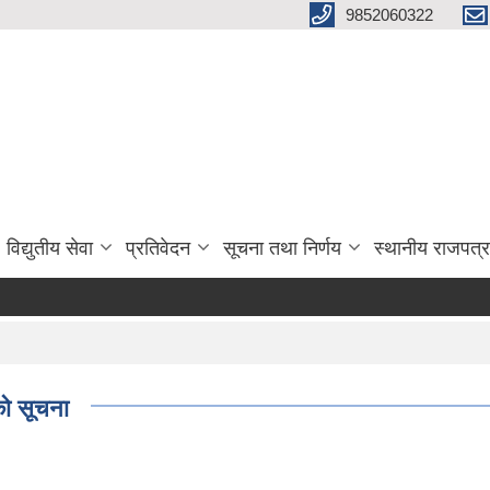
9852060322
विद्युतीय सेवा
प्रतिवेदन
सूचना तथा निर्णय
स्थानीय राजपत्र
को सूचना