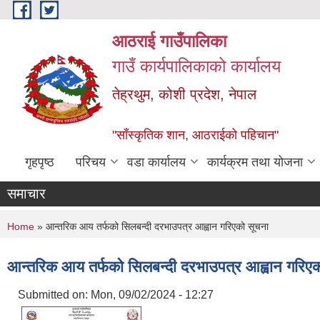
Skip to main content
आठराई गाउँपालिका
गाउँ कार्यपालिकाको कार्यालय
तेह्रथुम, कोशी प्रदेश, नेपाल
"साँस्कृतिक शान, आठराईको पहिचान"
गृहपृष्ठ
परिचय
वडा कार्यालय
कार्यक्रम तथा योजना
समाचार
You are here
Home
» आन्तरिक आय तर्फको सिलबन्दी दरभाउपत्र आह्वान गरिएको सूचना
आन्तरिक आय तर्फको सिलबन्दी दरभाउपत्र आह्वान गरिए
Submitted on:
Mon, 09/02/2024 - 12:27