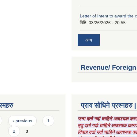
Letter of Intent to award the 
मिति:
03/26/2026 - 20:55
अन्य
Revenue/ Foreign
रमहरु
प्राय सोधिने प्रश्नहरु |
जन्म दर्ता गर्दा चाहिने आवश्यक क
‹ previous
1
मृतु दर्ता गर्दा चाहिने आवश्यक का
2
3
विवाह दर्ता गर्दा चाहिने आवश्यक 