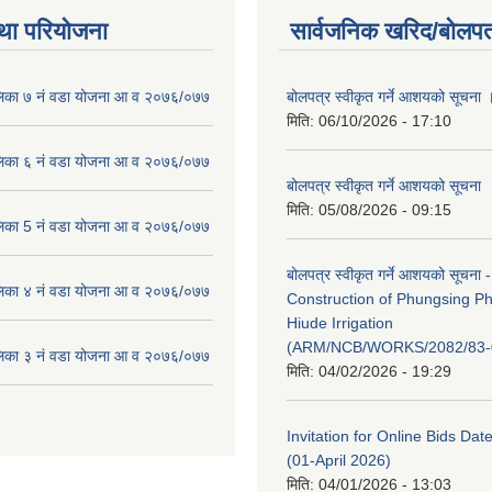
था परियोजना
सार्वजनिक खरिद/बोलपत
लिका ७ नं वडा योजना आ व २०७६/०७७
बोलपत्र स्वीकृत गर्ने आशयको सूचना 
मिति:
06/10/2026 - 17:10
लिका ६ नं वडा योजना आ व २०७६/०७७
बोलपत्र स्वीकृत गर्ने आशयको सूचना
मिति:
05/08/2026 - 09:15
लिका 5 नं वडा योजना आ व २०७६/०७७
बोलपत्र स्वीकृत गर्ने आशयको सूचना -
लिका ४ नं वडा योजना आ व २०७६/०७७
Construction of Phungsing 
Hiude Irrigation
(ARM/NCB/WORKS/2082/83-
लिका ३ नं वडा योजना आ व २०७६/०७७
मिति:
04/02/2026 - 19:29
Invitation for Online Bids Dat
(01-April 2026)
मिति:
04/01/2026 - 13:03