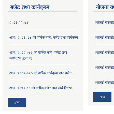
बजेट तथा कार्यक्रम
योजना त
२०८३ / २०८४
आठराई गाउँपा
आ.व. २०८३०८४ को वार्षिक नीति, बजेट तथा कार्यक्रम
आठराई गाउँपा
आ.व. २०८२-०८३ को वार्षिक नीति, बजेट तथा
आठराई गाउँपा
कार्यक्रम (पुस्तक)
आठराई गाउँपा
आ.व. २०८२-०८३ को वार्षिक कार्यक्रम तथा बजेट
आठराई गाउँपा
आ.व. २०७९/८० को वार्षिक वजेट तथा खर्च विवरण
अन्य
अन्य