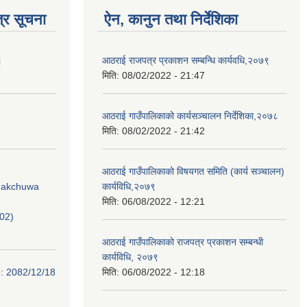
्र सूचना
ऐन, कानुन तथा निर्देशिका
।
आठराई राजपत्र प्रकाशन सम्बन्धि कार्यवधि,२०७९
मिति:
08/02/2022 - 21:47
आठराई गाउँपालिकाको कार्यसञ्चालन निर्देशिका,२०७८
मिति:
08/02/2022 - 21:42
आठराई गाउँपालिकाको विषयगत समिति (कार्य सञ्चालन)
Phakchuwa
कार्यविधि,२०७९
मिति:
06/08/2022 - 12:21
02)
आठराई गाउँपालिकाको राजपत्र प्रकाशन सम्बन्धी
कार्यविधि, २०७९
e: 2082/12/18
मिति:
06/08/2022 - 12:18