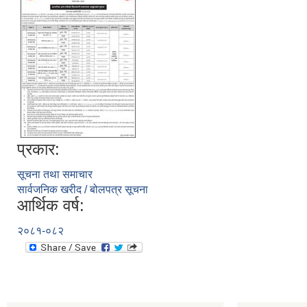
प्रकार:
सूचना तथा समाचार
सार्वजनिक खरीद / बोलपत्र सूचना
आर्थिक वर्ष:
२०८१-०८२