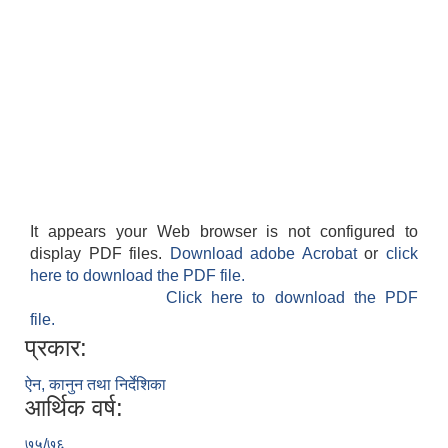
It appears your Web browser is not configured to
display PDF files.
Download adobe Acrobat
or
click
here to download the PDF file.
Click here to download the PDF
file.
प्रकार:
ऐन, कानुन तथा निर्देशिका
आर्थिक वर्ष:
७५/७६