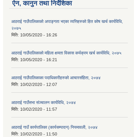
ऐन, कानुन तथा निर्देशिका
आठराई गाउँपालिकाको अपाङ्गता भएका व्यत्तिहरुको हित कोष खर्च कार्यविधि,
२०७५
मिति:
10/05/2020 - 16:26
आठराई गाउँपालिकाको महिला क्षमता विकास कर्यक्रम खर्च कार्यविधि, २०७५
मिति:
10/05/2020 - 16:21
आठराई गाउँपालिकाका पदाधिकारीहरुको आचारसंहिता, २०७४
मिति:
10/02/2020 - 12:07
आठराई गाउँसभा संञ्चालन कार्यविधि, २०७४
मिति:
10/02/2020 - 11:57
आठराई गाउँ कार्यपालिका (कार्यसम्पादन) नियमावली, २०७४
मिति:
10/02/2020 - 11:50