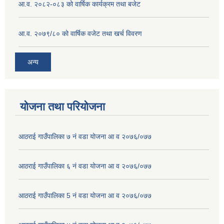
आ.व. २०८२-०८३ को वार्षिक कार्यक्रम तथा बजेट
आ.व. २०७९/८० को वार्षिक वजेट तथा खर्च विवरण
अन्य
योजना तथा परियोजना
आठराई गाउँपालिका ७ नं वडा योजना आ व २०७६/०७७
आठराई गाउँपालिका ६ नं वडा योजना आ व २०७६/०७७
आठराई गाउँपालिका 5 नं वडा योजना आ व २०७६/०७७