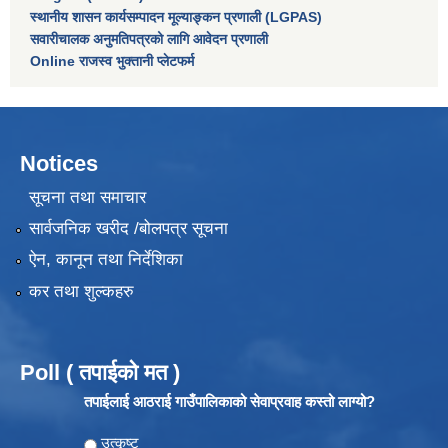
स्थानीय शासन कार्यसम्पादन मूल्याङ्कन प्रणाली (LGPAS)
सवारीचालक अनुमतिपत्रको लागि आवेदन प्रणाली
Online राजस्व भुक्तानी प्लेटफर्म
Notices
सूचना तथा समाचार
सार्वजनिक खरीद /बोलपत्र सूचना
ऐन, कानून तथा निर्देशिका
कर तथा शुल्कहरु
Poll ( तपाईको मत )
तपाईलाई आठराई गाउँपालिकाको सेवाप्रवाह कस्तो लाग्यो?
Choices
उत्कृष्ट