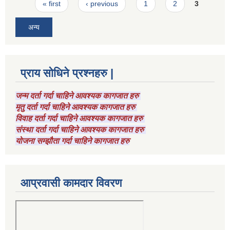
Pages
« first
‹ previous
1
2
3
अन्य
प्राय सोधिने प्रश्नहरु |
जन्म दर्ता गर्दा चाहिने आवश्यक कागजात हरु
मृतु दर्ता गर्दा चाहिने आवश्यक कागजात हरु
विवाह दर्ता गर्दा चाहिने आवश्यक कागजात हरु
संस्था दर्ता गर्दा चाहिने आवश्यक कागजात हरु
योजना सम्झौता गर्दा चाहिने कागजात हरु
आप्रवासी कामदार विवरण