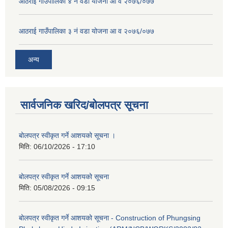
आठराई गाउँपालिका ४ नं वडा योजना आ व २०७६/०७७
आठराई गाउँपालिका ३ नं वडा योजना आ व २०७६/०७७
अन्य
सार्वजनिक खरिद/बोलपत्र सूचना
बोलपत्र स्वीकृत गर्ने आशयको सूचना ।
मिति:
06/10/2026 - 17:10
बोलपत्र स्वीकृत गर्ने आशयको सूचना
मिति:
05/08/2026 - 09:15
बोलपत्र स्वीकृत गर्ने आशयको सूचना - Construction of Phungsing