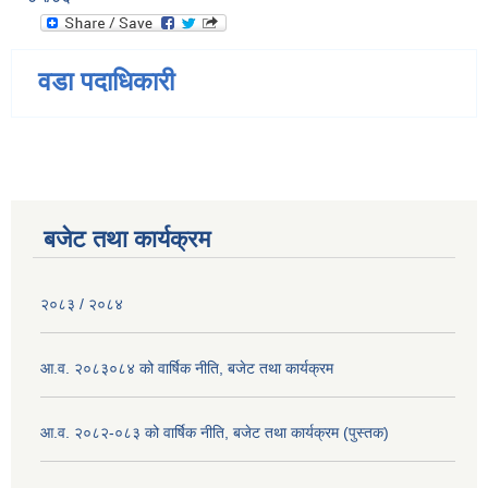
वडा पदाधिकारी
बजेट तथा कार्यक्रम
२०८३ / २०८४
आ.व. २०८३०८४ को वार्षिक नीति, बजेट तथा कार्यक्रम
आ.व. २०८२-०८३ को वार्षिक नीति, बजेट तथा कार्यक्रम (पुस्तक)