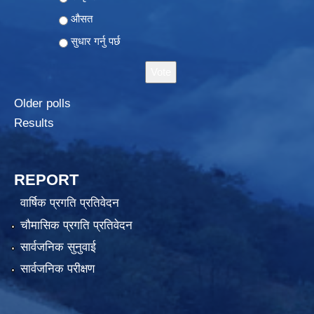
औसत
सुधार गर्नु पर्छ
Older polls
Results
REPORT
वार्षिक प्रगति प्रतिवेदन
चौमासिक प्रगति प्रतिवेदन
सार्वजनिक सुनुवाई
सार्वजनिक परीक्षण