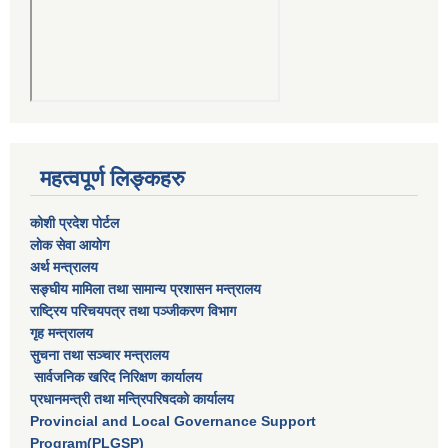
महत्वपूर्ण लिङ्कहरु
कोशी प्रदेश पोर्टल
लाेक सेवा आयाेग
अर्थ मन्त्रालय
सङ्घीय मामिला तथा सामान्य प्रशासन मन्त्रालय
राष्‍ट्रिय परिचयपत्र तथा पञ्‍जीकरण विभाग
गृह मन्त्रालय
सुचना तथा सञ्चार मन्त्रालय
सार्वजनिक खरिद निरिक्षण कार्यालय
प्रधानमन्त्री तथा मन्त्रिपरिषदकाे कार्यालय
Provincial and Local Governance Support
Program(PLGSP)