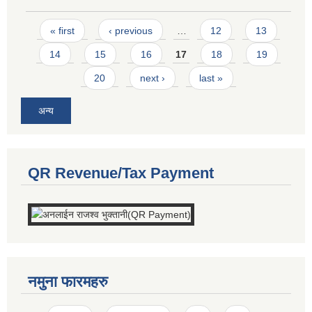
Pages
« first
‹ previous
…
12
13
14
15
16
17
18
19
20
next ›
last »
अन्य
QR Revenue/Tax Payment
नमुना फारमहरु